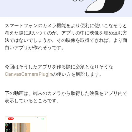
スマートフォンのカメラ機能をより便利に使いこなそうと
考えた際に思いつくのが、アプリの中に映像を埋め込む方
法ではないでしょうか。その映像を取得できれば、より面
白いアプリが作れそうです。
今回はそうしたアプリを作る際に必須となりそうな
CanvasCameraPlugin
の使い方を解説します。
下の動画は、端末のカメラから取得した映像をアプリ内で
表示しているところです。