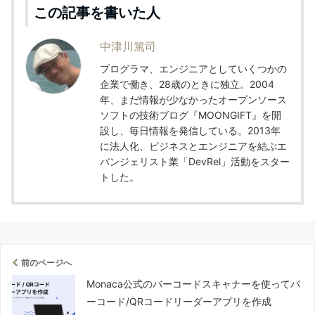
この記事を書いた人
中津川篤司
プログラマ、エンジニアとしていくつかの
企業で働き、28歳のときに独立。2004
年、まだ情報が少なかったオープンソース
ソフトの技術ブログ『MOONGIFT』を開
設し、毎日情報を発信している。2013年
に法人化、ビジネスとエンジニアを結ぶエ
バンジェリスト業「DevRel」活動をスター
トした。
前のページへ
Monaca公式のバーコードスキャナーを使ってバ
ーコード/QRコードリーダーアプリを作成