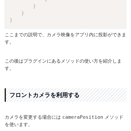
}
}
}
ここまでの説明で、カメラ映像をアプリ内に投影ができま
す。
この後はプラグインにあるメソッドの使い方を紹介しま
す。
フロントカメラを利用する
カメラを変更する場合には
メソッド
cameraPosition
を使います。