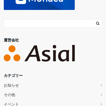
運営会社
カテゴリー
お知らせ
その他
イベント