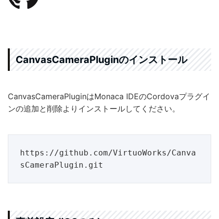
CanvasCameraPluginのインストール
CanvasCameraPluginはMonaca IDEのCordovaプラグイ
ンの追加と削除よりインストールしてください。
https://github.com/VirtuoWorks/Canva