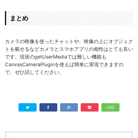
まとめ
カメラの映像を使ったチャットや、映像の上にオブジェク
トを載せるなどカメラとスマホアプリの相性はとても良い
です。現状のgetUserMediaでは難しい機能も
CanvasCameraPluginを使えば簡単に実現できますの
で、ぜひ試してください。
LINE