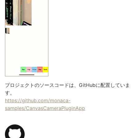
プロジェクトのソースコードは、GitHubに配置していま
す。
https://github.com/monaca-
samples/CanvasCameraPluginApp