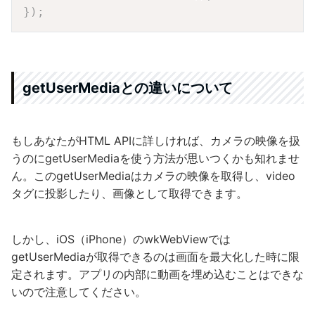
}
)
;
getUserMediaとの違いについて
もしあなたがHTML APIに詳しければ、カメラの映像を扱
うのにgetUserMediaを使う方法が思いつくかも知れませ
ん。このgetUserMediaはカメラの映像を取得し、video
タグに投影したり、画像として取得できます。
しかし、iOS（iPhone）のwkWebViewでは
getUserMediaが取得できるのは画面を最大化した時に限
定されます。アプリの内部に動画を埋め込むことはできな
いので注意してください。