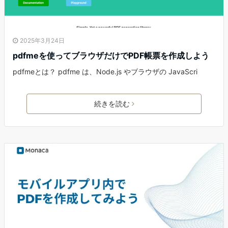
2025年3月24日
pdfmeを使ってブラウザだけでPDF帳票を作成しよう
pdfmeとは？ pdfme は、Node.js やブラウザの JavaScri
続きを読む