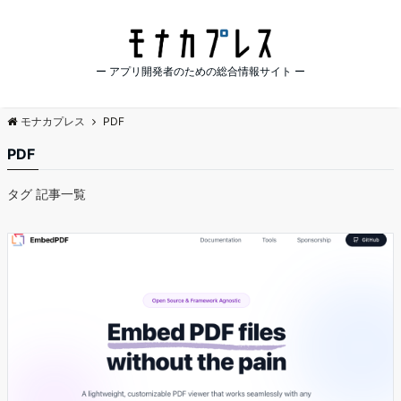
ー アプリ開発者のための総合情報サイト ー
モナカプレス
PDF
PDF
タグ 記事一覧