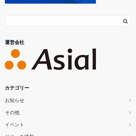
運営会社
カテゴリー
お知らせ
その他
イベント