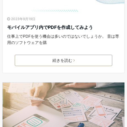
2023年9月19日
モバイルアプリ内でPDFを作成してみよう
仕事上でPDFを使う機会は多いのではないでしょうか。 昔は専
用のソフトウェアを購
続きを読む