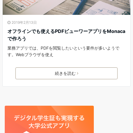
2019年2月13日
オフラインでも使えるPDFビューワーアプリをMonaca
で作ろう
業務アプリでは、PDFを閲覧したいという要件が多いようで
す。Webブラウザを使え
続きを読む