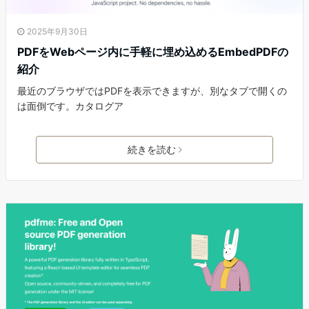
2025年9月30日
PDFをWebページ内に手軽に埋め込めるEmbedPDFの
紹介
最近のブラウザではPDFを表示できますが、別なタブで開くの
は面倒です。カタログア
続きを読む