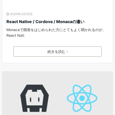
2020年3月25日
React Native / Cordova / Monacaの違い
Monacaで開発をはじめられた方にとてもよく聞かれるのが、
React Nati
続きを読む