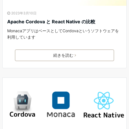
2023年3月10日
Apache Cordova と React Native の比較
MonacaアプリはベースとしてCordovaというソフトウェアを
利用しています
続きを読む