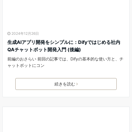
2024年12月26日
生成AIアプリ開発をシンプルに：Difyではじめる社内
QAチャットボット開発入門 (後編)
前編のおさらい 前回の記事では、Difyの基本的な使い方と、チ
ャットボットにコン
続きを読む