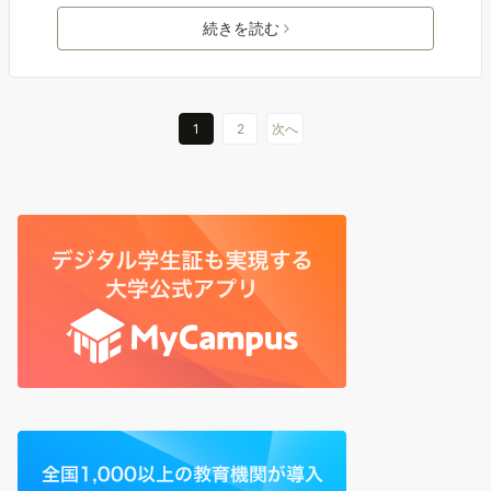
続きを読む
1
2
次へ