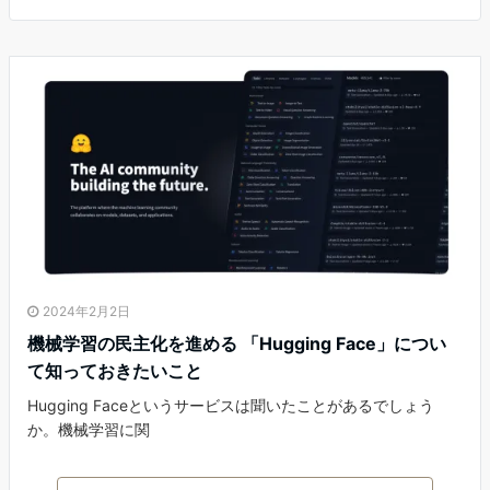
2024年2月2日
機械学習の民主化を進める 「Hugging Face」につい
て知っておきたいこと
Hugging Faceというサービスは聞いたことがあるでしょう
か。機械学習に関