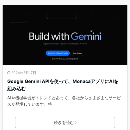
2024年5月17日
Google Gemini APIを使って、MonacaアプリにAIを
組み込む
AIや機械学習がトレンドとあって、各社からさまざまなサービ
スが登場しています。特
続きを読む