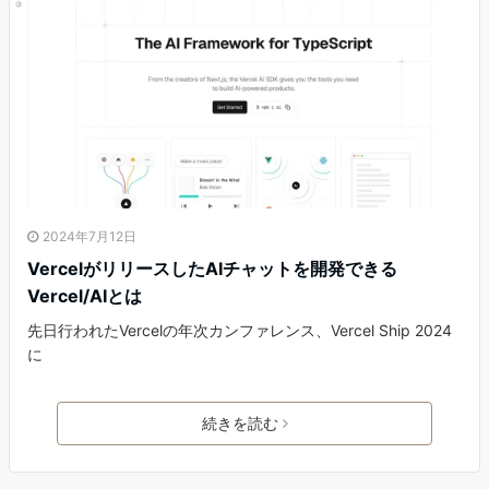
2024年7月12日
VercelがリリースしたAIチャットを開発できる
Vercel/AIとは
先日行われたVercelの年次カンファレンス、Vercel Ship 2024
に
続きを読む