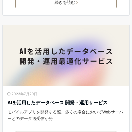
続きを読む
2023年7月20日
AIを活用したデータベース 開発・運用サービス
モバイルアプリを開発する際、多くの場合においてWebサーバ
ーとのデータ送受信が発