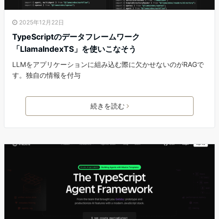
2025年12月22日
TypeScriptのデータフレームワーク
「LlamaIndexTS」を使いこなそう
LLMをアプリケーションに組み込む際に欠かせないのがRAGで
す。独自の情報を付与
続きを読む