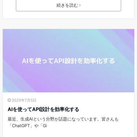
続きを読む
2023年7月5日
AIを使ってAPI設計を効率化する
最近、生成AIという分野が話題になっています。皆さんも
「ChatGPT」や「Gi