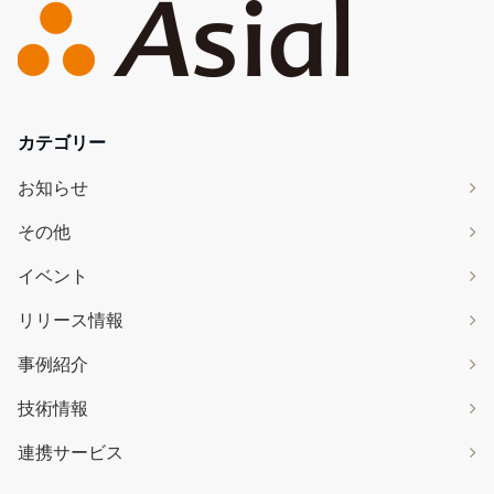
カテゴリー
お知らせ
その他
イベント
リリース情報
事例紹介
技術情報
連携サービス