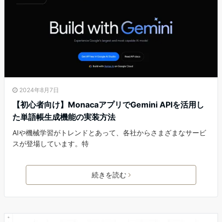
2024年8月7日
【初心者向け】MonacaアプリでGemini APIを活用し
た単語帳生成機能の実装方法
AIや機械学習がトレンドとあって、各社からさまざまなサービ
スが登場しています。特
続きを読む