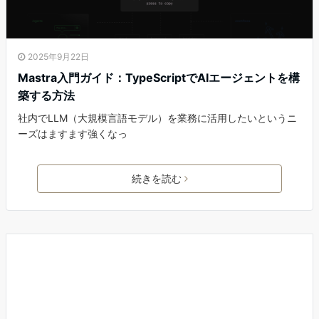
2025年9月22日
Mastra入門ガイド：TypeScriptでAIエージェントを構
築する方法
社内でLLM（大規模言語モデル）を業務に活用したいというニ
ーズはますます強くなっ
続きを読む