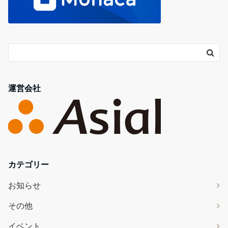
運営会社
カテゴリー
お知らせ
その他
イベント