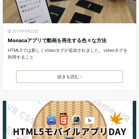
2017年9月22日
Monacaアプリで動画を再生する色々な方法
HTML5では新しくvideoタグが追加されました。videoタグを
利用すること
続きを読む