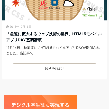
2016年12月16日
「急速に拡大するウェブ技術の世界」HTML5モバイル
アプリDAY基調講演
11月14日、秋葉原にてHTML5モバイルアプリDAYが開催され
ました。当記事で
続きを読む