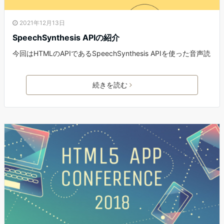
2021年12月13日
SpeechSynthesis APIの紹介
今回はHTMLのAPIであるSpeechSynthesis APIを使った音声読
続きを読む