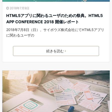
2018年7月9日
HTML5アプリに関わるユーザのための祭典。HTML5
APP CONFERENCE 2018 開催レポート
2018年7月8日（日）、サイボウズ株式会社にてHTML5アプリ
に関わるユーザの
続きを読む