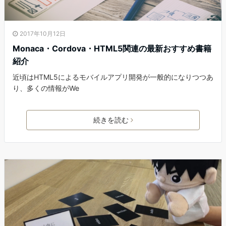
2017年10月12日
Monaca・Cordova・HTML5関連の最新おすすめ書籍
紹介
近頃はHTML5によるモバイルアプリ開発が一般的になりつつあ
り、多くの情報がWe
続きを読む