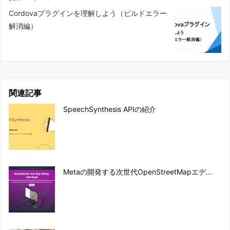
Cordovaプラグインを理解しよう（ビルドエラー
解消編）
関連記事
SpeechSynthesis APIの紹介
Metaの開発する次世代OpenStreetMapエデ...