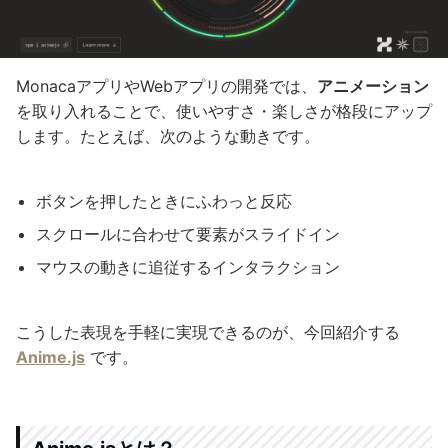
MonacaアプリやWebアプリの開発では、
アニメーション
を取り入れることで、使いやすさ・楽しさが格段にアップ
します。たとえば、次のような動きです。
ボタンを押したときにふわっと反応
スクロールに合わせて要素がスライドイン
マウスの動きに追従するインタラクション
こうした表現を手軽に実現できるのが、今回紹介する
Anime.js
です。