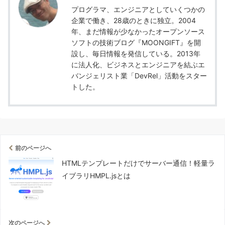
プログラマ、エンジニアとしていくつかの
企業で働き、28歳のときに独立。2004
年、まだ情報が少なかったオープンソース
ソフトの技術ブログ『MOONGIFT』を開
設し、毎日情報を発信している。2013年
に法人化、ビジネスとエンジニアを結ぶエ
バンジェリスト業「DevRel」活動をスター
トした。
前のページへ
HTMLテンプレートだけでサーバー通信！軽量ラ
イブラリHMPL.jsとは
次のページへ