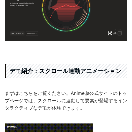
デモ紹介：スクロール連動アニメーション
まずはこちらをご覧ください。Anime.js公式サイトのトッ
プページでは、スクロールに連動して要素が登場するイン
タラクティブなデモが体験できます。