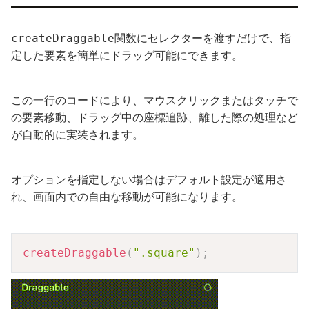
関数にセレクターを渡すだけで、指
createDraggable
定した要素を簡単にドラッグ可能にできます。
この一行のコードにより、マウスクリックまたはタッチで
の要素移動、ドラッグ中の座標追跡、離した際の処理など
が自動的に実装されます。
オプションを指定しない場合はデフォルト設定が適用さ
れ、画面内での自由な移動が可能になります。
Copy
createDraggable
(
".square"
)
;