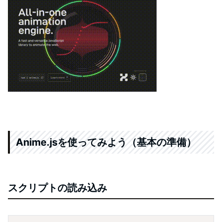
Anime.jsを使ってみよう（基本の準備）
スクリプトの読み込み