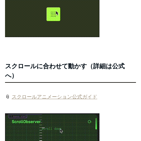
スクロールに合わせて動かす（詳細は公式
へ）
📎
スクロールアニメーション公式ガイド