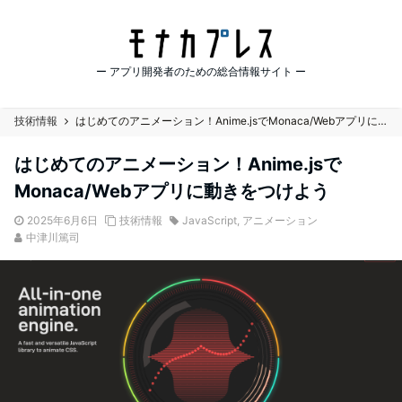
ー アプリ開発者のための総合情報サイト ー
技術情報
はじめてのアニメーション！Anime.jsでMonaca/Webアプリに動きをつけよう
はじめてのアニメーション！Anime.jsで
Monaca/Webアプリに動きをつけよう
2025年6月6日
技術情報
JavaScript
,
アニメーション
中津川篤司