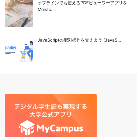
オフラインでも使えるPDFビューワーアプリを
Monac...
JavaScriptの配列操作を覚えよう (JavaS...