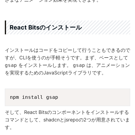
React Bitsのインストール
インストールはコードをコピーして行うこともできるので
すが、CLIを使うのが手軽そうです。まず、ベースとして
をインストールします。
は、アニメーション
gsap
gsap
を実現するためのJavaScriptライブラリです。
Copy
そして、React Bitsのコンポーネントをインストールする
コマンドとして、shadcnとjsrepoの2つが用意されていま
す。