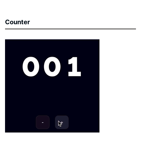
Counter