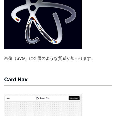
画像（SVG）に金属のような質感が加わります。
Card Nav