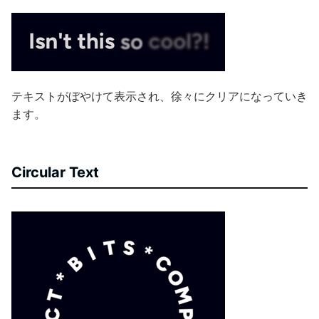
テキストがぼやけて表示され、徐々にクリアになっていき
ます。
Circular Text