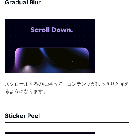
Gradual Blur
スクロールするのに伴って、コンテンツがはっきりと見え
るようになります。
Sticker Peel