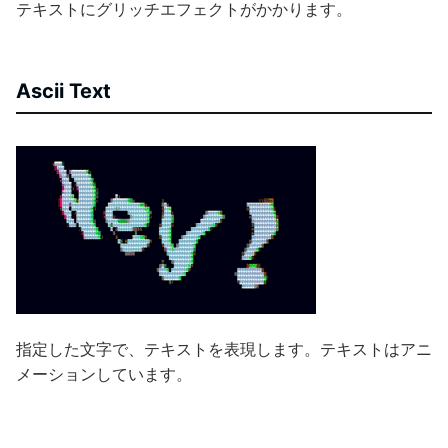
テキストにグリッチエフェクトがかかります。
Ascii Text
指定した文字で、テキストを表現します。テキストはアニ
メーションしています。