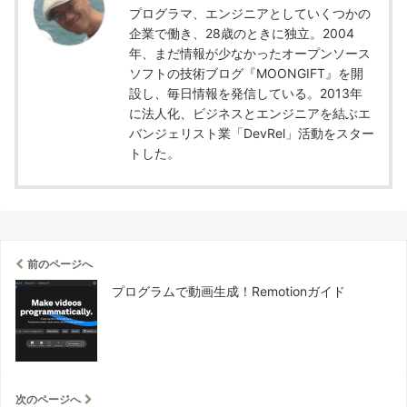
この記事を書いた人
中津川篤司
プログラマ、エンジニアとしていくつかの
企業で働き、28歳のときに独立。2004
年、まだ情報が少なかったオープンソース
ソフトの技術ブログ『MOONGIFT』を開
設し、毎日情報を発信している。2013年
に法人化、ビジネスとエンジニアを結ぶエ
バンジェリスト業「DevRel」活動をスター
トした。