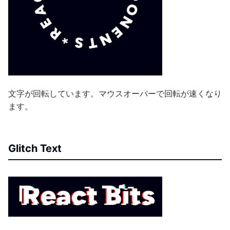
文字が回転しています。マウスオーバーで回転が速くなり
ます。
Glitch Text