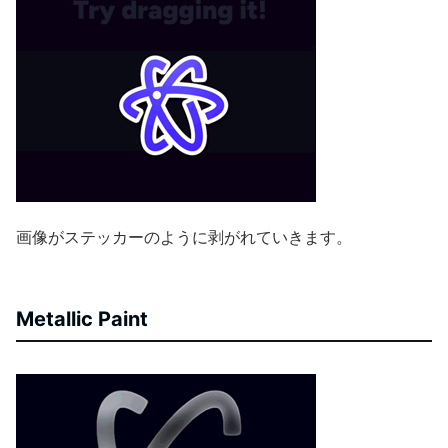
画像がステッカーのように剥がれていきます。
Metallic Paint