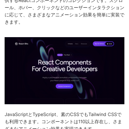
供するReactコンポーネントのコレクションです。スクロ
ール、ホバー、クリックなどのユーザーインタラクション
に応じて、さまざまなアニメーション効果を簡単に実装で
きます。
JavaScriptとTypeScript、素のCSSでもTailwind CSSで
も利用できます。コンポーネントは110以上存在し、さま
ざまなアニメーション効果を実現できます。