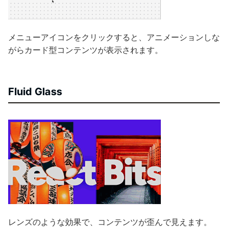
メニューアイコンをクリックすると、アニメーションしな
がらカード型コンテンツが表示されます。
Fluid Glass
レンズのような効果で、コンテンツが歪んで見えます。