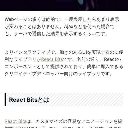
Webページの多くは静的で、一度表示したらあまり表示
が変わることはありません。Ajaxなどを使った場合で
も、サーバで通信した結果を表示するくらいです。
よりインタラクティブで、動きのあるUIを実現するのに便
利なライブラリが
React Bits
です。名前の通り、Reactの
コンポーネントとして提供されており、簡単に導入できる
クリエイティブデベロッパー向けのライブラリです。
React Bitsとは
React Bits
は、カスタマイズの容易なアニメーションを提