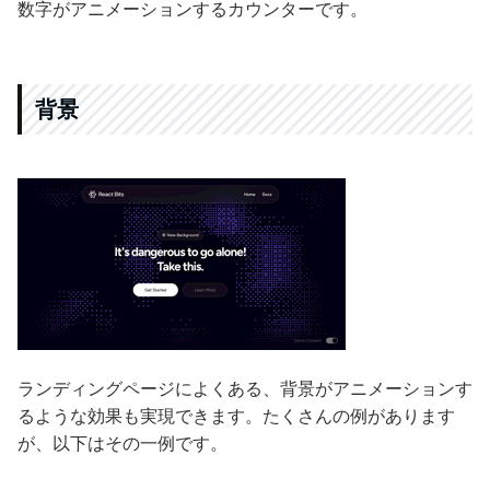
数字がアニメーションするカウンターです。
背景
ランディングページによくある、背景がアニメーションす
るような効果も実現できます。たくさんの例があります
が、以下はその一例です。