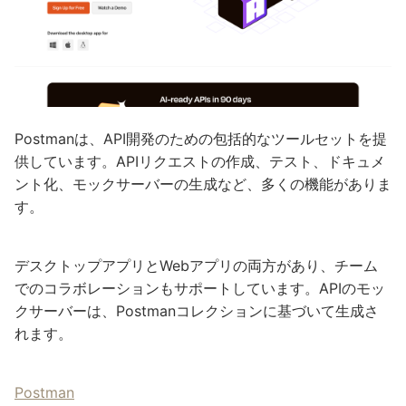
Postmanは、API開発のための包括的なツールセットを提
供しています。APIリクエストの作成、テスト、ドキュメ
ント化、モックサーバーの生成など、多くの機能がありま
す。
デスクトップアプリとWebアプリの両方があり、チーム
でのコラボレーションもサポートしています。APIのモッ
クサーバーは、Postmanコレクションに基づいて生成さ
れます。
Postman