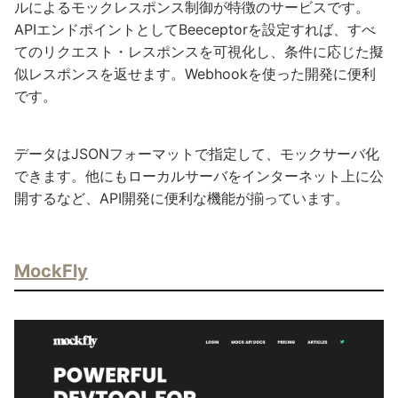
ルによるモックレスポンス制御が特徴のサービスです。
APIエンドポイントとしてBeeceptorを設定すれば、すべ
てのリクエスト・レスポンスを可視化し、条件に応じた擬
似レスポンスを返せます。Webhookを使った開発に便利
です。
データはJSONフォーマットで指定して、モックサーバ化
できます。他にもローカルサーバをインターネット上に公
開するなど、API開発に便利な機能が揃っています。
MockFly