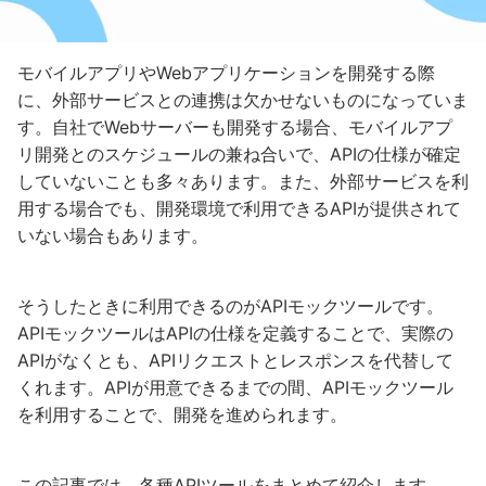
モバイルアプリやWebアプリケーションを開発する際
に、外部サービスとの連携は欠かせないものになっていま
す。自社でWebサーバーも開発する場合、モバイルアプ
リ開発とのスケジュールの兼ね合いで、APIの仕様が確定
していないことも多々あります。また、外部サービスを利
用する場合でも、開発環境で利用できるAPIが提供されて
いない場合もあります。
そうしたときに利用できるのがAPIモックツールです。
APIモックツールはAPIの仕様を定義することで、実際の
APIがなくとも、APIリクエストとレスポンスを代替して
くれます。APIが用意できるまでの間、APIモックツール
を利用することで、開発を進められます。
この記事では、各種APIツールをまとめて紹介します。