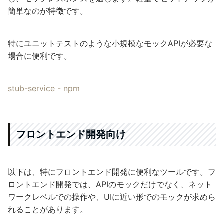
簡単なのが特徴です。
特にユニットテストのような小規模なモックAPIが必要な
場合に便利です。
stub-service - npm
フロントエンド開発向け
以下は、特にフロントエンド開発に便利なツールです。フ
ロントエンド開発では、APIのモックだけでなく、ネット
ワークレベルでの操作や、UIに近い形でのモックが求めら
れることがあります。