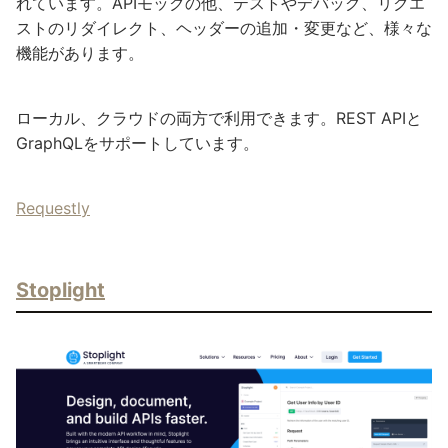
れています。APIモックの他、テストやデバッグ、リクエ
ストのリダイレクト、ヘッダーの追加・変更など、様々な
機能があります。
ローカル、クラウドの両方で利用できます。REST APIと
GraphQLをサポートしています。
Requestly
Stoplight