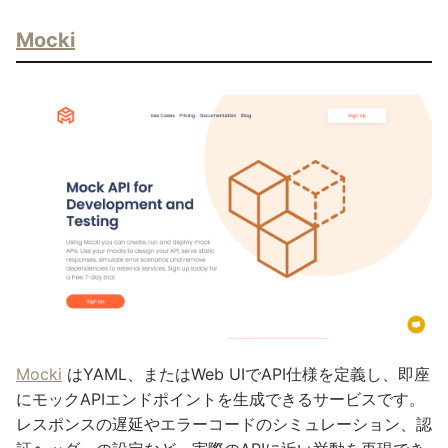
Mocki
Mocki
はYAML、またはWeb UIでAPI仕様を定義し、即座
にモックAPIエンドポイントを生成できるサービスです。
レスポンスの遅延やエラーコードのシミュレーション、認