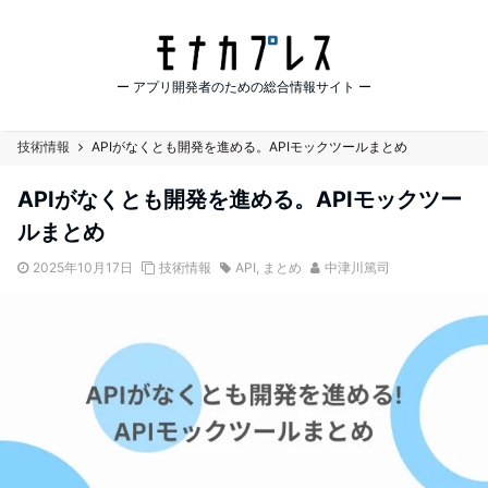
ー アプリ開発者のための総合情報サイト ー
技術情報
APIがなくとも開発を進める。APIモックツールまとめ
APIがなくとも開発を進める。APIモックツー
ルまとめ
2025年10月17日
技術情報
API
,
まとめ
中津川篤司