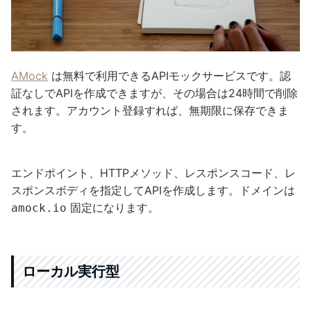
AMock
は無料で利用できるAPIモックサービスです。認
証なしでAPIを作成できますが、その場合は24時間で削除
されます。アカウント登録すれば、無期限に保存できま
す。
エンドポイント、HTTPメソッド、レスポンスコード、レ
スポンスボディを指定してAPIを作成します。ドメインは
固定になります。
amock.io
ローカル実行型