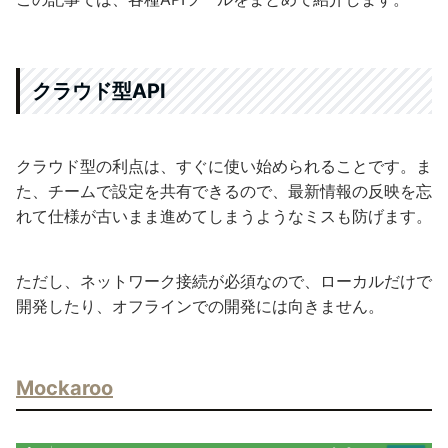
クラウド型API
クラウド型の利点は、すぐに使い始められることです。ま
た、チームで設定を共有できるので、最新情報の反映を忘
れて仕様が古いまま進めてしまうようなミスも防げます。
ただし、ネットワーク接続が必須なので、ローカルだけで
開発したり、オフラインでの開発には向きません。
Mockaroo