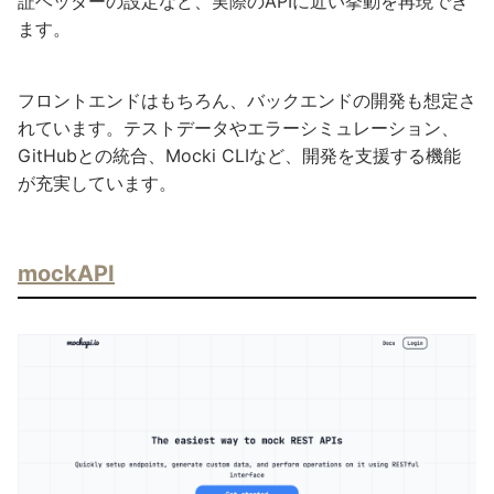
証ヘッダーの設定など、実際のAPIに近い挙動を再現でき
ます。
フロントエンドはもちろん、バックエンドの開発も想定さ
れています。テストデータやエラーシミュレーション、
GitHubとの統合、Mocki CLIなど、開発を支援する機能
が充実しています。
mockAPI