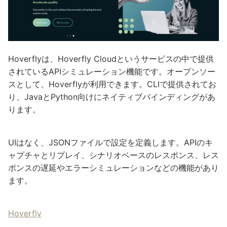
Hoverflyは、Hoverfly Cloudというサービスの中で提供
されているAPIシミュレーション機能です。オープンソー
スとして、Hoverflyが利用できます。CLIで提供されてお
り、JavaとPython向けにネイティブバインディングがあ
ります。
UIはなく、JSONファイルで設定を定義します。APIのキ
ャプチャとリプレイ、シナリオベースのレスポンス、レス
ポンスの遅延やエラーシミュレーションなどの機能があり
ます。
Hoverfly