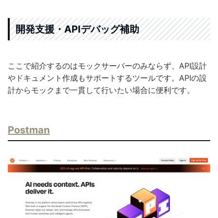
開発支援・APIデバッグ補助
ここで紹介するのはモックサーバーのみならず、API設計
やドキュメント作成もサポートするツールです。APIの設
計からモックまで一貫して行いたい場合に便利です。
Postman