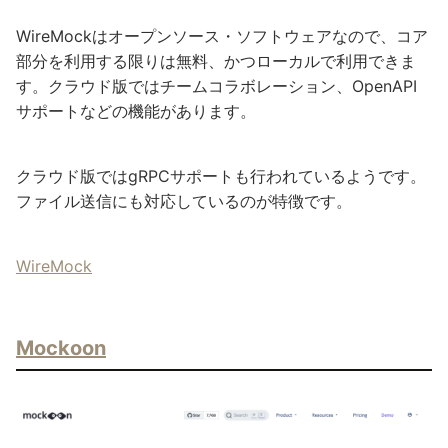
WireMockはオープンソース・ソフトウェアなので、コア
部分を利用する限りは無料、かつローカルで利用できま
す。クラウド版ではチームコラボレーション、OpenAPI
サポートなどの機能があります。
クラウド版ではgRPCサポートも行われているようです。
ファイル送信にも対応しているのが特徴です。
WireMock
Mockoon