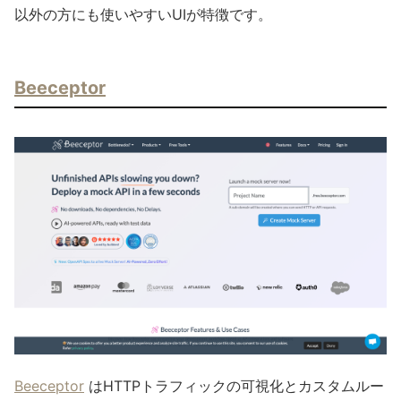
以外の方にも使いやすいUIが特徴です。
Beeceptor
Beeceptor
はHTTPトラフィックの可視化とカスタムルー