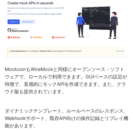
MockoonもWireMockと同様にオープンソース・ソフト
ウェアで、ローカルで利用できます。GUIベースの設定が
特徴で、直感的にモックAPIを作成できます。また、クラ
ウド版も提供されています。
ダイナミックテンプレート、ルールベースのレスポンス、
Webhookサポート、既存API向けの操作記録とリプレイ機
能があります。