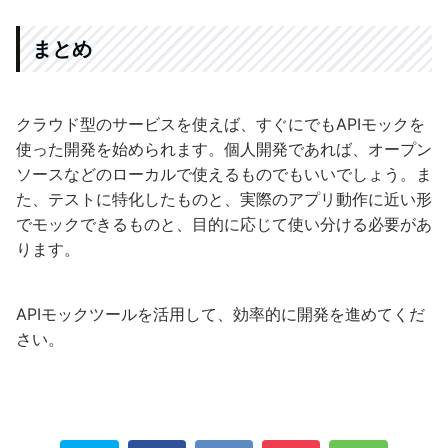
まとめ
クラウド型のサービスを使えば、すぐにでもAPIモックを
使った開発を始められます。個人開発であれば、オープン
ソースなどのローカルで使えるものでもいいでしょう。ま
た、テストに特化したものと、実際のアプリ動作に近い形
でモックできるものと、目的に応じて使い分ける必要があ
ります。
APIモックツールを活用して、効率的に開発を進めてくだ
さい。