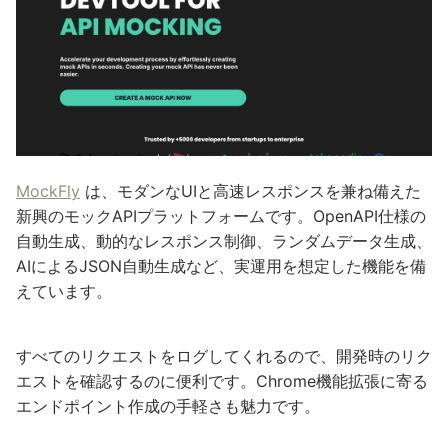
MockFly
は、モダンなUIと高速レスポンスを兼ね備えた
新興のモックAPIプラットフォームです。OpenAPI仕様の
自動生成、動的なレスポンス制御、ランダムデータ生成、
AIによるJSON自動生成など、実運用を想定した機能を備
えています。
すべてのリクエストをログしてくれるので、開発時のリク
エストを確認するのに便利です。Chrome機能拡張に寄る
エンドポイント作成の手軽さも魅力です。