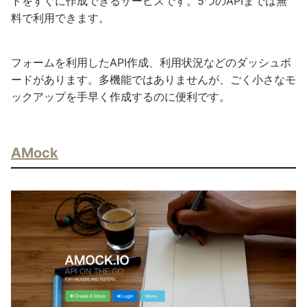
トをすぐに作成できるサービスです。5つのAPIまでは無
料で利用できます。
フォームを利用したAPI作成、利用状況などのダッシュボ
ードがあります。多機能ではありませんが、ごく小さなモ
ックアップを手早く作成するのに便利です。
AMock