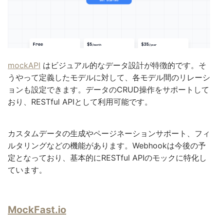
mockAPI
はビジュアル的なデータ設計が特徴的です。そ
うやって定義したモデルに対して、各モデル間のリレーシ
ョンも設定できます。データのCRUD操作をサポートして
おり、RESTful APIとして利用可能です。
カスタムデータの生成やページネーションサポート、フィ
ルタリングなどの機能があります。Webhookは今後の予
定となっており、基本的にRESTful APIのモックに特化し
ています。
MockFast.io