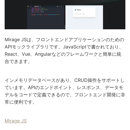
Mirage JSは、フロントエンドアプリケーションのための
APIモックライブラリです。JavaScriptで書かれており、
React、Vue、Angularなどのフレームワークと簡単に統
合できます。
インメモリデータベースがあり、CRUD操作をサポートし
ています。APIのエンドポイント、レスポンス、データモ
デルをコードで定義できるので、フロントエンド開発に非
常に便利です。
Mirage JS