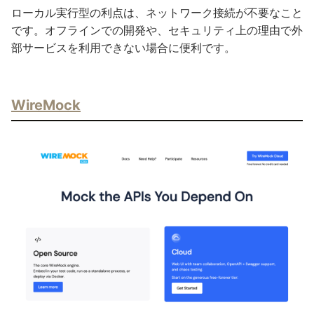
ローカル実行型の利点は、ネットワーク接続が不要なこと
です。オフラインでの開発や、セキュリティ上の理由で外
部サービスを利用できない場合に便利です。
WireMock