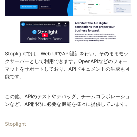
Stoplightでは、Web UIでAPI設計を行い、そのままモッ
クサーバーとして利用できます。OpenAPIなどのフォー
マットをサポートしており、APIドキュメントの生成も可
能です。
この他、APIのテストやデバッグ、チームコラボレーショ
ンなど、API開発に必要な機能を様々に提供しています。
Stoplight