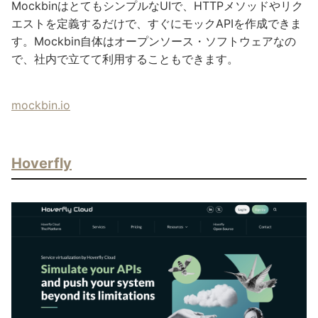
MockbinはとてもシンプルなUIで、HTTPメソッドやリク
エストを定義するだけで、すぐにモックAPIを作成できま
す。Mockbin自体はオープンソース・ソフトウェアなの
で、社内で立てて利用することもできます。
mockbin.io
Hoverfly