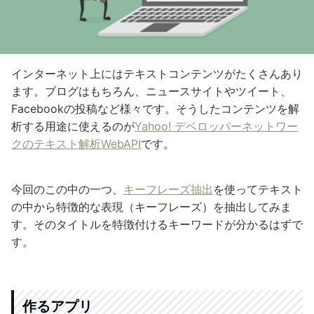
インターネット上にはテキストコンテンツがたくさんあり
ます。ブログはもちろん、ニュースサイトやツイート、
Facebookの投稿など様々です。そうしたコンテンツを解
析する用途に使えるのが
Yahoo! デベロッパーネットワー
クのテキスト解析WebAPI
です。
今回のこの中の一つ、
キーフレーズ抽出
を使ってテキスト
の中から特徴的な表現（キーフレーズ）を抽出してみま
す。そのタイトルを特徴付けるキーワードが分かるはずで
す。
作るアプリ