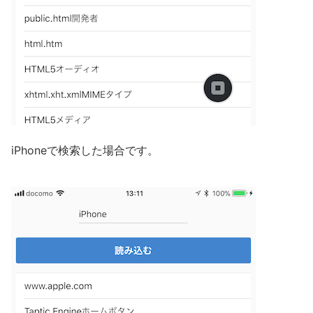
iPhoneで検索した場合です。