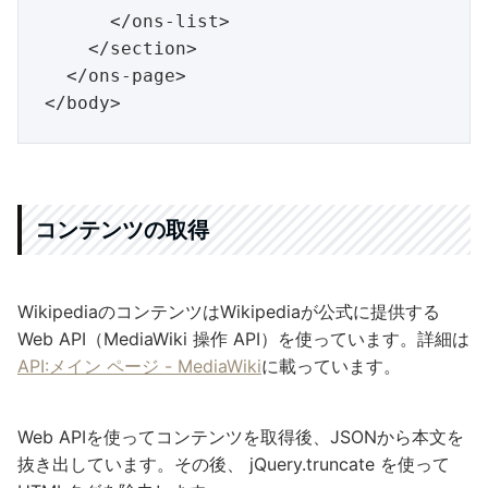
      </ons-list>

    </section>

  </ons-page>

コンテンツの取得
WikipediaのコンテンツはWikipediaが公式に提供する
Web API（MediaWiki 操作 API）を使っています。詳細は
API:メイン ページ - MediaWiki
に載っています。
Web APIを使ってコンテンツを取得後、JSONから本文を
抜き出しています。その後、 jQuery.truncate を使って