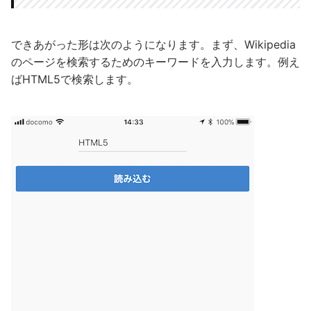
できあがった形は次のようになります。まず、Wikipedia
のページを検索するためのキーワードを入力します。例え
ばHTML5で検索します。