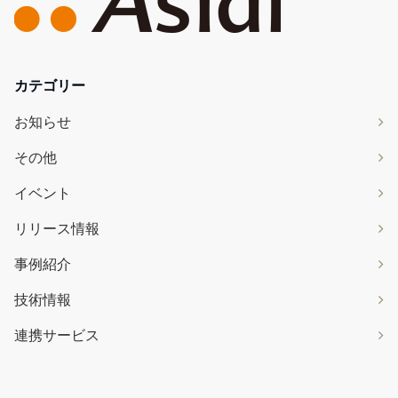
カテゴリー
お知らせ
その他
イベント
リリース情報
事例紹介
技術情報
連携サービス