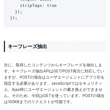
    stripTags: true

  });

キーフレーズ抽出
次に、取得したコンテンツからキーフレーズを抽出しま
す。キーフレーズ抽出APIはGET/POST両方に対応してい
ますが、POSTの場合はユーザエージェントにアプリIDを
指定する必要があります。JavaScriptではセキュリティ
上、Ajax時にユーザエージェントの書き換えができませ
ん。そのため、今回はGETを使っています。POSTの場合
は100KBまでのリクエストが可能です。