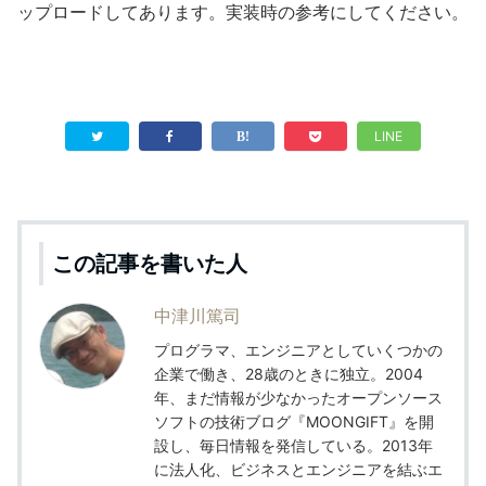
ップロードしてあります。実装時の参考にしてください。
LINE
この記事を書いた人
中津川篤司
プログラマ、エンジニアとしていくつかの
企業で働き、28歳のときに独立。2004
年、まだ情報が少なかったオープンソース
ソフトの技術ブログ『MOONGIFT』を開
設し、毎日情報を発信している。2013年
に法人化、ビジネスとエンジニアを結ぶエ