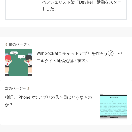
バンジェリスト業「DevRel」活動をスター
トした。
前のページへ
WebSocketでチャットアプリを作ろう➁ ~リ
アルタイム通信処理の実装~
次のページへ
検証。iPhone Xでアプリの見た目はどうなるの
か？