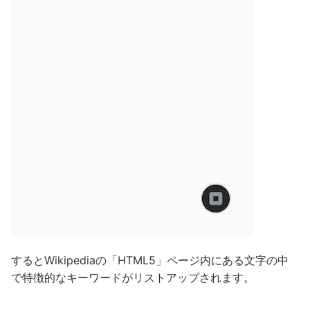
するとWikipediaの「HTML5」ページ内にある文字の中
で特徴的なキーワードがリストアップされます。