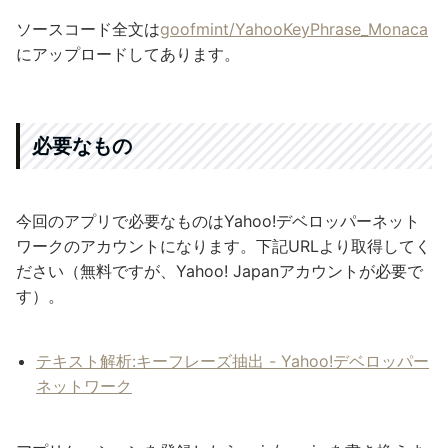
ソースコード全文は
goofmint/YahooKeyPhrase_Monaca
にアップロードしてあります。
必要なもの
今回のアプリで必要なものはYahoo!デベロッパーネット
ワークのアカウントになります。下記URLより取得してく
ださい（無料ですが、Yahoo! Japanアカウントが必要で
す）。
テキスト解析:キーフレーズ抽出 - Yahoo!デベロッパー
ネットワーク