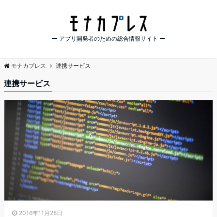
ー アプリ開発者のための総合情報サイト ー
モナカプレス
連携サービス
連携サービス
2016年11月28日