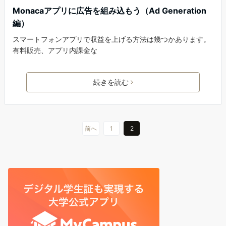
Monacaアプリに広告を組み込もう（Ad Generation
編）
スマートフォンアプリで収益を上げる方法は幾つかあります。
有料販売、アプリ内課金な
続きを読む
前へ
1
2