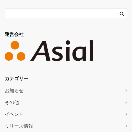
運営会社
カテゴリー
お知らせ
その他
イベント
リリース情報