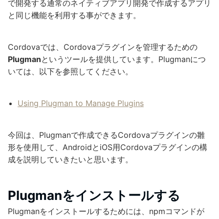
で開発する通常のネイティブアプリ開発で作成するアプリ
と同じ機能を利用する事ができます。
Cordovaでは、Cordovaプラグインを管理するための
Plugman
というツールを提供しています。Plugmanにつ
いては、以下を参照してください。
Using Plugman to Manage Plugins
今回は、Plugmanで作成できるCordovaプラグインの雛
形を使用して、AndroidとiOS用Cordovaプラグインの構
成を説明していきたいと思います。
Plugmanをインストールする
Plugmanをインストールするためには、npmコマンドが