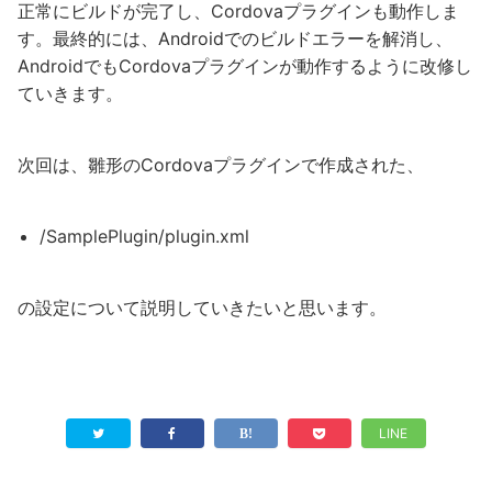
正常にビルドが完了し、Cordovaプラグインも動作しま
す。最終的には、Androidでのビルドエラーを解消し、
AndroidでもCordovaプラグインが動作するように改修し
ていきます。
次回は、雛形のCordovaプラグインで作成された、
/SamplePlugin/plugin.xml
の設定について説明していきたいと思います。
LINE