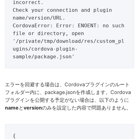
incorrect.

Check your connection and plugin 
name/version/URL.

CordovaError: Error: ENOENT: no such 
file or directory, open 
'/private/tmp/download/res/custom_pl
ugins/cordova-plugin-
エラーを回避する場合は、Cordovaプラグインのルート
フォルダー内に、package.jsonを作成します。Cordova
プラグインを公開する予定がない場合は、以下のように
name
と
version
のみを設定した内容で問題ありません。
{
