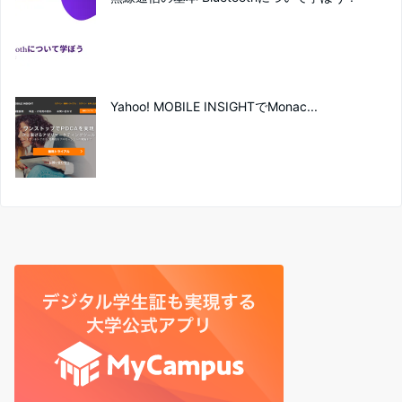
Yahoo! MOBILE INSIGHTでMonac...