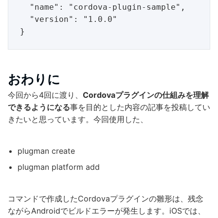
  "name": "cordova-plugin-sample",

  "version": "1.0.0"

おわりに
今回から4回に渡り、
Cordovaプラグインの仕組みを理解
できるようになる
事を目的とした内容の記事を投稿してい
きたいと思っています。今回使用した、
plugman create
plugman platform add
コマンドで作成したCordovaプラグインの雛形は、残念
ながらAndroidでビルドエラーが発生します。iOSでは、