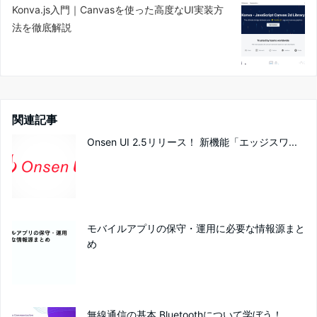
Konva.js入門｜Canvasを使った高度なUI実装方
法を徹底解説
関連記事
Onsen UI 2.5リリース！ 新機能「エッジスワ...
モバイルアプリの保守・運用に必要な情報源まと
め
無線通信の基本 Bluetoothについて学ぼう！