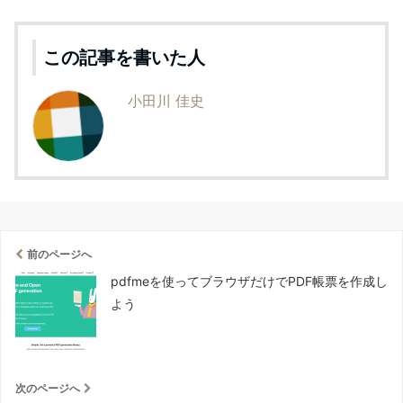
この記事を書いた人
小田川 佳史
前のページへ
pdfmeを使ってブラウザだけでPDF帳票を作成し
よう
次のページへ