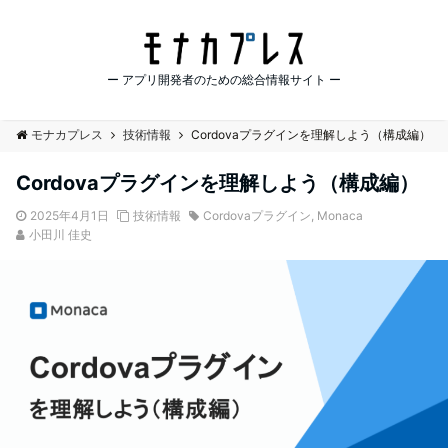
ー アプリ開発者のための総合情報サイト ー
モナカプレス
技術情報
Cordovaプラグインを理解しよう（構成編）
Cordovaプラグインを理解しよう（構成編）
2025年4月1日
技術情報
Cordovaプラグイン
,
Monaca
小田川 佳史