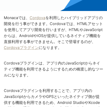
Monacaでは、
Cordova
を利用したハイブリッドアプリの
開発を行う事ができます。Cordovaでは、HTMLアセット
を使用してアプリ開発を行いますが、HTMLやJavaScript
からは、AndroidやiOSが提供しているネイティブ機能を
直接利用する事ができません。そこで登場するのが、
Cordovaプラグイン
になります。
Cordovaプラグインは、アプリ内のJavaScriptからネイ
ティブ機能を利用できるようにするための橋渡し的なツー
ルになります。
Cordovaプラグインを利用することで、アプリ内の
JavaScriptからカメラやGPSといったネイティブ側が提
供する機能を利用できるため、Android StudioやXcode