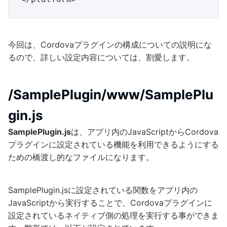
今回は、Cordovaプラグインの構成についての説明にな
るので、詳しい設定内容については、割愛します。
/SamplePlugin/www/SamplePlu
gin.js
SamplePlugin.js
は、アプリ内のJavaScriptからCordova
プラグインに設定されている機能を利用できるようにする
ための橋渡し的なファイルになります。
SamplePlugin.jsに設定されている関数をアプリ内の
JavaScriptから実行することで、Cordovaプラグインに
設定されているネイティブ側の処理を実行する事ができま