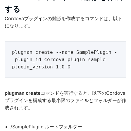
する
Cordovaプラグインの雛形を作成するコマンドは、以下
になります。
plugman create --name SamplePlugin -
-plugin_id cordova-plugin-sample --
plugman create
コマンドを実行すると、以下のCordova
プラグインを構成する最小限のファイルとフォルダーが作
成されます。
/SamplePlugin: ルートフォルダー