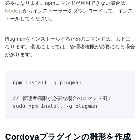
必要になります。npmコマンドが利用できない場合は、
Node.js
からインストーラーをダウンロードして、インス
トールしてください。
Plugmanをインストールするためのコマンドは、以下に
なります。環境によっては、管理者権限が必要になる場合
があります。
npm install -g plugman

// 管理者権限が必要な場合のコマンド例：

Cordovaプラグインの雛形を作成