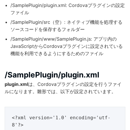
/SamplePlugin/plugin.xml: Cordovaプラグインの設定
ファイル
/SamplePlugin/src（空）: ネイティブ機能を処理する
ソースコードを保存するフォルダー
/SamplePlugin/www/SamplePlugin.js: アプリ内の
JavaScriptからCordovaプラグインに設定されている
機能を利用できるようにするためのファイル
/SamplePlugin/plugin.xml
plugin.xml
は、Cordovaプラグインの設定を行うファイ
ルになります。雛形では、以下が設定されています。
<?xml version='1.0' encoding='utf-
8'?>
