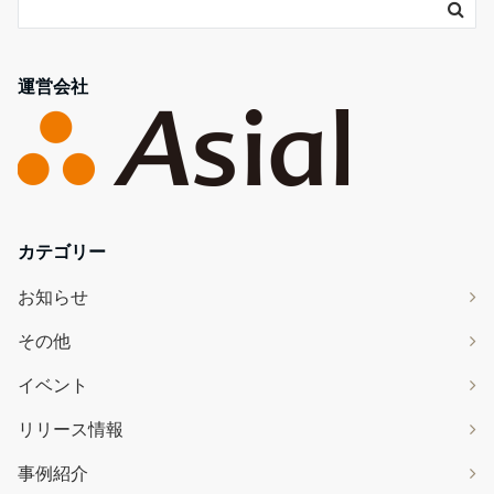
運営会社
カテゴリー
お知らせ
その他
イベント
リリース情報
事例紹介