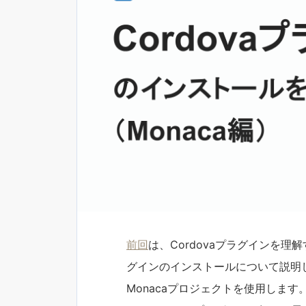
前回
は、Cordovaプラグインを理解
グインのインストールについて説明し
Monacaプロジェクトを使用します。