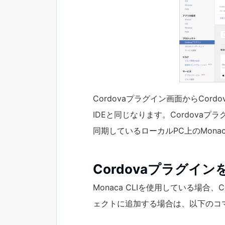
Cordovaプラグイン画面からCor
IDEと同じなります。Cordovaプ
同期しているローカルPC上のMon
Cordovaプラグインを
Monaca CLIを使用している場合、
ェクトに追加する場合は、以下のコ