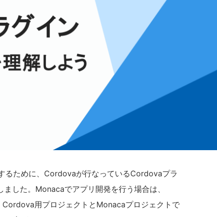
するために、Cordovaが行なっているCordovaプラ
ました。Monacaでアプリ開発を行う場合は、
Cordova用プロジェクトとMonacaプロジェクトで