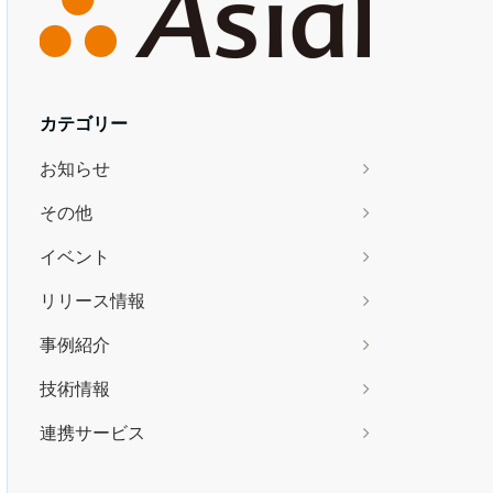
カテゴリー
お知らせ
その他
イベント
リリース情報
事例紹介
技術情報
連携サービス