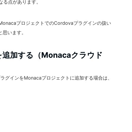
異なる点があります。
MonacaプロジェクトでのCordovaプラグインの扱い
と思います。
を追加する（Monacaクラウド
vaプラグインをMonacaプロジェクトに追加する場合は、