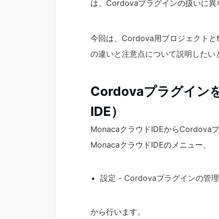
は、Cordovaプラグインの扱いに
今回は、Cordova用プロジェクトと
の違いと注意点について説明したい
Cordovaプラグイン
IDE）
MonacaクラウドIDEからCordo
MonacaクラウドIDEのメニュー、
設定 - Cordovaプラグインの管理
から行います。