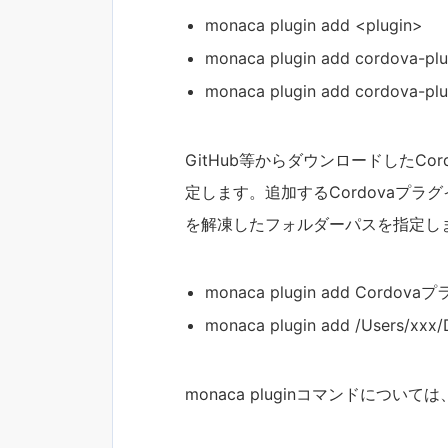
monaca plugin add <plugin>
monaca plugin add cordova-pl
monaca plugin add cordova-pl
GitHub等からダウンロードしたC
定します。追加するCordovaプ
を解凍したフォルダーパスを指定し
monaca plugin add Cor
monaca plugin add /Users/xxx
monaca pluginコマンドにつ