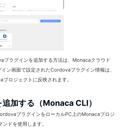
dovaプラグインを追加する方法は、Monacaクラウド
ラグイン画面で設定されたCordovaプラグイン情報は、
acaプロジェクトに反映されます。
追加する（Monaca CLI）
CordovaプラグインをローカルPC上のMonacaプロジ
マンドを使用します。