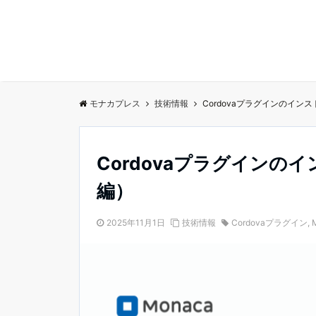
モナカプレス
技術情報
Cordovaプラグインのイ
Cordovaプラグイン
編）
2025年11月1日
技術情報
Cordovaプラグイン
,