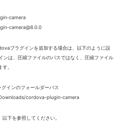
ugin-camera
ugin-camera@8.0.0
ordovaプラグインを追加する場合は、以下のように設
ラグインは、圧縮ファイルのパスではなく、圧縮ファイル
ます。
dovaプラグインのフォールダーパス
/Downloads/cordova-plugin-camera
いては、以下を参照してください。