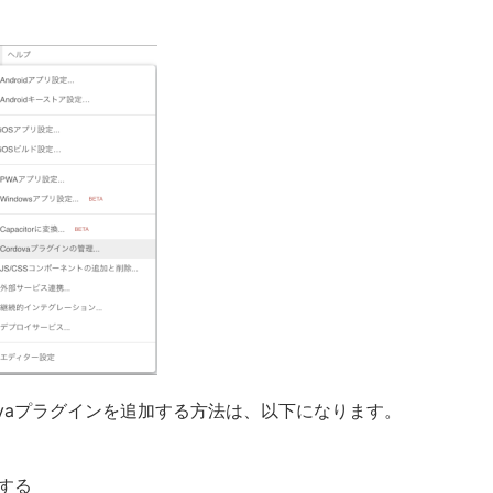
rdovaプラグインを追加する方法は、以下になります。
する