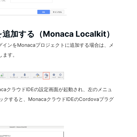
加する（Monaca Localkit）
ovaプラグインをMonacaプロジェクトに追加する場合は、メ
します。
acaクラウドIDEの設定画面が起動され、左のメニュ
クすると、MonacaクラウドIDEのCordovaプラグ