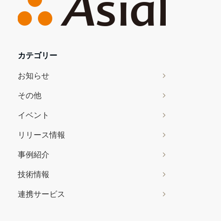
カテゴリー
お知らせ
その他
イベント
リリース情報
事例紹介
技術情報
連携サービス