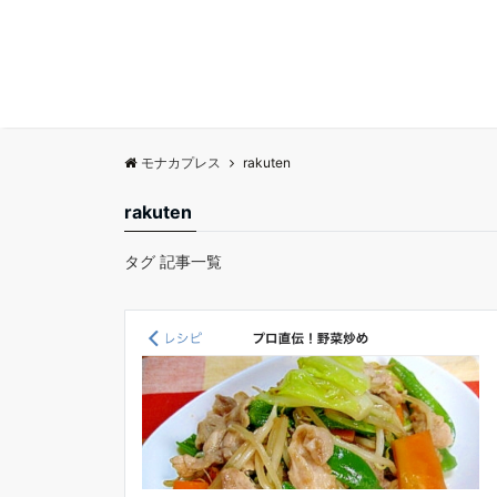
モナカプレス
rakuten
rakuten
タグ 記事一覧