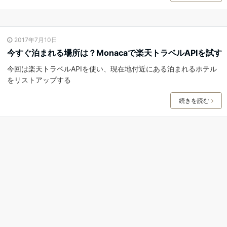
2017年7月10日
今すぐ泊まれる場所は？Monacaで楽天トラベルAPIを試す
今回は楽天トラベルAPIを使い、現在地付近にある泊まれるホテル
をリストアップする
続きを読む