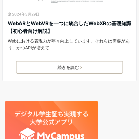
2024年3月29日
WebARとWebVRを一つに統合したWebXRの基礎知識
【初心者向け解説】
Webにおける表現力が年々向上しています。それらは需要があ
り、かつAPIが増えて
続きを読む