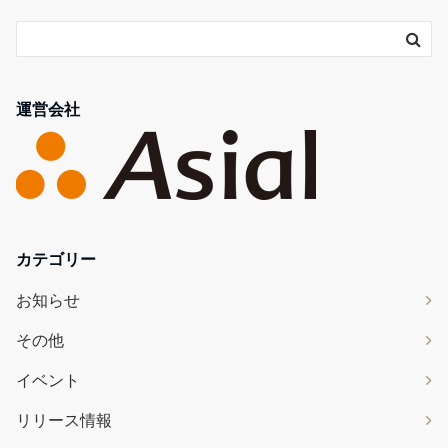
運営会社
カテゴリー
お知らせ
その他
イベント
リリース情報