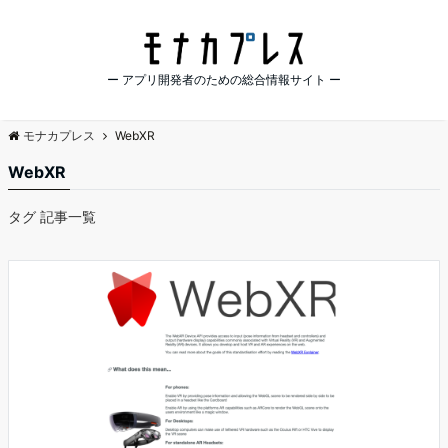
ー アプリ開発者のための総合情報サイト ー
モナカプレス
WebXR
WebXR
タグ 記事一覧