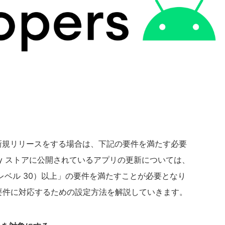
月より新規リリースをする場合は、下記の要件を満たす必要
Play ストアに公開されているアプリの更新については、
（API レベル 30）以上」の要件を満たすことが必要となり
の要件に対応するための設定方法を解説していきます。