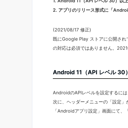
Android 11（API レベル 30
アプリのリリース形式に「Android 
(2021/08/17 修正)
既にGoogle Play ストアに公開され
の対応は必須ではありません。2021
Android 11（API レベル 
AndroidのAPIレベルを設定するに
次に、ヘッダーメニューの「設定」か
「Androidアプリ設定」画面にて