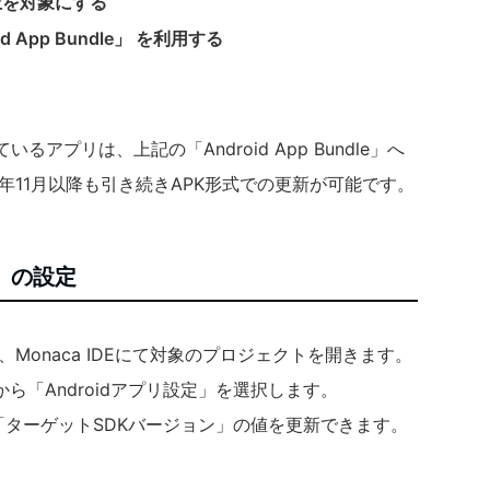
）以上を対象にする
App Bundle」 を利用する
ているアプリは、上記の「Android App Bundle」へ
年11月以降も引き続きAPK形式での更新が可能です。
30）の設定
は、Monaca IDEにて対象のプロジェクトを開きます。
ら「Androidアプリ設定」を選択します。
、「ターゲットSDKバージョン」の値を更新できます。