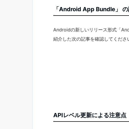
「Android App Bundle」 
Androidの新しいリリース形式「And
紹介した次の記事を確認してくださ
APIレベル更新による注意点