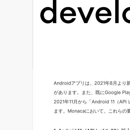
Androidアプリは、2021年8
があります。また、既にGoogle 
2021年11月から「Android 11
ます。Monacaにおいて、これら