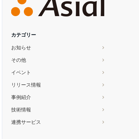
カテゴリー
お知らせ
その他
イベント
リリース情報
事例紹介
技術情報
連携サービス