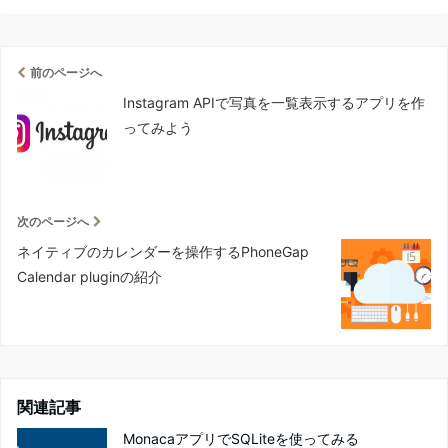
前のページへ
Instagram APIで写真を一覧表示するアプリを作
ってみよう
次のページへ
ネイティブのカレンダーを操作するPhoneGap
Calendar pluginの紹介
関連記事
MonacaアプリでSQLiteを使ってみる