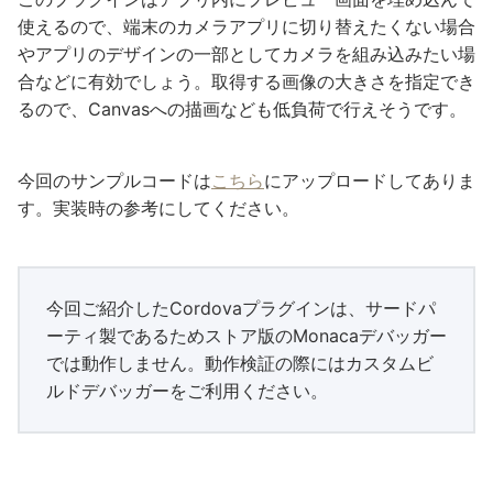
使えるので、端末のカメラアプリに切り替えたくない場合
やアプリのデザインの一部としてカメラを組み込みたい場
合などに有効でしょう。取得する画像の大きさを指定でき
るので、Canvasへの描画なども低負荷で行えそうです。
今回のサンプルコードは
こちら
にアップロードしてありま
す。実装時の参考にしてください。
今回ご紹介したCordovaプラグインは、サードパ
ーティ製であるためストア版のMonacaデバッガー
では動作しません。動作検証の際にはカスタムビ
ルドデバッガーをご利用ください。