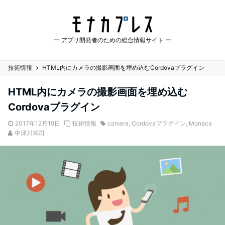
ー アプリ開発者のための総合情報サイト ー
技術情報
HTML内にカメラの撮影画面を埋め込むCordovaプラグイン
HTML内にカメラの撮影画面を埋め込む
Cordovaプラグイン
2017年12月19日
技術情報
camera
,
Cordovaプラグイン
,
Monaca
中津川篤司