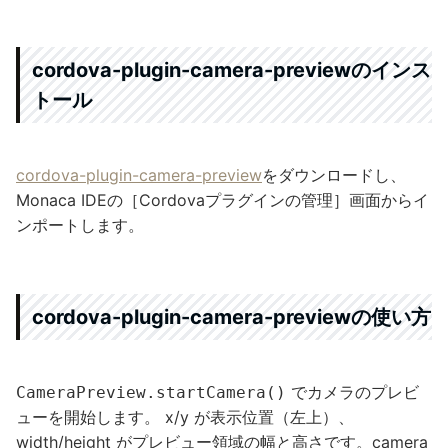
cordova-plugin-camera-previewのインス
トール
cordova-plugin-camera-preview
をダウンロードし、
Monaca IDEの［Cordovaプラグインの管理］画面からイ
ンポートします。
cordova-plugin-camera-previewの使い方
でカメラのプレビ
CameraPreview.startCamera()
ューを開始します。 x/y が表示位置（左上）、
width/height がプレビュー領域の幅と高さです。camera