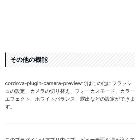
その他の機能
cordova-plugin-camera-previewではこの他にフラッシ
ュの設定、カメラの切り替え、フォーカスモード、カラー
エフェクト、ホワイトバランス、露出などの設定ができま
す。
このプラグインはアプリ内にプレビュー画面を埋め込んで