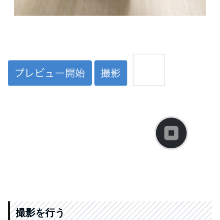
撮影を行う