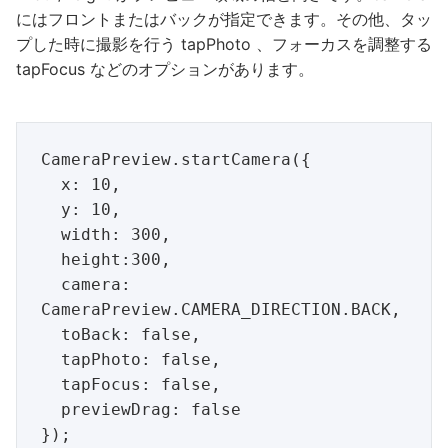
にはフロントまたはバックが指定できます。その他、タッ
プした時に撮影を行う tapPhoto 、フォーカスを調整する
tapFocus などのオプションがあります。
CameraPreview.startCamera({

  x: 10,

  y: 10,

  width: 300,

  height:300,

  camera: 
CameraPreview.CAMERA_DIRECTION.BACK,

  toBack: false,

  tapPhoto: false,

  tapFocus: false,

  previewDrag: false
