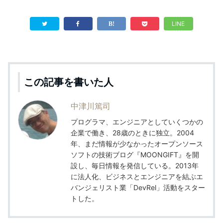
LINE
この記事を書いた人
中津川篤司
プログラマ、エンジニアとしていくつかの
企業で働き、28歳のときに独立。2004
年、まだ情報が少なかったオープンソース
ソフトの技術ブログ『MOONGIFT』を開
設し、毎日情報を発信している。2013年
に法人化、ビジネスとエンジニアを結ぶエ
バンジェリスト業「DevRel」活動をスター
トした。