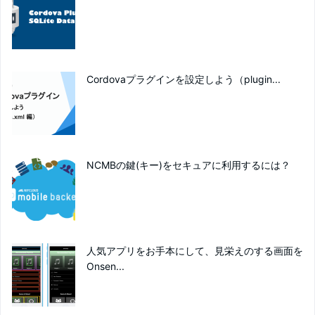
Cordovaプラグインを設定しよう（plugin...
NCMBの鍵(キー)をセキュアに利用するには？
人気アプリをお手本にして、見栄えのする画面を
Onsen...