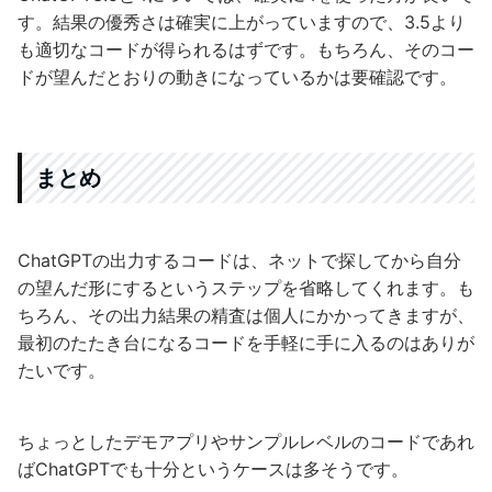
す。結果の優秀さは確実に上がっていますので、3.5より
も適切なコードが得られるはずです。もちろん、そのコー
ドが望んだとおりの動きになっているかは要確認です。
まとめ
ChatGPTの出力するコードは、ネットで探してから自分
の望んだ形にするというステップを省略してくれます。も
ちろん、その出力結果の精査は個人にかかってきますが、
最初のたたき台になるコードを手軽に手に入るのはありが
たいです。
ちょっとしたデモアプリやサンプルレベルのコードであれ
ばChatGPTでも十分というケースは多そうです。