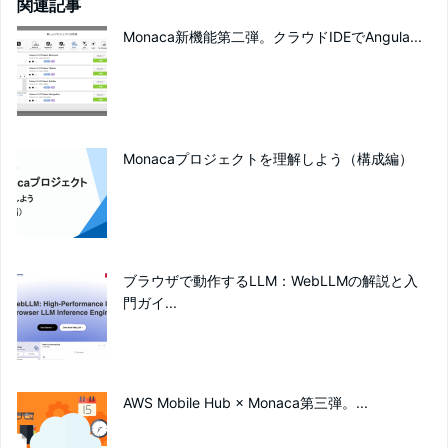
関連記事
Monaca新機能第二弾。クラウドIDEでAngula...
Monacaプロジェクトを理解しよう（構成編）
ブラウザで動作するLLM：WebLLMの解説と入
門ガイ...
AWS Mobile Hub × Monaca第三弾。...