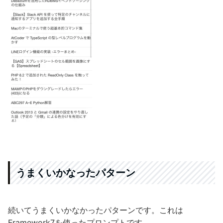
うまくいかなったパターン
続いてうまくいかなかったパターンです。これは
Framework7を使ったプロンプトです。