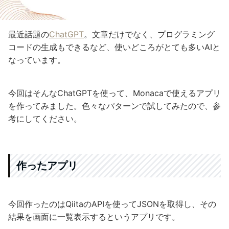
最近話題の
ChatGPT
。文章だけでなく、プログラミング
コードの生成もできるなど、使いどころがとても多いAIと
なっています。
今回はそんなChatGPTを使って、Monacaで使えるアプリ
を作ってみました。色々なパターンで試してみたので、参
考にしてください。
作ったアプリ
今回作ったのはQiitaのAPIを使ってJSONを取得し、その
結果を画面に一覧表示するというアプリです。