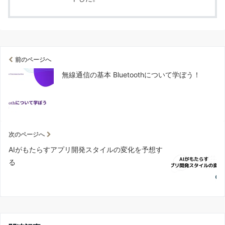
前のページへ
無線通信の基本 Bluetoothについて学ぼう！
次のページへ
AIがもたらすアプリ開発スタイルの変化を予想す
る