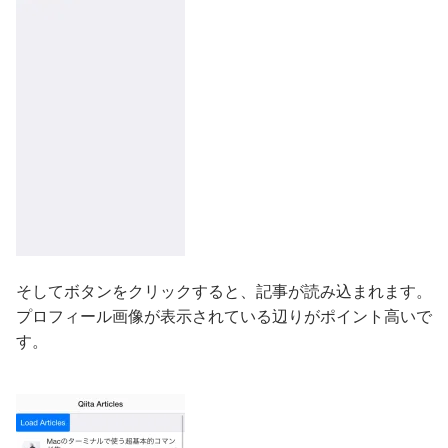
そしてボタンをクリックすると、記事が読み込まれます。
プロフィール画像が表示されている辺りがポイント高いで
す。