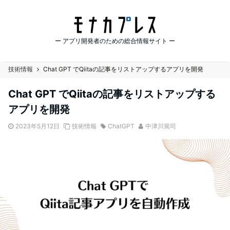
ー アプリ開発者のための総合情報サイト ー
技術情報
Chat GPT でQiitaの記事をリストアップするアプリを開発
Chat GPT でQiitaの記事をリストアップする
アプリを開発
2023年5月12日
技術情報
ChatGPT
中津川篤司