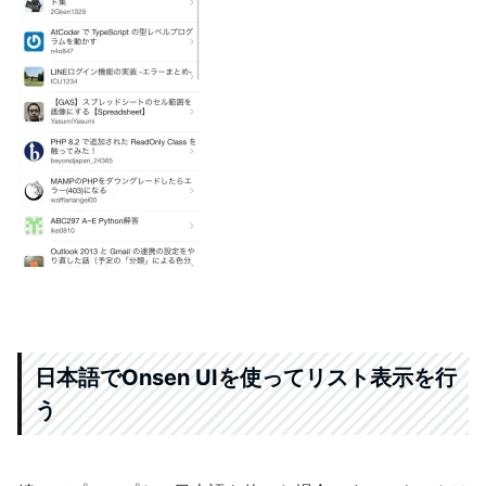
日本語でOnsen UIを使ってリスト表示を行
う