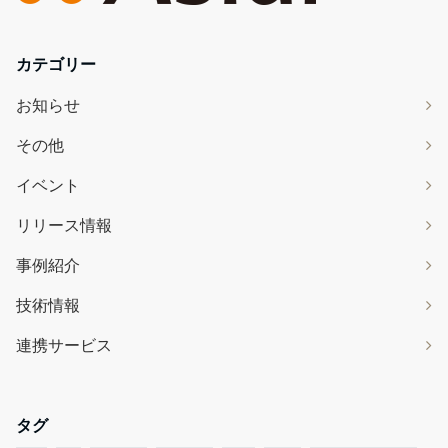
カテゴリー
お知らせ
その他
イベント
リリース情報
事例紹介
技術情報
連携サービス
タグ