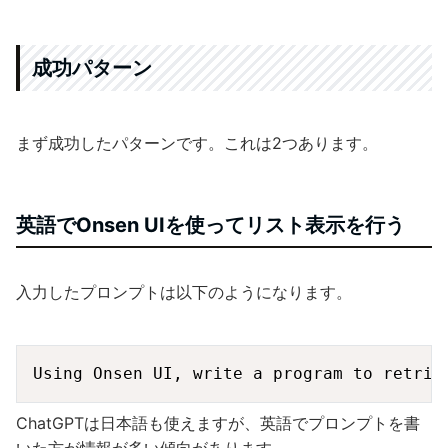
成功パターン
まず成功したパターンです。これは2つあります。
英語でOnsen UIを使ってリスト表示を行う
入力したプロンプトは以下のようになります。
Copy
ChatGPTは日本語も使えますが、英語でプロンプトを書
いた方が情報が多い傾向があります。