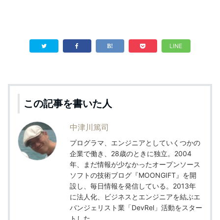
LINE
この記事を書いた人
中津川篤司
プログラマ、エンジニアとしていくつかの
企業で働き、28歳のときに独立。2004
年、まだ情報が少なかったオープンソース
ソフトの技術ブログ『MOONGIFT』を開
設し、毎日情報を発信している。2013年
に法人化、ビジネスとエンジニアを結ぶエ
バンジェリスト業「DevRel」活動をスター
トした。