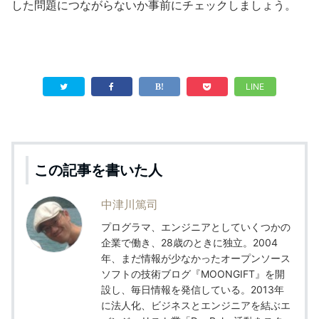
した問題につながらないか事前にチェックしましょう。
LINE
この記事を書いた人
中津川篤司
プログラマ、エンジニアとしていくつかの
企業で働き、28歳のときに独立。2004
年、まだ情報が少なかったオープンソース
ソフトの技術ブログ『MOONGIFT』を開
設し、毎日情報を発信している。2013年
に法人化、ビジネスとエンジニアを結ぶエ