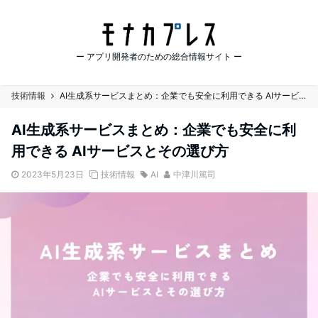
ー アプリ開発者のための総合情報サイト ー
技術情報
AI生成系サービスまとめ：企業でも安全に利用できる AIサービスとその選び方
AI生成系サービスまとめ：企業でも安全に利
用できる AIサービスとその選び方
2023年5月23日
技術情報
AI
中津川篤司