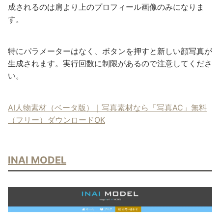
成されるのは肩より上のプロフィール画像のみになりま
す。
特にパラメーターはなく、ボタンを押すと新しい顔写真が
生成されます。実行回数に制限があるので注意してくださ
い。
AI人物素材（ベータ版）｜写真素材なら「写真AC」無料
（フリー）ダウンロードOK
INAI MODEL