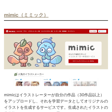
mimic（ミミック）
mimicはイラストレーターが自分の作品（30作品以上）
をアップロードし、それを学習データとしてオリジナルの
イラストを生成するサービスです。生成されたイラストの