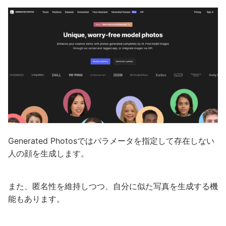
Generated Photosではパラメータを指定して存在しない
人の顔を生成します。
また、匿名性を維持しつつ、自分に似た写真を生成する機
能もあります。