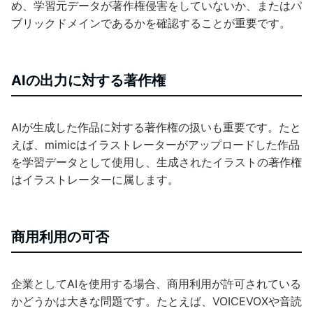
め、学習元データが著作権侵害をしていないか、またはパ
ブリックドメインであるかを確認することが重要です。
AIの出力に対する著作権
AIが生成した作品に対する著作権の扱いも重要です。たと
えば、mimicはイラストレーターがアップロードした作品
を学習データとして使用し、生成されたイラストの著作権
はイラストレーターに属します。
商用利用の可否
企業としてAIを使用する場合、商用利用が許可されている
かどうかは大きな問題です。たとえば、VOICEVOXや音読