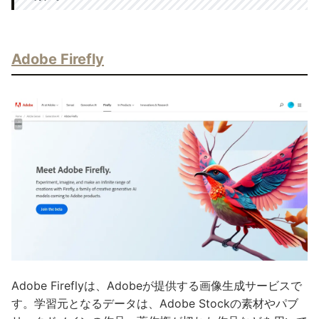
Adobe Firefly
Adobe Fireflyは、Adobeが提供する画像生成サービスで
す。学習元となるデータは、Adobe Stockの素材やパブ