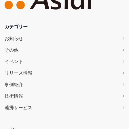
カテゴリー
お知らせ
その他
イベント
リリース情報
事例紹介
技術情報
連携サービス