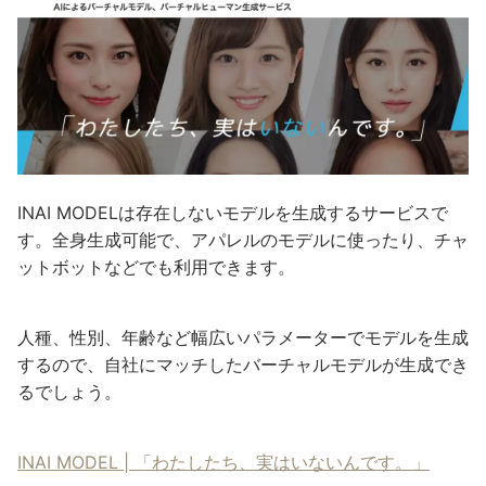
INAI MODELは存在しないモデルを生成するサービスで
す。全身生成可能で、アパレルのモデルに使ったり、チャ
ットボットなどでも利用できます。
人種、性別、年齢など幅広いパラメーターでモデルを生成
するので、自社にマッチしたバーチャルモデルが生成でき
るでしょう。
INAI MODEL | 「わたしたち、実はいないんです。」