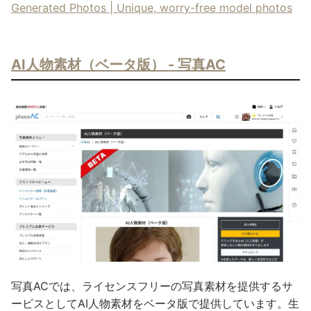
Generated Photos | Unique, worry-free model photos
AI人物素材（ベータ版） - 写真AC
写真ACでは、ライセンスフリーの写真素材を提供するサ
ービスとしてAI人物素材をベータ版で提供しています。生