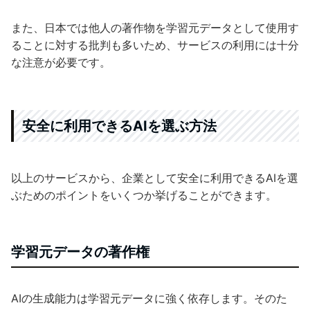
また、日本では他人の著作物を学習元データとして使用す
ることに対する批判も多いため、サービスの利用には十分
な注意が必要です。
安全に利用できるAIを選ぶ方法
以上のサービスから、企業として安全に利用できるAIを選
ぶためのポイントをいくつか挙げることができます。
学習元データの著作権
AIの生成能力は学習元データに強く依存します。そのた