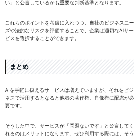
い」と公言しているかも重要な判断基準となります。
これらのポイントを考慮に入れつつ、自社のビジネスニー
ズや法的なリスクを評価することで、企業は適切なAIサー
ビスを選択することができます。
まとめ
AIを手軽に扱えるサービスは増えていますが、それをビジ
ネスで活用するとなると他者の著作権、肖像権に配慮が必
要です。
そうした中で、サービスが「問題ないです」と公言してく
れるのはメリットになります。ぜひ利用する際には、そう