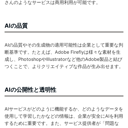
さんのようなサービスは商用利用が可能です。
AIの品質
AIの品質やその生成物の適用可能性は企業として重要な判
断基準です。たとえば、Adobe Fireflyは様々な素材を生
成し、PhotoshopやIllustratorなど他のAdobe製品と結び
つくことで、よりクリエイティブな作品が生み出せます。
AIの公開性と透明性
AIサービスがどのように機能するか、どのようなデータを
使用して学習したかなどの情報は、企業が安全にAIを利用
するために重要です。また、サービス提供者が「問題な