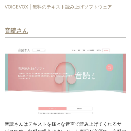
VOICEVOX | 無料のテキスト読み上げソフトウェア
音読さん
音読さんはテキストを様々な音声で読み上げてくれるサー