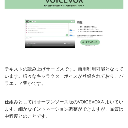
テキストの読み上げサービスです。商用利用可能となって
います。様々なキャラクターボイスが登録されており、バ
ラエティ豊かです。
仕組みとしてはオープンソース版のVOICEVOXを用いてい
ます。細かなイントネーション調整ができますが、品質は
中程度とのことです。