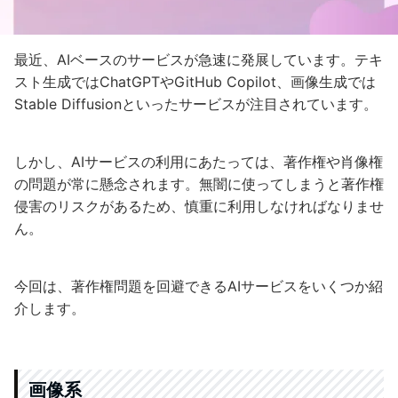
最近、AIベースのサービスが急速に発展しています。テキ
スト生成ではChatGPTやGitHub Copilot、画像生成では
Stable Diffusionといったサービスが注目されています。
しかし、AIサービスの利用にあたっては、著作権や肖像権
の問題が常に懸念されます。無闇に使ってしまうと著作権
侵害のリスクがあるため、慎重に利用しなければなりませ
ん。
今回は、著作権問題を回避できるAIサービスをいくつか紹
介します。
画像系