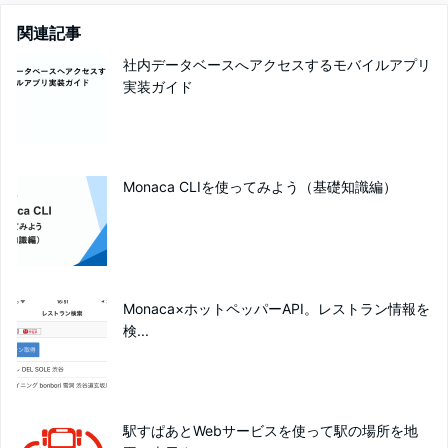
関連記事
社内データベースへアクセスするモバイルアプリ
実装ガイド
Monaca CLIを使ってみよう（基礎知識編）
Monaca×ホットペッパーAPI。レストラン情報を
検...
駅すぱあとWebサービスを使って駅の場所を地