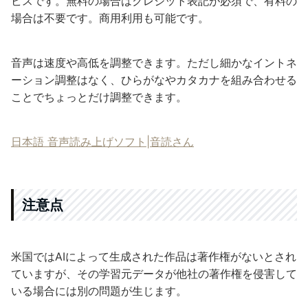
ビスです。無料の場合はクレジット表記が必須で、有料の
場合は不要です。商用利用も可能です。
音声は速度や高低を調整できます。ただし細かなイントネ
ーション調整はなく、ひらがなやカタカナを組み合わせる
ことでちょっとだけ調整できます。
日本語 音声読み上げソフト|音読さん
注意点
米国ではAIによって生成された作品は著作権がないとされ
ていますが、その学習元データが他社の著作権を侵害して
いる場合には別の問題が生じます。