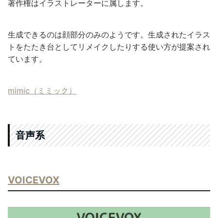
著作権はイラストレーターに属します。
生成できるのは顔部分のみのようです。生成されたイラス
トをたたき台としてリメイクしたりする使い方が提案され
ています。
mimic（ミミック）
音声系
VOICEVOX