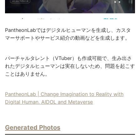
PantheonLabではデジタルヒューマンを生成し、カスタ
マーサポートやサービス紹介の動画などを生成します。
バーチャルタレント（VTuber）も作成可能で、生み出さ
れたデジタルヒューマンは実在しないため、問題を起こす
ことはありません。
PantheonLab | Change Imagination to Reality with
Digital Human, AIDOL and Metaverse
Generated Photos