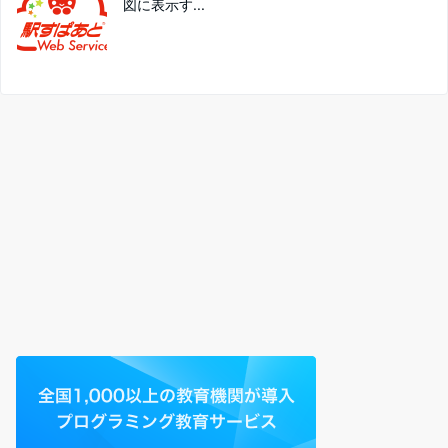
図に表示す...