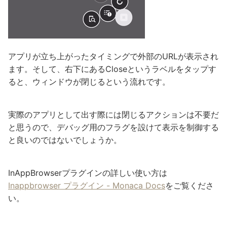
アプリが立ち上がったタイミングで外部のURLが表示され
ます。そして、右下にあるCloseというラベルをタップす
ると、ウィンドウが閉じるという流れです。
実際のアプリとして出す際には閉じるアクションは不要だ
と思うので、デバッグ用のフラグを設けて表示を制御する
と良いのではないでしょうか。
InAppBrowserプラグインの詳しい使い方は
Inappbrowser プラグイン - Monaca Docs
をご覧くださ
い。