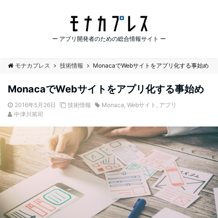
ー アプリ開発者のための総合情報サイト ー
モナカプレス
技術情報
MonacaでWebサイトをアプリ化する事始め
MonacaでWebサイトをアプリ化する事始め
2016年5月26日
技術情報
Monaca
,
Webサイト
,
アプリ
中津川篤司