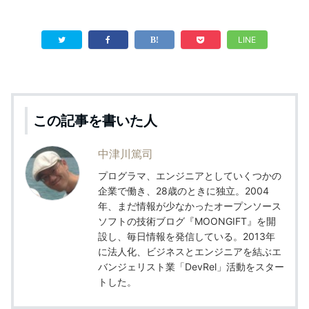
LINE
この記事を書いた人
中津川篤司
プログラマ、エンジニアとしていくつかの
企業で働き、28歳のときに独立。2004
年、まだ情報が少なかったオープンソース
ソフトの技術ブログ『MOONGIFT』を開
設し、毎日情報を発信している。2013年
に法人化、ビジネスとエンジニアを結ぶエ
バンジェリスト業「DevRel」活動をスター
トした。