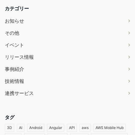
カテゴリー
お知らせ
その他
イベント
リリース情報
事例紹介
技術情報
連携サービス
タグ
3D
AI
Android
Angular
API
aws
AWS Mobile Hub