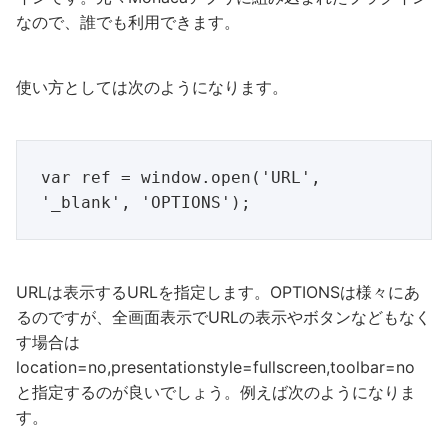
なので、誰でも利用できます。
使い方としては次のようになります。
var ref = window.open('URL', 
URLは表示するURLを指定します。OPTIONSは様々にあ
るのですが、全画面表示でURLの表示やボタンなどもなく
す場合は
location=no,presentationstyle=fullscreen,toolbar=no
と指定するのが良いでしょう。例えば次のようになりま
す。