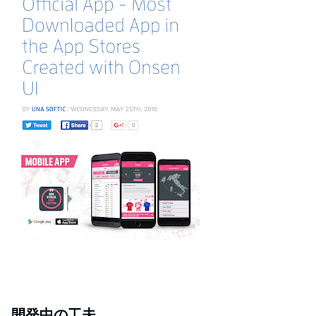
開発中の工夫