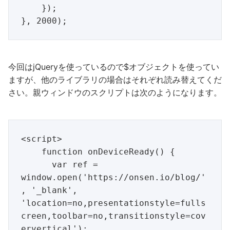
    });

今回はjQueryを使っているので$オブジェクトを使ってい
ますが、他のライブラリの場合はそれぞれ読み替えてくだ
さい。親ウィンドウのスクリプトは次のようになります。
<script>

    function onDeviceReady() {

      var ref = 
window.open('https://onsen.io/blog/'
, '_blank', 
'location=no,presentationstyle=fulls
creen,toolbar=no,transitionstyle=cov
ervertical');
