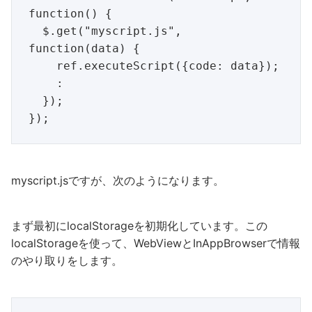
function() {

  $.get("myscript.js", 
function(data) {

    ref.executeScript({code: data});

    :

  });

myscript.jsですが、次のようになります。
まず最初にlocalStorageを初期化しています。この
localStorageを使って、WebViewとInAppBrowserで情報
のやり取りをします。