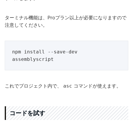
ターミナル機能は、Proプラン以上が必要になりますので
注意してください。
npm install --save-dev 
これでプロジェクト内で、
コマンドが使えます。
asc
コードを試す