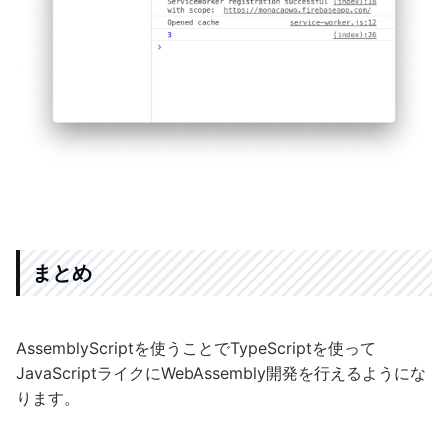
まとめ
AssemblyScriptを使うことでTypeScriptを使って
JavaScriptライクにWebAssembly開発を行えるようにな
ります。