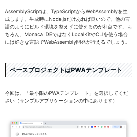
AssemblyScriptは、TypeScriptからWebAssemblyを生
成します。生成時にNode.jsだけあれば良いので、他の言
語のようにビルド環境を整えずに使えるのが利点です。も
ちろん、Monaca IDEではなくLocalKitやCLIを使う場合
には好きな言語でWebAssembly開発が行えるでしょう。
ベースプロジェクトはPWAテンプレート
今回は、「最小限のPWAテンプレート」を選択してくだ
さい（サンプルアプリケーションの中にあります）。