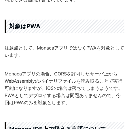
対象はPWA
注意点として、MonacaアプリではなくPWAを対象として
います。
Monacaアプリの場合、CORSを許可したサーバ上から
WebAssemblyのバイナリファイルを読み取ることで実行
可能になりますが、iOSの場合は落ちてしまうようです。
PWAとしてデプロイする場合は問題ありませんので、今
回はPWAのみを対象とします。
Monaca IDE上で扱える言語について