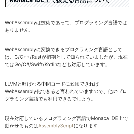
WebAssemblyは技術であって、プログラミング言語では
ありません。
WebAssemblyに変換できるプログラミング言語として
は、C/C++/Rustが初期として知られていましたが、現在
ではGo/C#/Swift/Kotlinなども対応しています。
LLVMと呼ばれる中間コードに変換できれば
WebAssembly化できると言われていますので、他のプロ
グラミング言語でも利用できるでしょう。
現在対応しているプログラミング言語でMonaca IDE上で
動かせるものは
AssemblyScript
になります。