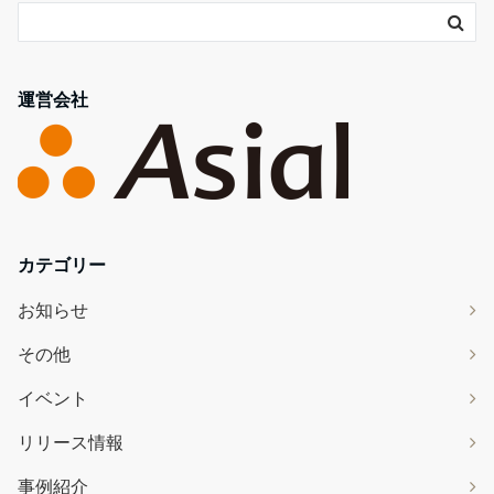
運営会社
カテゴリー
お知らせ
その他
イベント
リリース情報
事例紹介