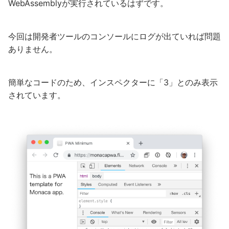
WebAssemblyが実行されているはずです。
今回は開発者ツールのコンソールにログが出ていれば問題
ありません。
簡単なコードのため、インスペクターに「3」とのみ表示
されています。