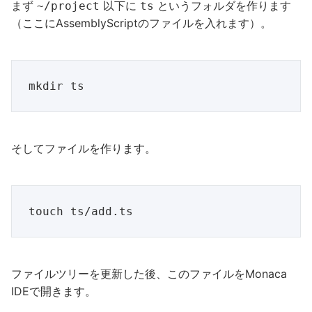
まず
以下に
というフォルダを作ります
~/project
ts
（ここにAssemblyScriptのファイルを入れます）。
そしてファイルを作ります。
ファイルツリーを更新した後、このファイルをMonaca
IDEで開きます。