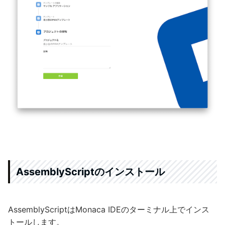
AssemblyScriptのインストール
AssemblyScriptはMonaca IDEのターミナル上でインス
トールします。