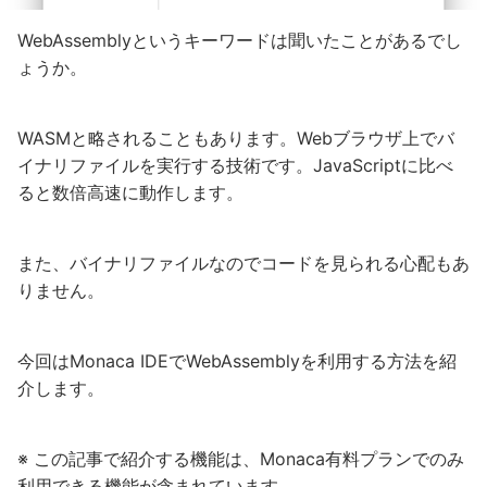
WebAssemblyというキーワードは聞いたことがあるでし
ょうか。
WASMと略されることもあります。Webブラウザ上でバ
イナリファイルを実行する技術です。JavaScriptに比べ
ると数倍高速に動作します。
また、バイナリファイルなのでコードを見られる心配もあ
りません。
今回はMonaca IDEでWebAssemblyを利用する方法を紹
介します。
※ この記事で紹介する機能は、Monaca有料プランでのみ
利用できる機能が含まれています。