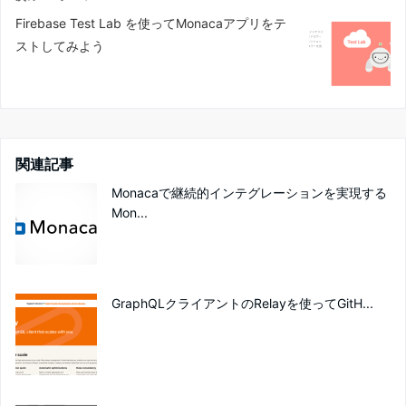
Firebase Test Lab を使ってMonacaアプリをテ
ストしてみよう
関連記事
Monacaで継続的インテグレーションを実現する
Mon...
GraphQLクライアントのRelayを使ってGitH...