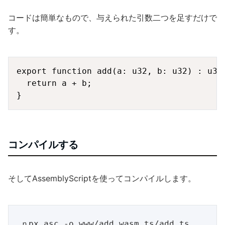
コードは簡単なもので、与えられた引数二つを足すだけで
す。
Copy
export function add(a: u32, b: u32) : u32 
  return a + b;

コンパイルする
そしてAssemblyScriptを使ってコンパイルします。