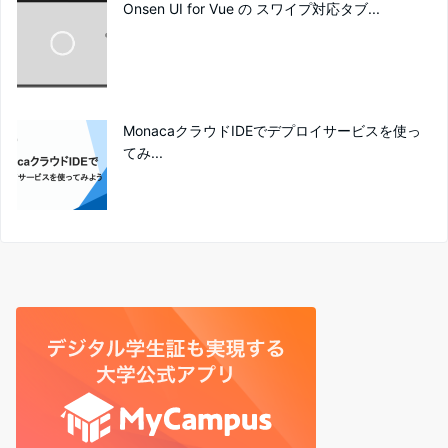
Onsen UI for Vue の スワイプ対応タブ...
MonacaクラウドIDEでデプロイサービスを使っ
てみ...