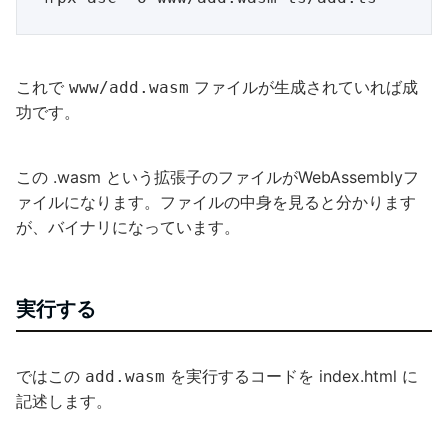
これで
ファイルが生成されていれば成
www/add.wasm
功です。
この .wasm という拡張子のファイルがWebAssemblyフ
ァイルになります。ファイルの中身を見ると分かります
が、バイナリになっています。
実行する
ではこの
を実行するコードを index.html に
add.wasm
記述します。