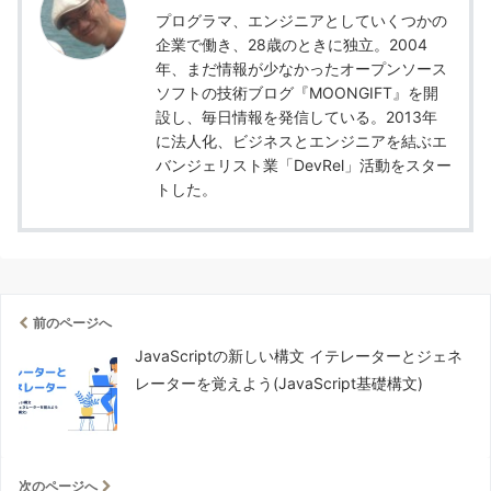
プログラマ、エンジニアとしていくつかの
企業で働き、28歳のときに独立。2004
年、まだ情報が少なかったオープンソース
ソフトの技術ブログ『MOONGIFT』を開
設し、毎日情報を発信している。2013年
に法人化、ビジネスとエンジニアを結ぶエ
バンジェリスト業「DevRel」活動をスター
トした。
前のページへ
JavaScriptの新しい構文 イテレーターとジェネ
レーターを覚えよう(JavaScript基礎構文)
次のページへ