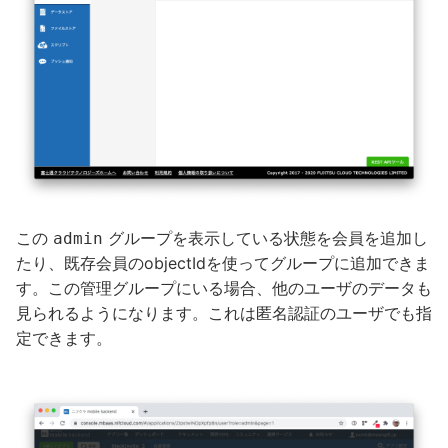
この
グループを表示している状態を会員を追加し
admin
たり、既存会員のobjectIdを使ってグループに追加できま
す。この管理グループにいる場合、他のユーザのデータも
見られるようになります。これは匿名認証のユーザでも指
定できます。