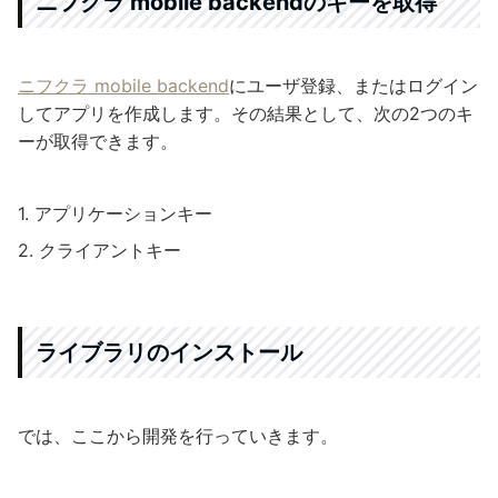
ニフクラ mobile backendのキーを取得
ニフクラ mobile backend
にユーザ登録、またはログイン
してアプリを作成します。その結果として、次の2つのキ
ーが取得できます。
アプリケーションキー
クライアントキー
ライブラリのインストール
では、ここから開発を行っていきます。