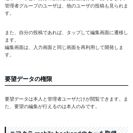
管理者グループのユーザは、他のユーザの投稿も見られま
す。
また、自分の投稿であれば、タップして編集画面に遷移し
ます。
編集画面は、入力画面と同じ画面を再利用して開発しま
す。
要望データの権限
要望データは本人と管理者ユーザだけが閲覧できます。ま
た、要望の編集が行えるのは本人のみです。