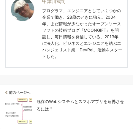
中津川篤司
プログラマ、エンジニアとしていくつかの
企業で働き、28歳のときに独立。2004
年、まだ情報が少なかったオープンソース
ソフトの技術ブログ『MOONGIFT』を開
設し、毎日情報を発信している。2013年
に法人化、ビジネスとエンジニアを結ぶエ
バンジェリスト業「DevRel」活動をスター
トした。
前のページへ
既存のWebシステムとスマホアプリを連携させ
るには？