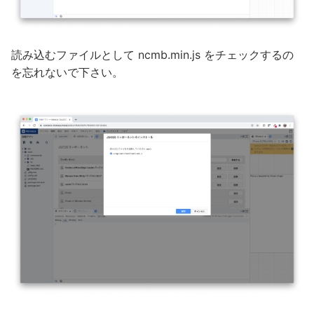
読み込むファイルとして ncmb.min.js をチェックするの
を忘れないで下さい。