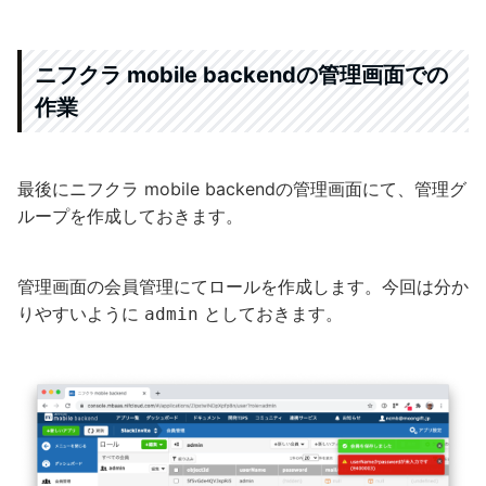
ニフクラ mobile backendの管理画面での
作業
最後にニフクラ mobile backendの管理画面にて、管理グ
ループを作成しておきます。
管理画面の会員管理にてロールを作成します。今回は分か
りやすいように
としておきます。
admin