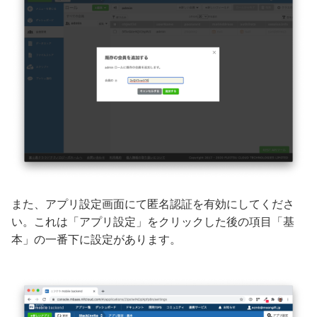
また、アプリ設定画面にて匿名認証を有効にしてくださ
い。これは「アプリ設定」をクリックした後の項目「基
本」の一番下に設定があります。