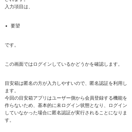
入力項目は、
要望
です。
この画面ではログインしているかどうかを確認します。
目安箱は匿名の方が入力しやすいので、匿名認証を利用し
ます。
今回の目安箱アプリはユーザー側から会員登録する機能を
作らないため、基本的に未ログイン状態となり、ログイン
していなかった場合に匿名認証が実行されることになりま
す。