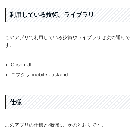
利用している技術、ライブラリ
このアプリで利用している技術やライブラリは次の通りで
す。
Onsen UI
ニフクラ mobile backend
仕様
このアプリの仕様と機能は、次のとおりです。