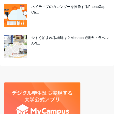
ネイティブのカレンダーを操作するPhoneGap
Ca...
今すぐ泊まれる場所は？Monacaで楽天トラベル
API...