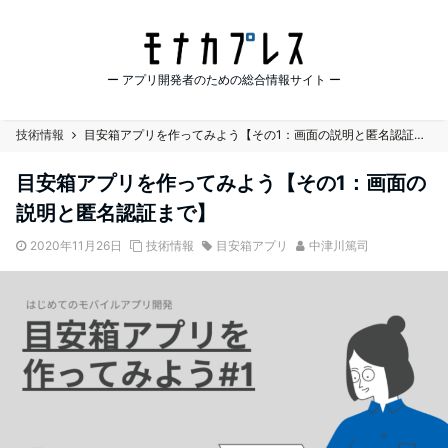
ー アプリ開発者のための総合情報サイト ー
技術情報
目安箱アプリを作ってみよう【その1：画面の説明と匿名認証まで】
目安箱アプリを作ってみよう【その1：画面の
説明と匿名認証まで】
2020年11月26日
技術情報
目安箱アプリ
中津川篤司