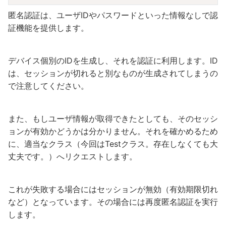
匿名認証は、ユーザIDやパスワードといった情報なしで認
証機能を提供します。
デバイス個別のIDを生成し、それを認証に利用します。ID
は、セッションが切れると別なものが生成されてしまうの
で注意してください。
また、もしユーザ情報が取得できたとしても、そのセッシ
ョンが有効かどうかは分かりません。それを確かめるため
に、適当なクラス（今回はTestクラス。存在しなくても大
丈夫です。）へリクエストします。
これが失敗する場合にはセッションが無効（有効期限切れ
など）となっています。その場合には再度匿名認証を実行
します。