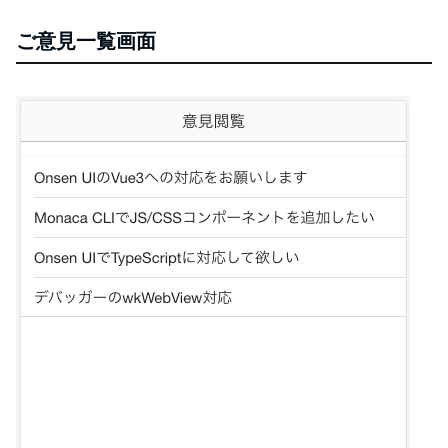
ご意見一覧画面