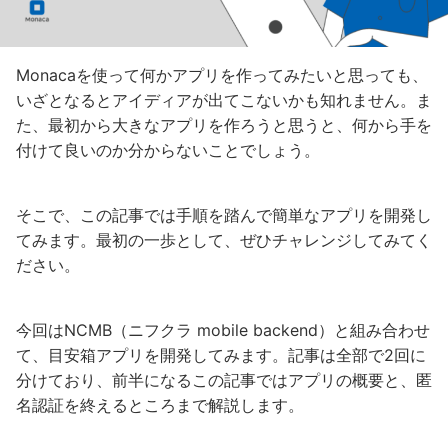
Monacaを使って何かアプリを作ってみたいと思っても、
いざとなるとアイディアが出てこないかも知れません。ま
た、最初から大きなアプリを作ろうと思うと、何から手を
付けて良いのか分からないことでしょう。
そこで、この記事では手順を踏んで簡単なアプリを開発し
てみます。最初の一歩として、ぜひチャレンジしてみてく
ださい。
今回はNCMB（ニフクラ mobile backend）と組み合わせ
て、目安箱アプリを開発してみます。記事は全部で2回に
分けており、前半になるこの記事ではアプリの概要と、匿
名認証を終えるところまで解説します。