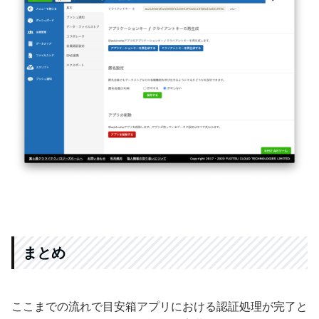
まとめ
ここまでの流れで目安箱アプリにおける認証処理が完了と