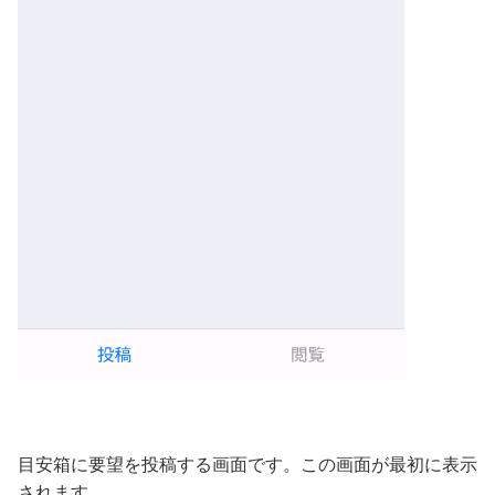
目安箱に要望を投稿する画面です。この画面が最初に表示
されます。