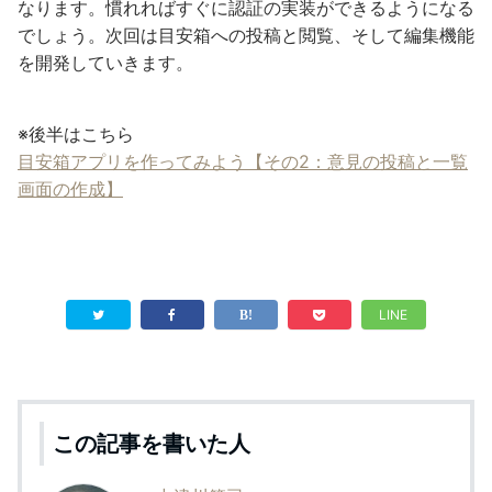
なります。慣れればすぐに認証の実装ができるようになる
でしょう。次回は目安箱への投稿と閲覧、そして編集機能
を開発していきます。
※後半はこちら
目安箱アプリを作ってみよう【その2：意見の投稿と一覧
画面の作成】
LINE
この記事を書いた人