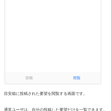
目安箱に投稿された要望を閲覧する画面です。
通常ユーザは、自分の投稿した要望だけを一覧できます。