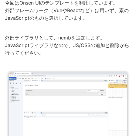
今回はOnsen UIのテンプレートを利用しています。
外部フレームワーク（VueやReactなど）は用いず、素の
JavaScriptのものを選択しています。
外部ライブラリとして、ncmbを追加します。
JavaScriptライブラリなので、JS/CSSの追加と削除から
行ってください。