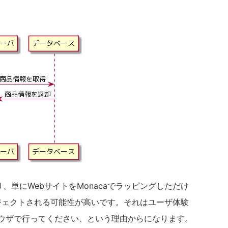
り、単にWebサイトをMonacaでラッピングしただけ
ジェクトされる可能性が高いです。それはユーザ体験
ラウザで行ってください、という理由からになります。