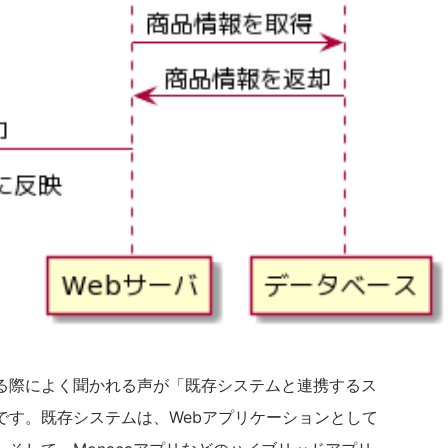
る際によく聞かれる声が「既存システムと連携するス
です。既存システムは、Webアプリケーションとして