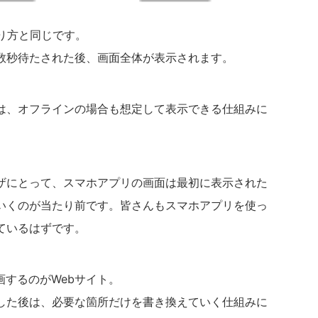
り方と同じです。
数秒待たされた後、画面全体が表示されます。
は、オフラインの場合も想定して表示できる仕組みに
ザにとって、スマホアプリの画面は最初に表示された
いくのが当たり前です。皆さんもスマホアプリを使っ
ているはずです。
画するのがWebサイト。
した後は、必要な箇所だけを書き換えていく仕組みに