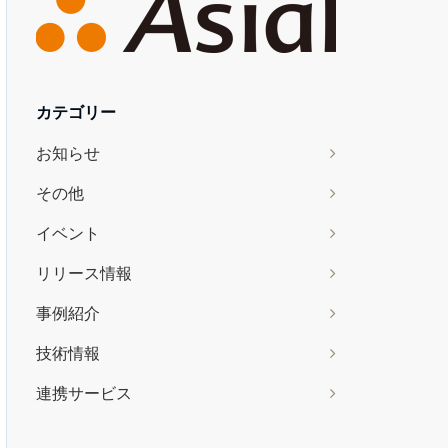
カテゴリー
お知らせ
その他
イベント
リリース情報
事例紹介
技術情報
連携サービス