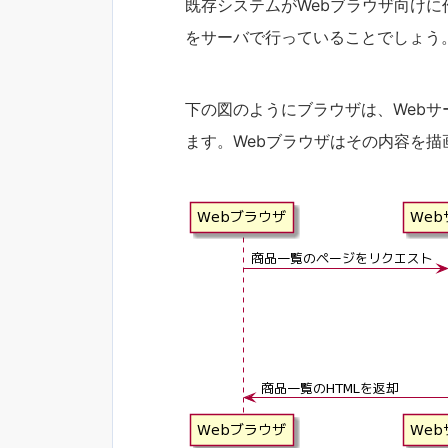
既存システムがWebブラウザ向けに
をサーバで行っていることでしょう
下の図のようにブラウザは、Webサ
ます。Webブラウザはその内容を