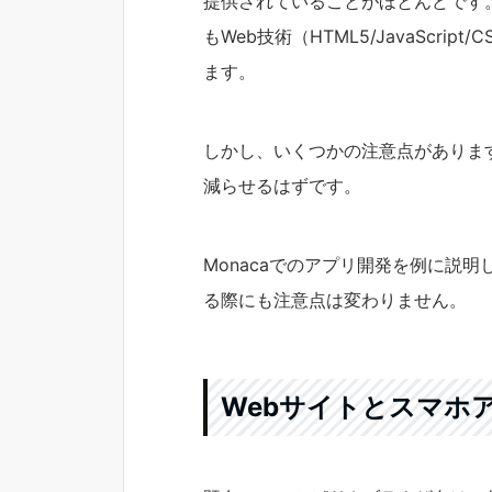
提供されていることがほとんどです。
もWeb技術（HTML5/JavaScr
ます。
しかし、いくつかの注意点がありま
減らせるはずです。
Monacaでのアプリ開発を例に説
る際にも注意点は変わりません。
Webサイトとスマホア