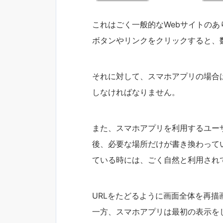
これはごく一般的なWebサイトのあ
ボタンやリンクをクリックすると、
それに対して、スマホアプリの場合
しなければなりません。
また、スマホアプリを利用するユー
後、必要な場所だけが書き換わって
ている時には、ごく自然と利用され
URLをたどるように画面全体を再描
一方、スマホアプリは最初の表示を