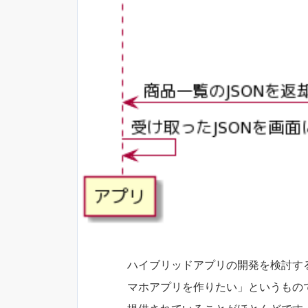
ハイブリッドアプリの開発を検討す
マホアプリを作りたい」というもの