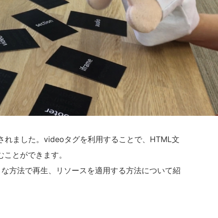
加されました。videoタグを利用することで、HTML文
むことができます。
様々な方法で再生、リソースを適用する方法について紹