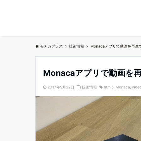
モナカプレス
技術情報
Monacaアプリで動画を再
Monacaアプリで動画を
2017年9月22日
技術情報
html5
,
Monaca
,
vide