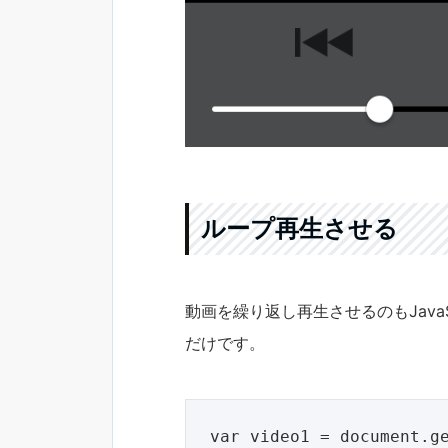
ループ再生させる
動画を繰り返し再生させるのもJavaSc
だけです。
var video1 = document.ge