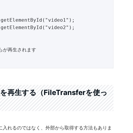
生する（FileTransferを使っ
に入れるのではなく、外部から取得する方法もありま