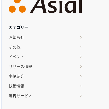
カテゴリー
お知らせ
その他
イベント
リリース情報
事例紹介
技術情報
連携サービス