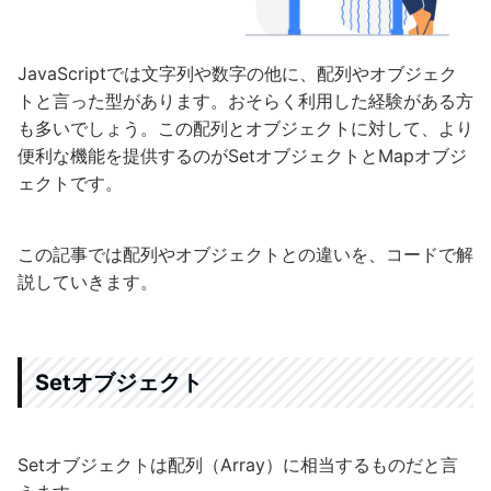
JavaScriptでは文字列や数字の他に、配列やオブジェク
トと言った型があります。おそらく利用した経験がある方
も多いでしょう。この配列とオブジェクトに対して、より
便利な機能を提供するのがSetオブジェクトとMapオブジ
ェクトです。
この記事では配列やオブジェクトとの違いを、コードで解
説していきます。
Setオブジェクト
Setオブジェクトは配列（Array）に相当するものだと言