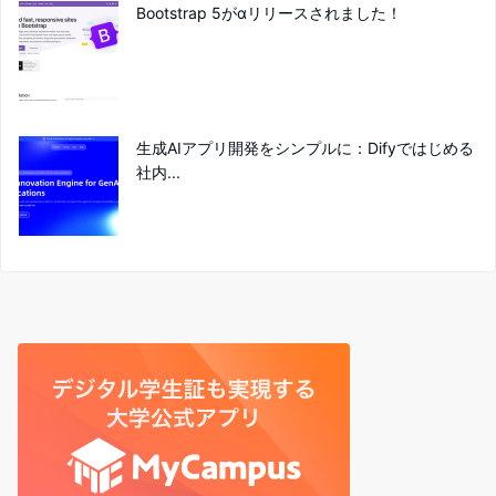
Bootstrap 5がαリリースされました！
生成AIアプリ開発をシンプルに：Difyではじめる
社内...