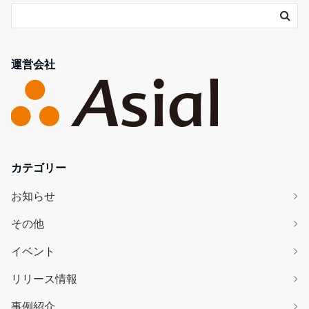
運営会社
カテゴリー
お知らせ
その他
イベント
リリース情報
事例紹介