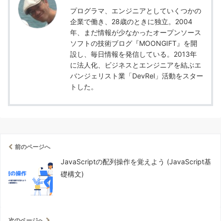
プログラマ、エンジニアとしていくつかの
企業で働き、28歳のときに独立。2004
年、まだ情報が少なかったオープンソース
ソフトの技術ブログ『MOONGIFT』を開
設し、毎日情報を発信している。2013年
に法人化、ビジネスとエンジニアを結ぶエ
バンジェリスト業「DevRel」活動をスター
トした。
前のページへ
JavaScriptの配列操作を覚えよう (JavaScript基
礎構文)
次のページへ