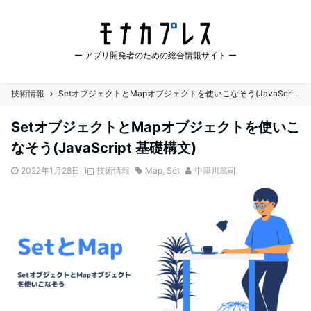
ー アプリ開発者のための総合情報サイト ー
技術情報
SetオブジェクトとMapオブジェクトを使いこなそう(JavaScript 基礎構文)
SetオブジェクトとMapオブジェクトを使いこ
なそう(JavaScript 基礎構文)
2022年1月28日
技術情報
Map
,
Set
中津川篤司