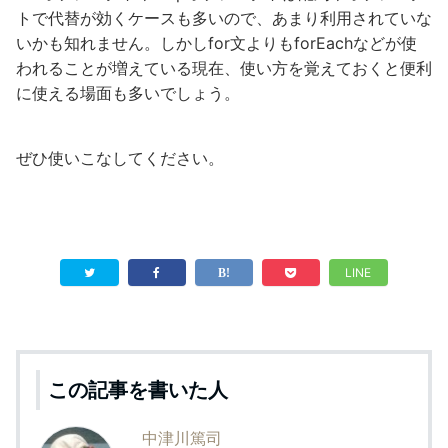
トで代替が効くケースも多いので、あまり利用されていな
いかも知れません。しかしfor文よりもforEachなどが使
われることが増えている現在、使い方を覚えておくと便利
に使える場面も多いでしょう。
ぜひ使いこなしてください。
LINE
この記事を書いた人
中津川篤司