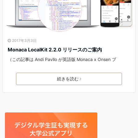
2017年3月3日
Monaca LocalKit 2.2.0 リリースのご案内
（この記事は Andi Pavllo が英語版 Monaca x Onsen ブ
続きを読む