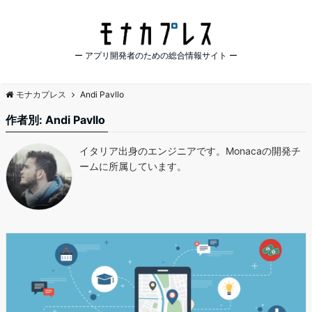
ー アプリ開発者のための総合情報サイト ー
モナカプレス
Andi Pavllo
作者別:
Andi Pavllo
イタリア出身のエンジニアです。Monacaの開発チ
ームに所属しています。