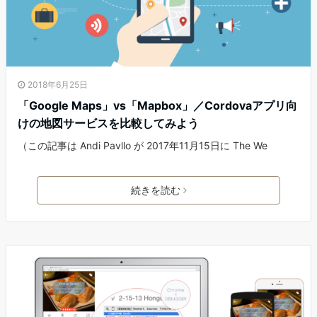
2018年6月25日
「Google Maps」vs「Mapbox」／Cordovaアプリ向
けの地図サービスを比較してみよう
（この記事は Andi Pavllo が 2017年11月15日に The We
続きを読む