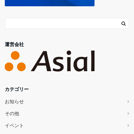
運営会社
カテゴリー
お知らせ
その他
イベント