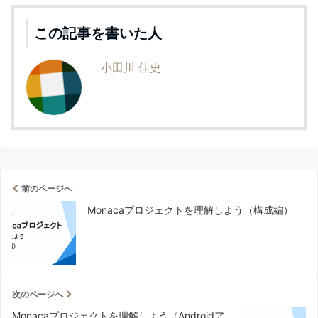
この記事を書いた人
小田川 佳史
前のページへ
Monacaプロジェクトを理解しよう（構成編）
次のページへ
Monacaプロジェクトを理解しよう（Androidア