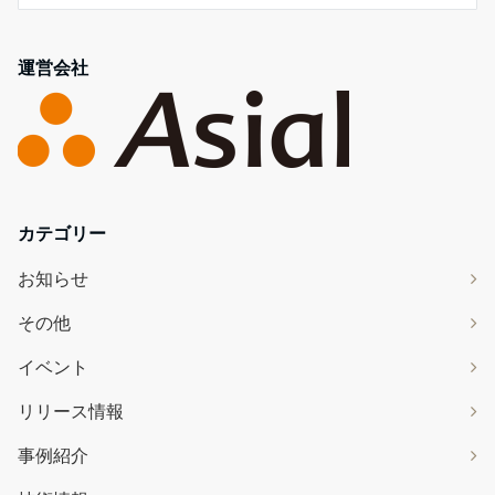
運営会社
カテゴリー
お知らせ
その他
イベント
リリース情報
事例紹介