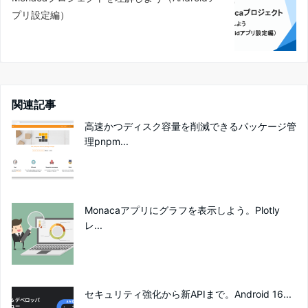
プリ設定編）
関連記事
高速かつディスク容量を削減できるパッケージ管
理pnpm...
Monacaアプリにグラフを表示しよう。Plotly
レ...
セキュリティ強化から新APIまで。Android 16...