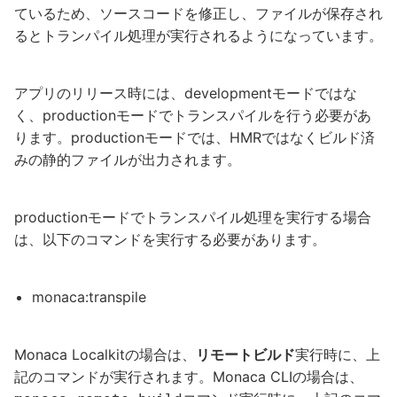
ているため、ソースコードを修正し、ファイルが保存され
るとトランパイル処理が実行されるようになっています。
アプリのリリース時には、developmentモードではな
く、productionモードでトランスパイルを行う必要があ
ります。productionモードでは、HMRではなくビルド済
みの静的ファイルが出力されます。
productionモードでトランスパイル処理を実行する場合
は、以下のコマンドを実行する必要があります。
monaca:transpile
Monaca Localkitの場合は、
リモートビルド
実行時に、上
記のコマンドが実行されます。Monaca CLIの場合は、