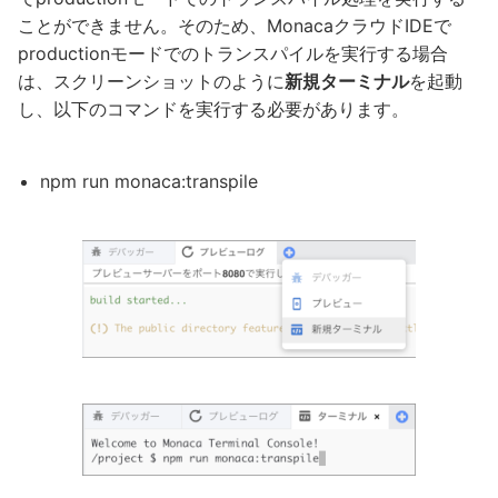
ことができません。そのため、MonacaクラウドIDEで
productionモードでのトランスパイルを実行する場合
は、スクリーンショットのように
新規ターミナル
を起動
し、以下のコマンドを実行する必要があります。
npm run monaca:transpile