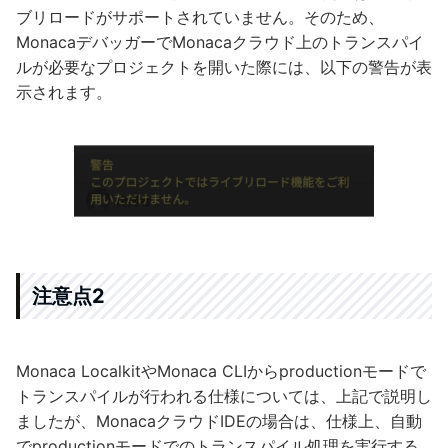
ブリロードがサポートされていません。そのため、
MonacaデバッガーでMonacaクラウド上のトランスパイ
ルが必要なプロジェクトを開いた際には、以下の警告が表
示されます。
注意点2
Monaca LocalkitやMonaca CLIからproductionモードで
トランスパイルが行われる仕様については、上記で説明し
ましたが、MonacaクラウドIDEの場合は、仕様上、自動
でproductionモードでのトランスパイル処理を実行する