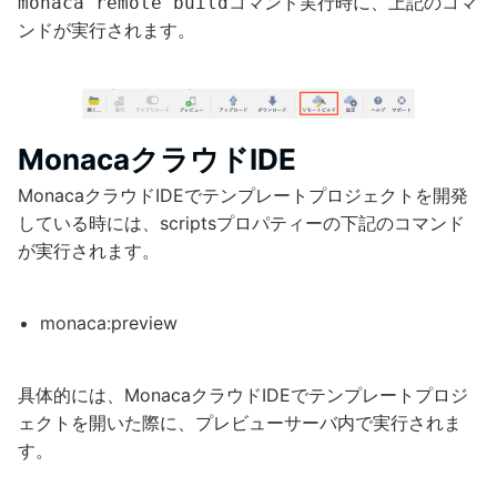
コマンド実行時に、上記のコマ
monaca remote build
ンドが実行されます。
MonacaクラウドIDE
MonacaクラウドIDEでテンプレートプロジェクトを開発
している時には、scriptsプロパティーの下記のコマンド
が実行されます。
monaca:preview
具体的には、MonacaクラウドIDEでテンプレートプロジ
ェクトを開いた際に、プレビューサーバ内で実行されま
す。