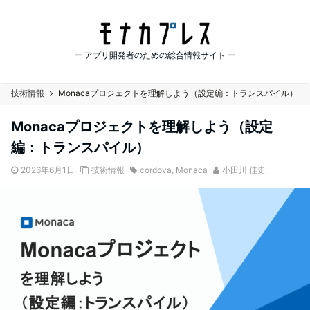
ー アプリ開発者のための総合情報サイト ー
技術情報
Monacaプロジェクトを理解しよう（設定編：トランスパイル）
Monacaプロジェクトを理解しよう（設定
編：トランスパイル）
2026年6月1日
技術情報
cordova
,
Monaca
小田川 佳史