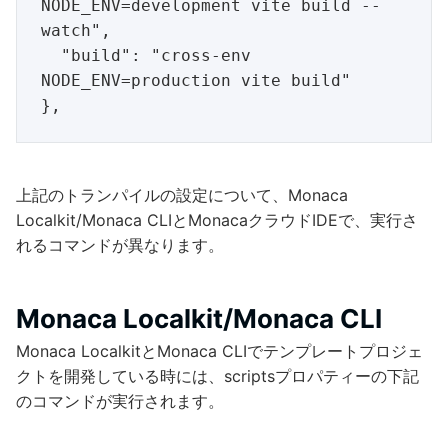
NODE_ENV=development vite build --
watch",

  "build": "cross-env 
NODE_ENV=production vite build"

上記のトランパイルの設定について、Monaca
Localkit/Monaca CLIとMonacaクラウドIDEで、実行さ
れるコマンドが異なります。
Monaca Localkit/Monaca CLI
Monaca LocalkitとMonaca CLIでテンプレートプロジェ
クトを開発している時には、scriptsプロパティーの下記
のコマンドが実行されます。