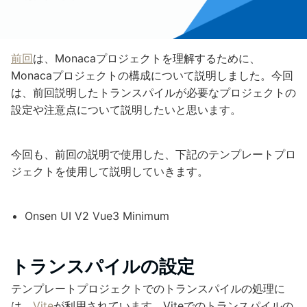
前回
は、Monacaプロジェクトを理解するために、
Monacaプロジェクトの構成について説明しました。今回
は、前回説明したトランスパイルが必要なプロジェクトの
設定や注意点について説明したいと思います。
今回も、前回の説明で使用した、下記のテンプレートプロ
ジェクトを使用して説明していきます。
Onsen UI V2 Vue3 Minimum
トランスパイルの設定
テンプレートプロジェクトでのトランスパイルの処理に
は、
Vite
が利用されています。Viteでのトランスパイルの