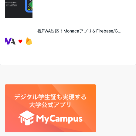
祝PWA対応！MonacaアプリをFirebase/G...