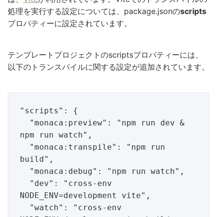
処理を実行する設定については、package.jsonの
scripts
プロパティーに設定されています。
テンプレートプロジェクトのscriptsプロパティーには、
以下のトランスパイルに関する設定が追加されています。
"scripts": {

  "monaca:preview": "npm run dev & 
npm run watch",

  "monaca:transpile": "npm run 
build",

  "monaca:debug": "npm run watch",

  "dev": "cross-env 
NODE_ENV=development vite",

  "watch": "cross-env 