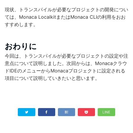
現状、トランスパイルが必要なプロジェクトの開発につい
ては、Monaca LocalkitまたはMonaca CLIの利用をおお
すすめします。
おわりに
今回は、トランスパイルが必要なプロジェクトの設定や注
意点について説明しました。次回からは、Monacaクラウ
ドIDEのメニューからMonacaプロジェクトに設定される
項目について説明していきたいと思います。
LINE