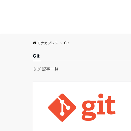
モナカプレス
Git
Git
タグ 記事一覧