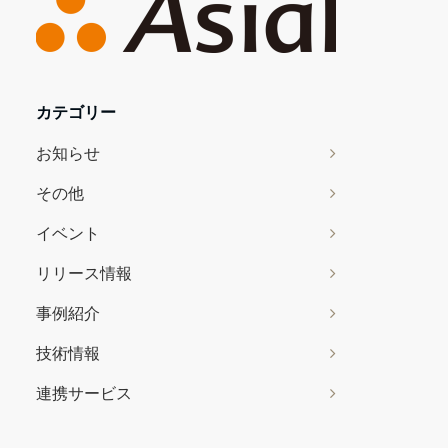
カテゴリー
お知らせ
その他
イベント
リリース情報
事例紹介
技術情報
連携サービス