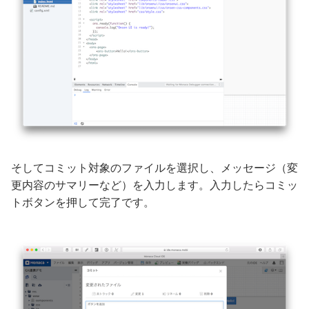
そしてコミット対象のファイルを選択し、メッセージ（変
更内容のサマリーなど）を入力します。入力したらコミッ
トボタンを押して完了です。