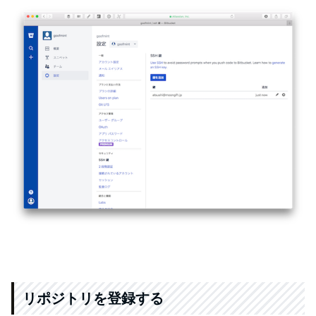
リポジトリを登録する