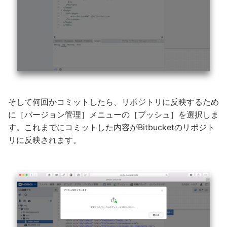
そして何回かコミットしたら、リポジトリに反映するため
に［バージョン管理］メニューの［プッシュ］を選択しま
す。これまでにコミットした内容がBitbucketのリポジト
リに反映されます。