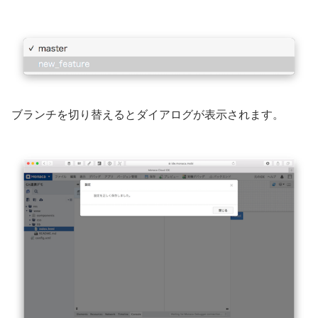
ブランチを切り替えるとダイアログが表示されます。