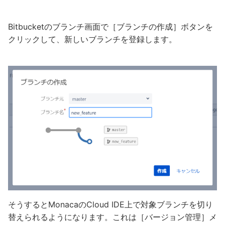
Bitbucketのブランチ画面で［ブランチの作成］ボタンを
クリックして、新しいブランチを登録します。
そうするとMonacaのCloud IDE上で対象ブランチを切り
替えられるようになります。これは［バージョン管理］メ