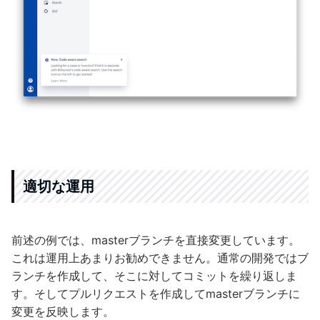
適切な運用
前述の例では、masterブランチを直接変更しています。
これは運用上あまりお勧めできません。通常の開発ではブ
ランチを作成して、そこに対してコミットを繰り返しま
す。そしてプルリクエストを作成してmasterブランチに
変更を反映します。