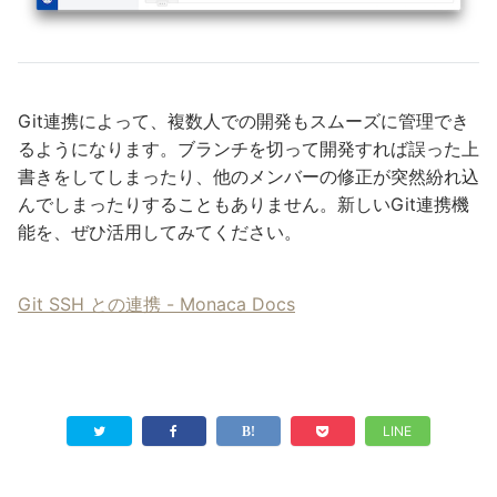
Git連携によって、複数人での開発もスムーズに管理でき
るようになります。ブランチを切って開発すれば誤った上
書きをしてしまったり、他のメンバーの修正が突然紛れ込
んでしまったりすることもありません。新しいGit連携機
能を、ぜひ活用してみてください。
Git SSH との連携 - Monaca Docs
LINE