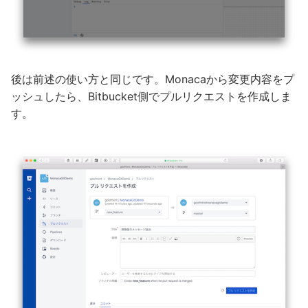
後は前述の使い方と同じです。Monacaから変更内容をプ
ッシュしたら、Bitbucket側でプルリクエストを作成しま
す。