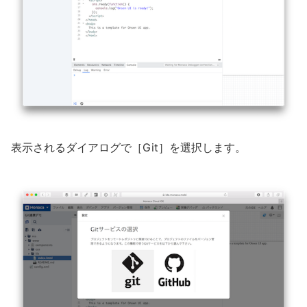
表示されるダイアログで［Git］を選択します。