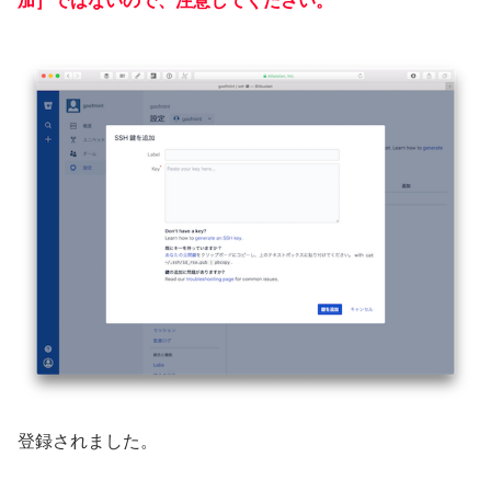
加］ではないので、注意してください。
登録されました。