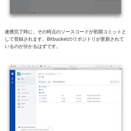
連携完了時に、その時点のソースコードが初期コミットと
して登録されます。Bitbucketのリポジトリが更新されて
いるのが分かるはずです。