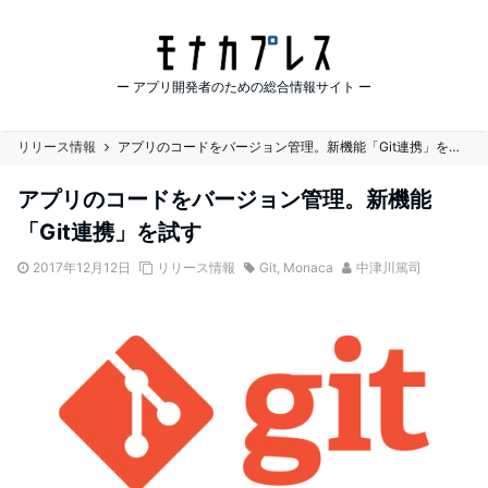
ー アプリ開発者のための総合情報サイト ー
リリース情報
アプリのコードをバージョン管理。新機能「Git連携」を試す
アプリのコードをバージョン管理。新機能
「Git連携」を試す
2017年12月12日
リリース情報
Git
,
Monaca
中津川篤司