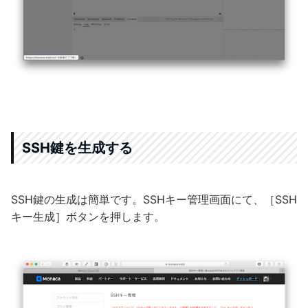
SSH鍵を生成する
SSH鍵の生成は簡単です。SSHキー管理画面にて、［SSH
キー生成］ボタンを押します。