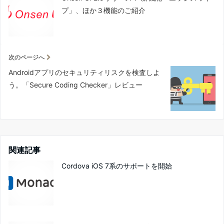
プ」、ほか３機能のご紹介
次のページへ
Androidアプリのセキュリティリスクを検査しよ
う。「Secure Coding Checker」レビュー
関連記事
Cordova iOS 7系のサポートを開始