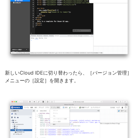
新しいCloud IDEに切り替わったら、［バージョン管理］
メニューの［設定］を開きます。