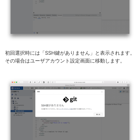
初回選択時には「SSH鍵がありません」と表示されます。
その場合はユーザアカウント設定画面に移動します。