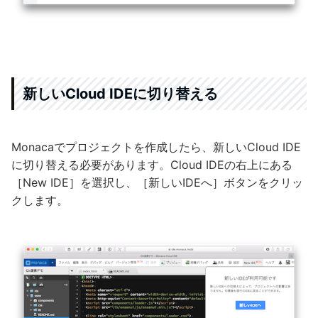
新しいCloud IDEに切り替える
Monacaでプロジェクトを作成したら、新しいCloud IDE
に切り替える必要があります。Cloud IDEの右上にある
［New IDE］を選択し、［新しいIDEへ］ボタンをクリッ
クします。