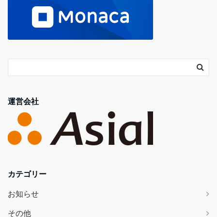
運営会社
カテゴリー
お知らせ
その他