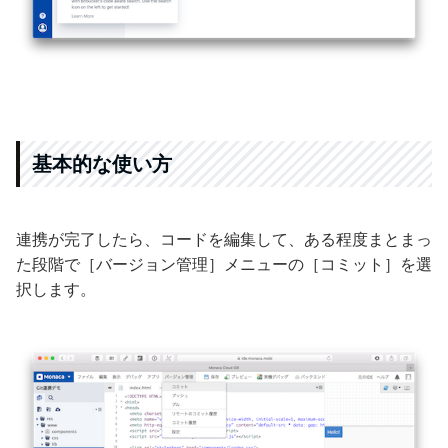
基本的な使い方
連携が完了したら、コードを編集して、ある程度まとまっ
た段階で［バージョン管理］メニューの［コミット］を選
択します。