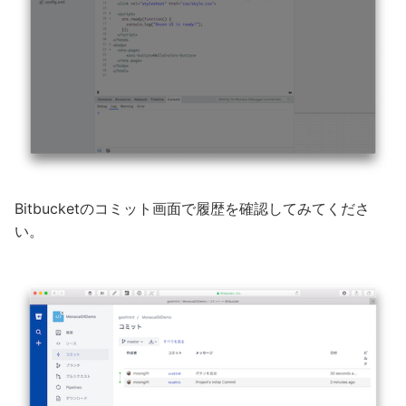
Bitbucketのコミット画面で履歴を確認してみてくださ
い。