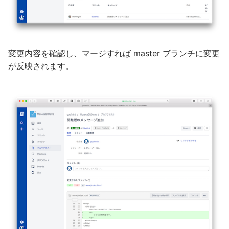
変更内容を確認し、マージすれば master ブランチに変更
が反映されます。