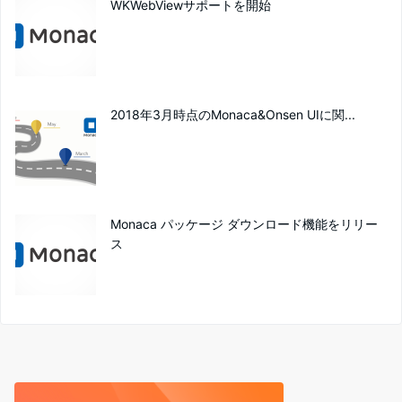
WKWebViewサポートを開始
2018年3月時点のMonaca&Onsen UIに関...
Monaca パッケージ ダウンロード機能をリリー
ス