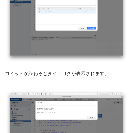
コミットが終わるとダイアログが表示されます。