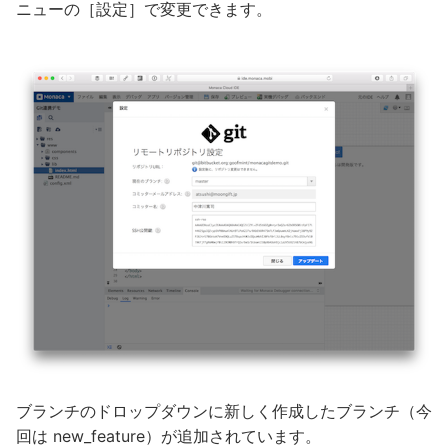
ニューの［設定］で変更できます。
ブランチのドロップダウンに新しく作成したブランチ（今
回は new_feature）が追加されています。