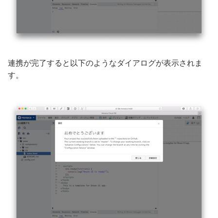
連携が完了すると以下のようなダイアログが表示されま
す。