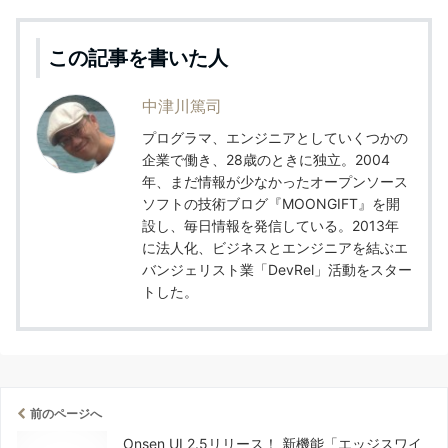
この記事を書いた人
中津川篤司
プログラマ、エンジニアとしていくつかの
企業で働き、28歳のときに独立。2004
年、まだ情報が少なかったオープンソース
ソフトの技術ブログ『MOONGIFT』を開
設し、毎日情報を発信している。2013年
に法人化、ビジネスとエンジニアを結ぶエ
バンジェリスト業「DevRel」活動をスター
トした。
前のページへ
Onsen UI 2.5リリース！ 新機能「エッジスワイ