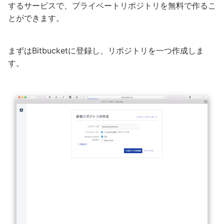
するサービスで、プライベートリポジトリを無料で作るこ
とができます。
まずはBitbucketに登録し、リポジトリを一つ作成しま
す。