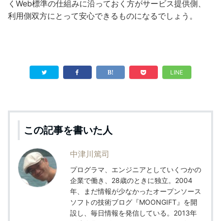
くWeb標準の仕組みに沿っておく方がサービス提供側、
利用側双方にとって安心できるものになるでしょう。
LINE
この記事を書いた人
中津川篤司
プログラマ、エンジニアとしていくつかの
企業で働き、28歳のときに独立。2004
年、まだ情報が少なかったオープンソース
ソフトの技術ブログ『MOONGIFT』を開
設し、毎日情報を発信している。2013年