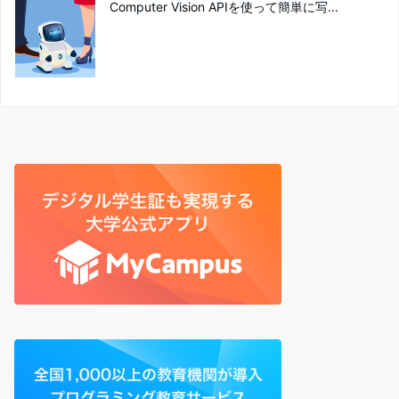
Computer Vision APIを使って簡単に写...