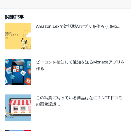
関連記事
Amazon Lexで対話型AIアプリを作ろう (Mo...
ビーコンを検知して通知を送るMonacaアプリを
作る
この写真に写っている商品はなに？NTTドコモ
の画像認識...