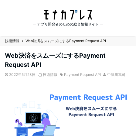
ー アプリ開発者のための総合情報サイト ー
技術情報
Web決済をスムーズにするPayment Request API
Web決済をスムーズにするPayment
Request API
2022年5月23日
技術情報
Payment Request API
中津川篤司