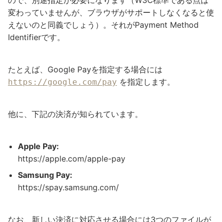
変わっていませんが、ブラウザがサポートしなくなると使
えないのと同義でしょう）。それがPayment Method
Identifierです。
たとえば、Google Payを指定する場合には
を指定します。
https://google.com/pay
他に、下記の決済が知られています。
Apple Pay:
https://apple.com/apple-pay
Samsung Pay:
https://spay.samsung.com/
なお、新しい決済に対応させる場合には3つのファイルが