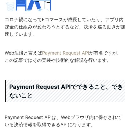
コロナ禍になってEコマースが成長していたり、アプリ内
課金の仕組みが変わろうとするなど、決済を巡る動きが加
速しています。
Web決済と言えば
Payment Request API
が有名ですが、
この記事ではその実装や技術的な解説を行います。
Payment Request APIでできること、でき
ないこと
Payment Request APIは、Webブラウザ内に保存されて
いる決済情報を取得できるAPIになります。