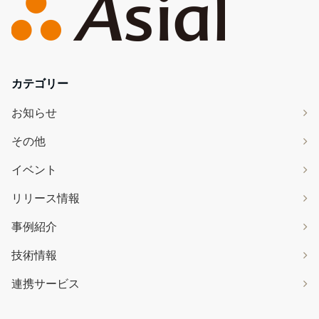
カテゴリー
お知らせ
その他
イベント
リリース情報
事例紹介
技術情報
連携サービス