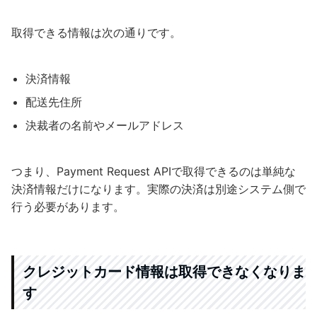
取得できる情報は次の通りです。
決済情報
配送先住所
決裁者の名前やメールアドレス
つまり、Payment Request APIで取得できるのは単純な
決済情報だけになります。実際の決済は別途システム側で
行う必要があります。
クレジットカード情報は取得できなくなりま
す