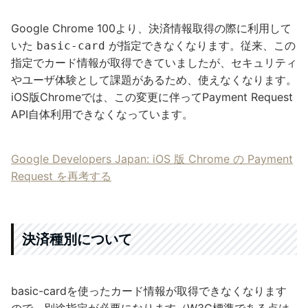
Google Chrome 100より、決済情報取得の際に利用して
いた
が指定できなくなります。従来、この
basic-card
指定でカード情報が取得できていましたが、セキュリティ
やユーザ体験として課題があるため、使えなくなります。
iOS版Chromeでは、この変更に伴ってPayment Request
API自体利用できなくなっています。
Google Developers Japan: iOS 版 Chrome の Payment
Request を再考する
決済種別について
basic-cardを使ったカード情報が取得できなくなります
ので、別途指定が必要になります（W3C標準である点は