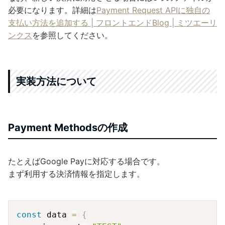
必要になります。詳細は
Payment Request APIに独自の
支払い方法を追加する | フロントエンドBlog | ミツエーリ
ンクス
を参照してください。
実装方法について
Payment Methodsの作成
たとえばGoogle Payに対応する場合です。
まず利用する決済情報を指定します。
Copy
const
 data 
=
{