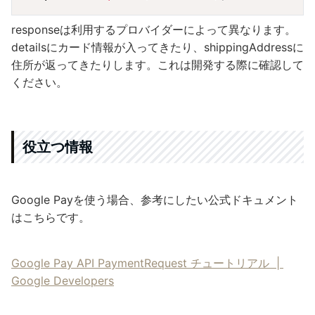
responseは利用するプロバイダーによって異なります。
detailsにカード情報が入ってきたり、shippingAddressに
住所が返ってきたりします。これは開発する際に確認して
ください。
役立つ情報
Google Payを使う場合、参考にしたい公式ドキュメント
はこちらです。
Google Pay API PaymentRequest チュートリアル |
Google Developers