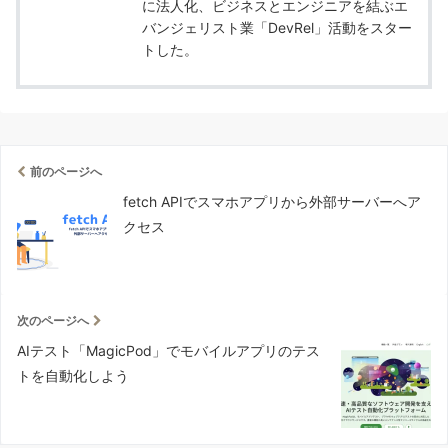
に法人化、ビジネスとエンジニアを結ぶエ
バンジェリスト業「DevRel」活動をスター
トした。
前のページへ
fetch APIでスマホアプリから外部サーバーへア
クセス
次のページへ
AIテスト「MagicPod」でモバイルアプリのテス
トを自動化しよう