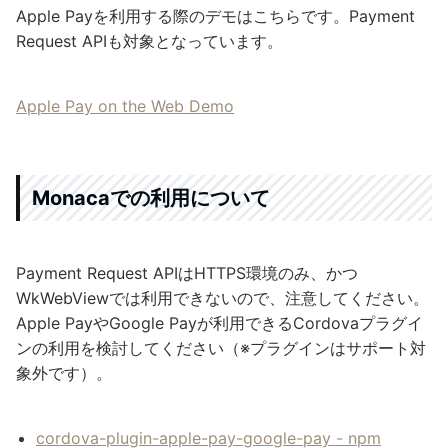
Apple Payを利用する際のデモはこちらです。Payment
Request APIも対象となっています。
Apple Pay on the Web Demo
Monacaでの利用について
Payment Request APIはHTTPS環境のみ、かつ
WkWebViewでは利用できないので、注意してください。
Apple PayやGoogle Payが利用できるCordovaプラグイ
ンの利用を検討してください（※プラグインはサポート対
象外です）。
cordova-plugin-apple-pay-google-pay - npm