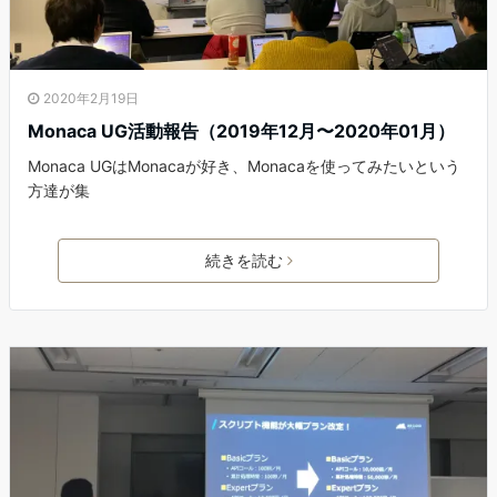
2020年2月19日
Monaca UG活動報告（2019年12月〜2020年01月）
Monaca UGはMonacaが好き、Monacaを使ってみたいという
方達が集
続きを読む