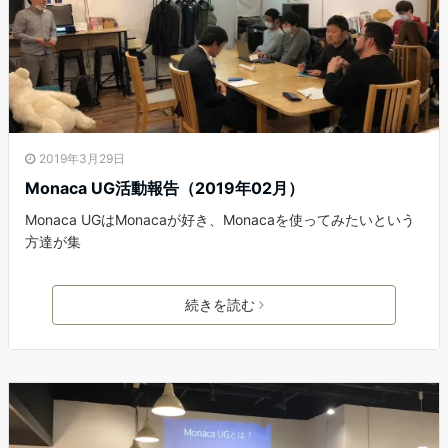
2019年3月29日
Monaca UG活動報告（2019年02月）
Monaca UGはMonacaが好き、Monacaを使ってみたいという
方達が集
続きを読む