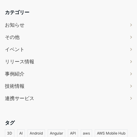
カテゴリー
お知らせ
その他
イベント
リリース情報
事例紹介
技術情報
連携サービス
タグ
3D
AI
Android
Angular
API
aws
AWS Mobile Hub