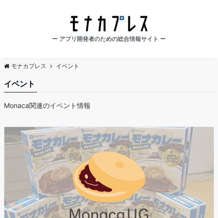
ー アプリ開発者のための総合情報サイト ー
モナカプレス
イベント
イベント
Monaca関連のイベント情報