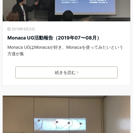
2019年9月3日
Monaca UG活動報告（2019年07〜08月）
Monaca UGはMonacaが好き、Monacaを使ってみたいという
方達が集
続きを読む