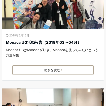
2019年5月16日
Monaca UG活動報告（2019年03〜04月）
Monaca UGはMonacaが好き、Monacaを使ってみたいという
方達が集
続きを読む