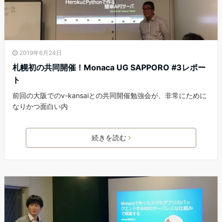
2019年6月24日
札幌初の共同開催！Monaca UG SAPPORO #3レポー
ト
前回の大阪でのv-kansaiとの共同開催勉強会が、非常にために
なりかつ面白い内
続きを読む