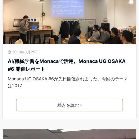
2019年3月25日
AI/機械学習をMonacaで活用。Monaca UG OSAKA
#6 開催レポート
Monaca UG OSAKA #6が先日開催されました。今回のテーマ
は2017
続きを読む