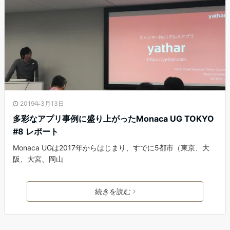
2019年3月13日
多彩なアプリ事例に盛り上がったMonaca UG TOKYO
#8 レポート
Monaca UGは2017年からはじまり、すでに5都市（東京、大
阪、大宮、岡山
続きを読む