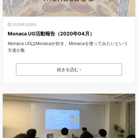
2020年5月8日
Monaca UG活動報告（2020年04月）
Monaca UGはMonacaが好き、Monacaを使ってみたいという
方達が集
続きを読む