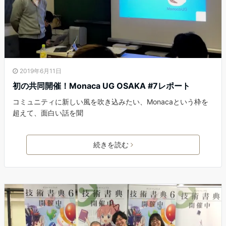
2019年6月11日
初の共同開催！Monaca UG OSAKA #7レポート
コミュニティに新しい風を吹き込みたい、Monacaという枠を
超えて、面白い話を聞
続きを読む