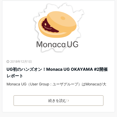
2018年12月1日
UG初のハンズオン！Monaca UG OKAYAMA #2開催
レポート
Monaca UG（User Group : ユーザグループ）はMonacaが大
続きを読む