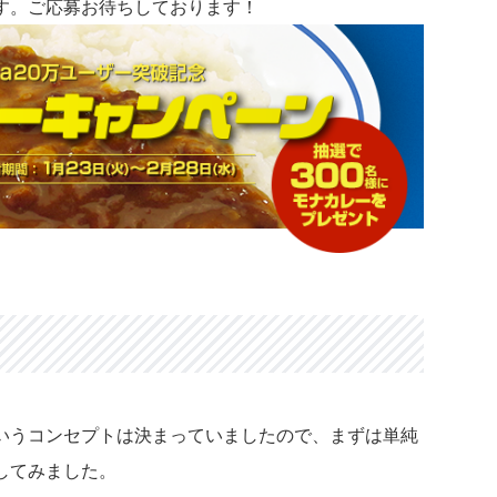
す。ご応募お待ちしております！
いうコンセプトは決まっていましたので、まずは単純
してみました。