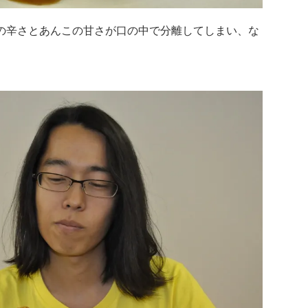
の辛さとあんこの甘さが口の中で分離してしまい、な