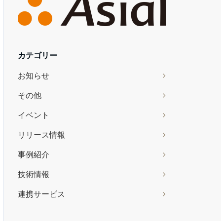
カテゴリー
お知らせ
その他
イベント
リリース情報
事例紹介
技術情報
連携サービス