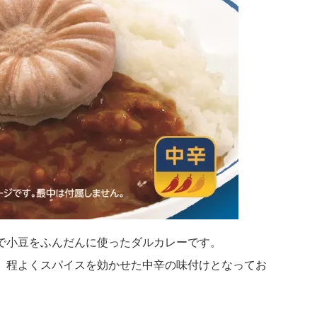
で小豆をふんだんに使ったダルカレーです。
、程よくスパイスを効かせた中辛の味付けとなってお