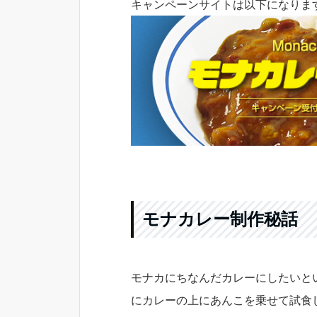
キャンペーンサイトは以下になりま
モナカレー制作秘話
モナカにちなんだカレーにしたいと
にカレーの上にあんこを乗せて試食