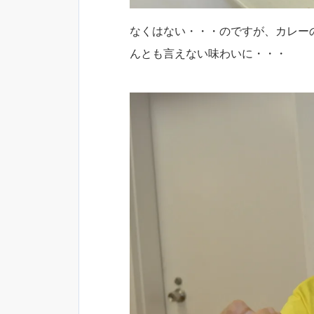
なくはない・・・のですが、カレー
んとも言えない味わいに・・・