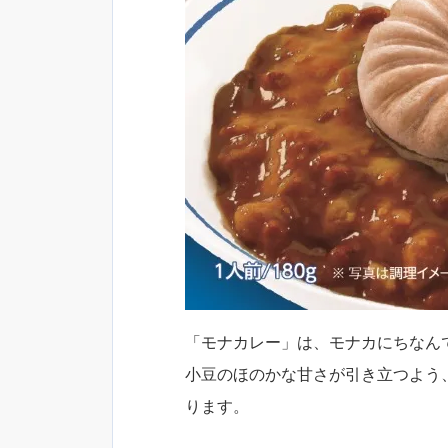
「モナカレー」は、モナカにちなん
小豆のほのかな甘さが引き立つよう
ります。