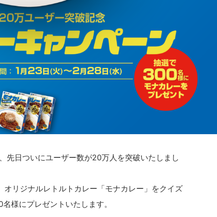
7年、先日ついにユーザー数が20万人を突破いたしまし
、オリジナルレトルトカレー「モナカレー」をクイズ
0名様にプレゼントいたします。