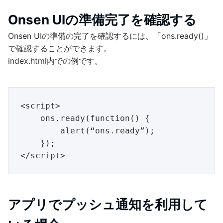
Onsen UIの準備完了を確認する
Onsen UIの準備の完了を確認するには、「ons.ready()」
で確認することができます。
index.html内での例です。
<script>

    ons.ready(function() {

        alert(“ons.ready”);

    });

アプリでプッシュ通知を利用して