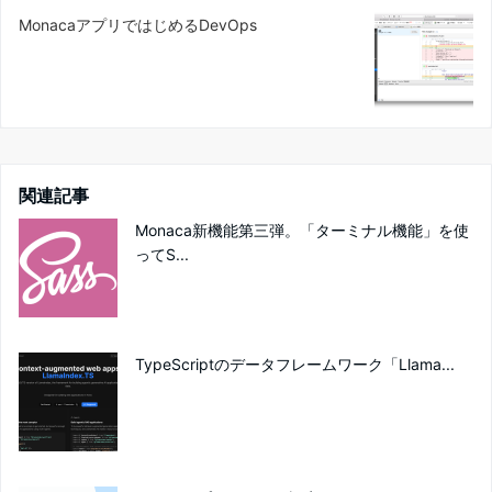
MonacaアプリではじめるDevOps
関連記事
Monaca新機能第三弾。「ターミナル機能」を使
ってS...
TypeScriptのデータフレームワーク「Llama...