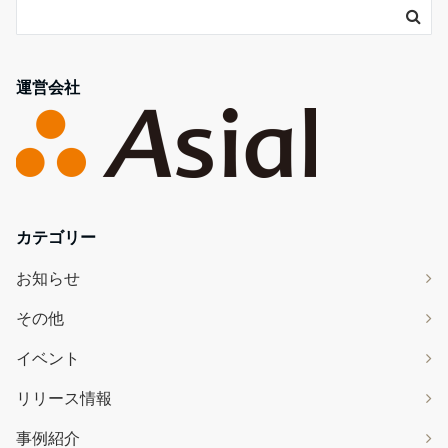
運営会社
カテゴリー
お知らせ
その他
イベント
リリース情報
事例紹介