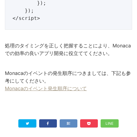
        });

    });

処理のタイミングを正しく把握することにより、Monaca
での効率の良いアプリ開発に役立ててください。
Monacaのイベントの発生順序につきましては、下記も参
考にしてください。
Monacaのイベント発生順序について
LINE