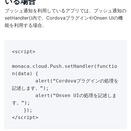
いる場合
プッシュ通知を利用しているアプリでは、プッシュ通知の
setHandler()内で、CordovaプラグインやOnsen UIの機
能を利用する場合、
<script>

monaca.cloud.Push.setHandler(functio
n(data) {

        alert(“Cordovaプラグインの処理を
記述します。”);

        alert(“Onsen UIの処理を記述しま
す。”);

    });
