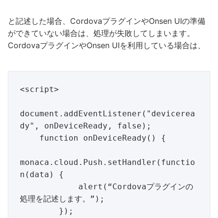
と記述した場合、CordovaプラグインやOnsen UIの準備
ができていない場合は、処理が失敗してしまいます。
CordovaプラグインやOnsen UIを利用している場合は、
<script>

document.addEventListener("devicerea
dy", onDeviceReady, false);

    function onDeviceReady() {

monaca.cloud.Push.setHandler(functio
n(data) {

            alert(“Cordovaプラグインの
処理を記述します。”);

        });
