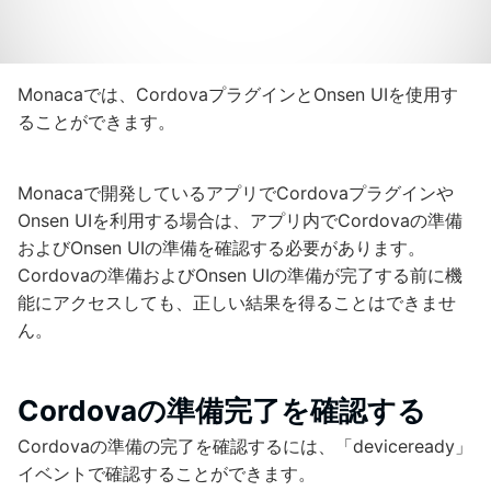
Monacaでは、CordovaプラグインとOnsen UIを使用す
ることができます。
Monacaで開発しているアプリでCordovaプラグインや
Onsen UIを利用する場合は、アプリ内でCordovaの準備
およびOnsen UIの準備を確認する必要があります。
Cordovaの準備およびOnsen UIの準備が完了する前に機
能にアクセスしても、正しい結果を得ることはできませ
ん。
Cordovaの準備完了を確認する
Cordovaの準備の完了を確認するには、「deviceready」
イベントで確認することができます。