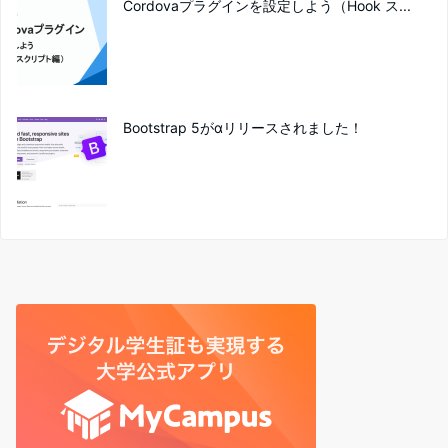
Cordovaプラグインを設定しよう（Hook ス...
Bootstrap 5がαリリースされました！