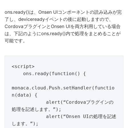
ons.ready()は、Onsen UIコンポーネントの読み込みが完
了し、devicereadyイベントの後に起動しますので、
CordovaプラグインとOnsen UIを両方利用している場合
は、下記のようにons.ready()内で処理をまとめることが
可能です。
<script>

    ons.ready(function() {

monaca.cloud.Push.setHandler(functio
n(data) {

            alert(“Cordovaプラグインの
処理を記述します。”);

            alert(“Onsen UIの処理を記述
します。”);
