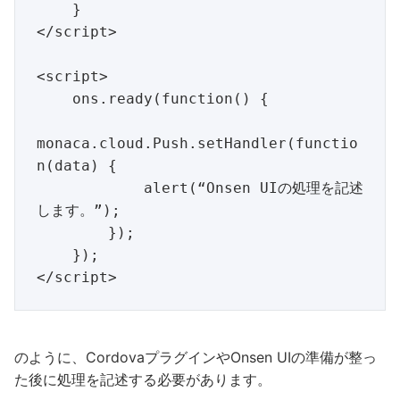
    }

</script>

<script>

    ons.ready(function() {

monaca.cloud.Push.setHandler(functio
n(data) {

            alert(“Onsen UIの処理を記述
します。”);

        });

    });

のように、CordovaプラグインやOnsen UIの準備が整っ
た後に処理を記述する必要があります。