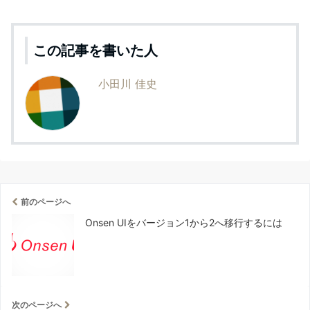
この記事を書いた人
小田川 佳史
前のページへ
Onsen UIをバージョン1から2へ移行するには
次のページへ