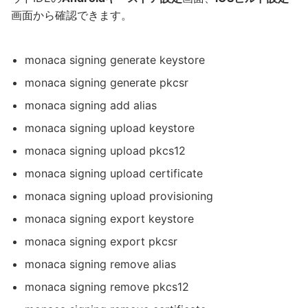
画面から確認できます。
monaca signing generate keystore
monaca signing generate pkcsr
monaca signing add alias
monaca signing upload keystore
monaca signing upload pkcs12
monaca signing upload certificate
monaca signing upload provisioning
monaca signing export keystore
monaca signing export pkcsr
monaca signing remove alias
monaca signing remove pkcs12