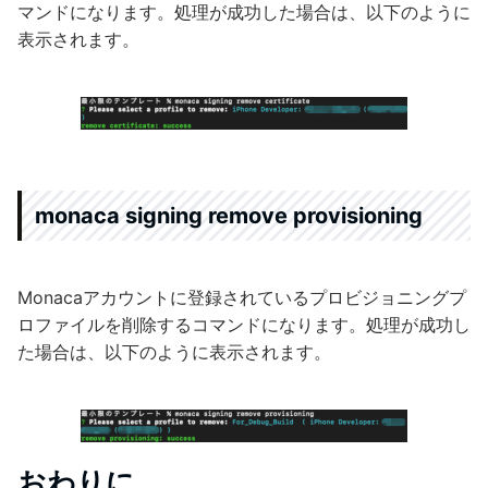
マンドになります。処理が成功した場合は、以下のように
表示されます。
monaca signing remove provisioning
Monacaアカウントに登録されているプロビジョニングプ
ロファイルを削除するコマンドになります。処理が成功し
た場合は、以下のように表示されます。
おわりに