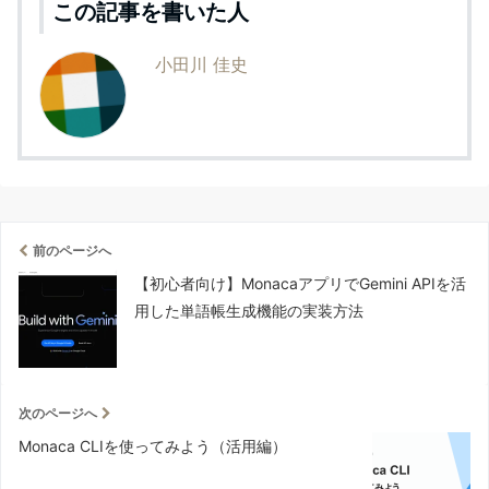
この記事を書いた人
小田川 佳史
前のページへ
【初心者向け】MonacaアプリでGemini APIを活
用した単語帳生成機能の実装方法
次のページへ
Monaca CLIを使ってみよう（活用編）