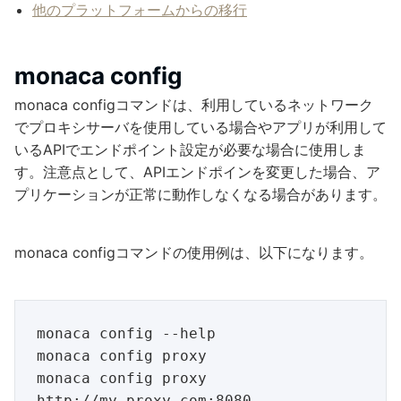
他のプラットフォームからの移行
monaca config
monaca configコマンドは、利用しているネットワーク
でプロキシサーバを使用している場合やアプリが利用して
いるAPIでエンドポイント設定が必要な場合に使用しま
す。注意点として、APIエンドポインを変更した場合、ア
プリケーションが正常に動作しなくなる場合があります。
monaca configコマンドの使用例は、以下になります。
monaca config --help

monaca config proxy

monaca config proxy 
http://my.proxy.com:8080
