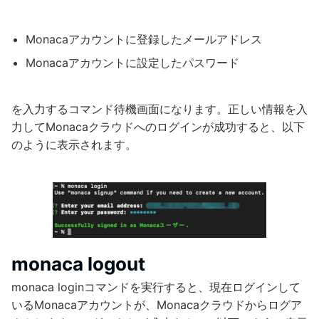
Monacaアカウントに登録したメールアドレス
Monacaアカウントに設定したパスワード
を入力するコマンド待機画面になります。正しい情報を入
力してMonacaクラウドへのログインが成功すると、以下
のように表示されます。
monaca logout
monaca loginコマンドを実行すると、現在ログインして
いるMonacaアカウントが、Monacaクラウドからログア