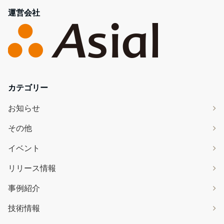
運営会社
カテゴリー
お知らせ
その他
イベント
リリース情報
事例紹介
技術情報