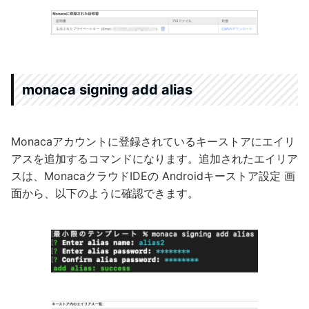
monaca signing add alias
Monacaアカウントに登録されているキーストアにエイリ
アスを追加するコマンドになります。追加されたエイリア
スは、MonacaクラウドIDEの Androidキーストア設定 画
面から、以下のように確認できます。