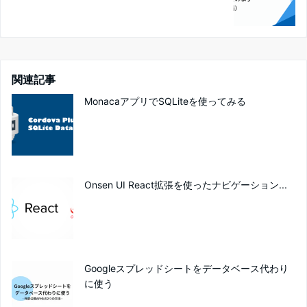
関連記事
MonacaアプリでSQLiteを使ってみる
Onsen UI React拡張を使ったナビゲーション...
Googleスプレッドシートをデータベース代わり
に使う