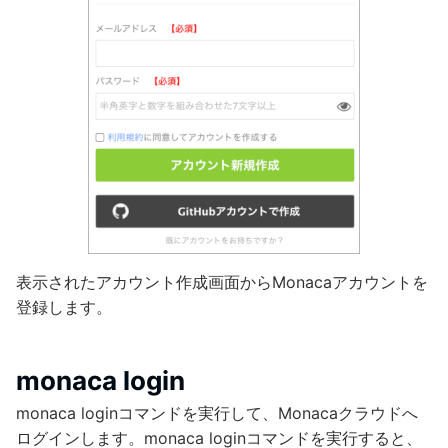
表示されたアカウント作成画面からMonacaアカウントを
登録します。
monaca login
monaca loginコマンドを実行して、Monacaクラウドへ
ログインします。monaca loginコマンドを実行すると、