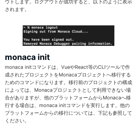
ウトします。ログアウトが成功すると、以下のように表示
されます。
monaca init
monaca initコマンドは、VueやReact等のCLIツールで作
成されたプロジェクトをMonacaプロジェクトへ移行する
ためのコマンドになります。移行前のプロジェクトの構成
によっては、Monacaプロジェクトとして利用できない場
合がありますが、他のプラットフォームからMonacaへ移
行する場合は、monaca initコマンドを実行します。他の
プラットフォームからの移行については、下記も参照して
ください。