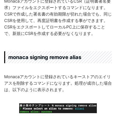
Monacaアカウントに登録されているCSR（証明書署名要
求）ファイルをエクスポートするコマンドになります。
CSRで作成した署名書の有効期限が切れた場合でも、同じ
CSRを使用して、再度証明書を作成する事ができます。
CSRをエクスポートしてローカルPC上に保存すること
で、新規にCSRを作成する必要がなくなります。
monaca signing remove alias
Monacaアカウントに登録されているキーストアのエイリ
アスを削除するコマンドになります。処理が成功した場合
は、以下のように表示されます。