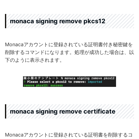
monaca signing remove pkcs12
Monacaアカウントに登録されている証明書付き秘密鍵を
削除するコマンドになります。処理が成功した場合は、以
下のように表示されます。
monaca signing remove certificate
Monacaアカウントに登録されている証明書を削除するコ