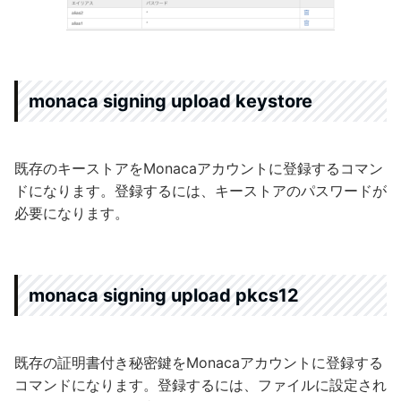
monaca signing upload keystore
既存のキーストアをMonacaアカウントに登録するコマン
ドになります。登録するには、キーストアのパスワードが
必要になります。
monaca signing upload pkcs12
既存の証明書付き秘密鍵をMonacaアカウントに登録する
コマンドになります。登録するには、ファイルに設定され