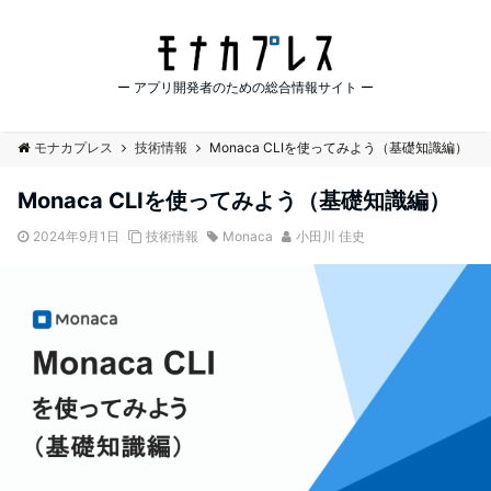
ー アプリ開発者のための総合情報サイト ー
モナカプレス
技術情報
Monaca CLIを使ってみよう（基礎知識編）
Monaca CLIを使ってみよう（基礎知識編）
2024年9月1日
技術情報
Monaca
小田川 佳史