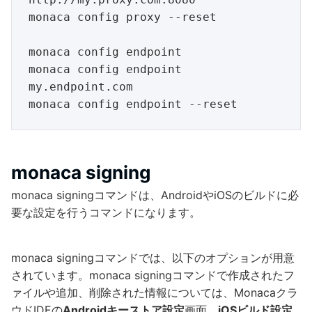
monaca config proxy --reset

monaca config endpoint

monaca config endpoint 
my.endpoint.com

monaca signing
monaca signingコマンドは、AndroidやiOSのビルドに必
要な設定を行うコマンドになります。
monaca signingコマンドでは、以下のオプションが用意
されています。monaca signingコマンドで作成されたフ
ァイルや追加、削除された情報については、Monacaクラ
ウドIDEの
Androidキーストア設定
画面、
iOSビルド設定