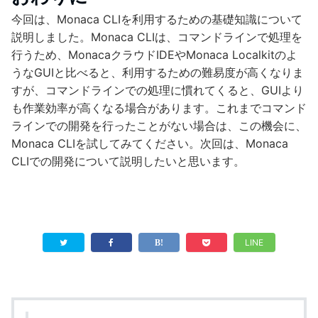
今回は、Monaca CLIを利用するための基礎知識について
説明しました。Monaca CLIは、コマンドラインで処理を
行うため、MonacaクラウドIDEやMonaca Localkitのよ
うなGUIと比べると、利用するための難易度が高くなりま
すが、コマンドラインでの処理に慣れてくると、GUIより
も作業効率が高くなる場合があります。これまでコマンド
ラインでの開発を行ったことがない場合は、この機会に、
Monaca CLIを試してみてください。次回は、Monaca
CLIでの開発について説明したいと思います。
LINE