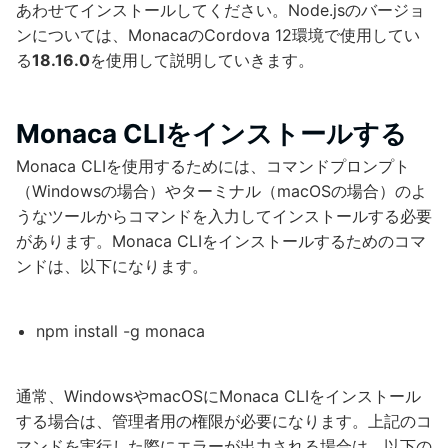
あわせてインストールしてください。Node.jsのバージョ
ンについては、MonacaのCordova 12環境で使用してい
る
18.16.0
を使用して説明していきます。
Monaca CLIをインストールする
Monaca CLIを使用するためには、コマンドプロンプト
（Windowsの場合）やターミナル（macOSの場合）のよ
うなツールからコマンドを入力してインストールする必要
があります。Monaca CLIをインストールするためのコマ
ンドは、以下になります。
npm install -g monaca
通常、WindowsやmacOSにMonaca CLIをインストール
する場合は、管理者用の権限が必要になります。上記のコ
マンドを実行した際にエラーが出力される場合は、以下の