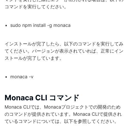
コマンドを実行してください。
sudo npm install -g monaca
インストールが完了したら、以下のコマンドを実行してみ
てください。バージョンが表示されていれば、正常にイン
ストールが完了しています。
monaca -v
Monaca CLI コマンド
Monaca CLIでは、Monacaプロジェクトでの開発のため
のコマンドが提供されています。Monaca CLIで提供され
ているコマンドについては、以下を参照してください。