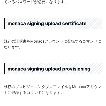
ているパスワードが必要になります。
monaca signing upload certificate
既存の証明書をMonacaアカウントに登録するコマンドに
なります。
monaca signing upload provisioning
既存のプロビジョニングプロファイルをMonacaアカウン
トに登録するコマンドになります。