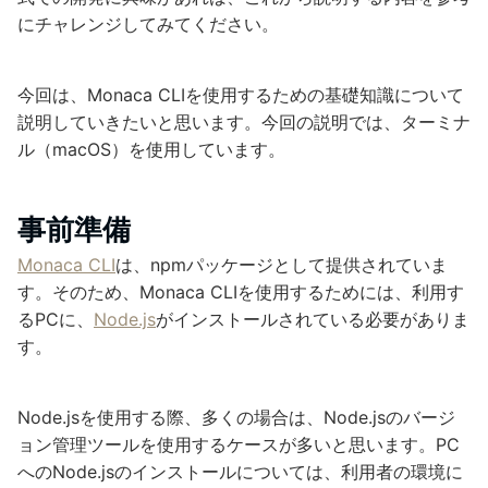
にチャレンジしてみてください。
今回は、Monaca CLIを使用するための基礎知識について
説明していきたいと思います。今回の説明では、ターミナ
ル（macOS）を使用しています。
事前準備
Monaca CLI
は、npmパッケージとして提供されていま
す。そのため、Monaca CLIを使用するためには、利用す
るPCに、
Node.js
がインストールされている必要がありま
す。
Node.jsを使用する際、多くの場合は、Node.jsのバージ
ョン管理ツールを使用するケースが多いと思います。PC
へのNode.jsのインストールについては、利用者の環境に