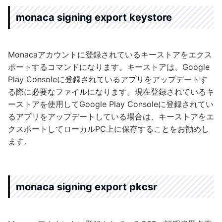
monaca signing export keystore
Monacaアカウントに登録されているキーストアをエクス
ポートするコマンドになります。キーストアは、Google
Play Consoleに登録されているアプリをアップデートす
る際に必要なファイルになります。現在登録されているキ
ーストアを使用してGoogle Play Consoleに登録されてい
るアプリをアップデートしている場合は、キーストアをエ
クスポートしてローカルPC上に保存することをお勧めし
ます。
monaca signing export pkcsr