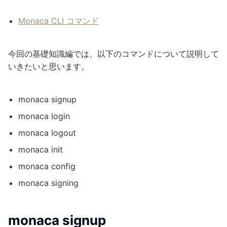
Monaca CLI コマンド
今回の基礎知識編では、以下のコマンドについて説明して
いきたいと思います。
monaca signup
monaca login
monaca logout
monaca init
monaca config
monaca signing
monaca signup