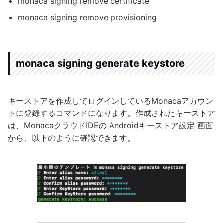
monaca signing remove certificate
monaca signing remove provisioning
monaca signing generate keystore
キーストアを作成してログインしているMonacaアカウン
トに登録するコマンドになります。作成されたキーストア
は、MonacaクラウドIDEの Androidキーストア設定 画面
から、以下のように確認できます。