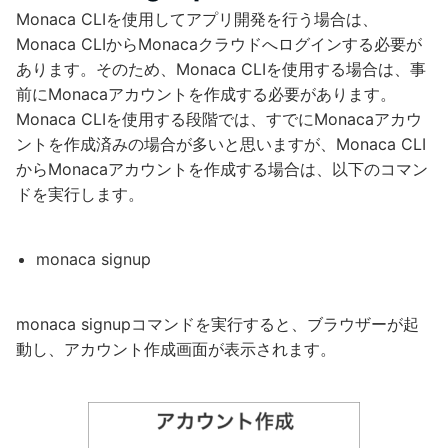
Monaca CLIを使用してアプリ開発を行う場合は、
Monaca CLIからMonacaクラウドへログインする必要が
あります。そのため、Monaca CLIを使用する場合は、事
前にMonacaアカウントを作成する必要があります。
Monaca CLIを使用する段階では、すでにMonacaアカウ
ントを作成済みの場合が多いと思いますが、Monaca CLI
からMonacaアカウントを作成する場合は、以下のコマン
ドを実行します。
monaca signup
monaca signupコマンドを実行すると、ブラウザーが起
動し、アカウント作成画面が表示されます。