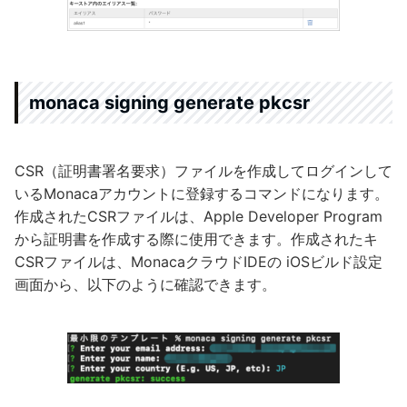
monaca signing generate pkcsr
CSR（証明書署名要求）ファイルを作成してログインして
いるMonacaアカウントに登録するコマンドになります。
作成されたCSRファイルは、Apple Developer Program
から証明書を作成する際に使用できます。作成されたキ
CSRファイルは、MonacaクラウドIDEの iOSビルド設定
画面から、以下のように確認できます。