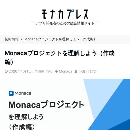
ー アプリ開発者のための総合情報サイト ー
技術情報
Monacaプロジェクトを理解しよう（作成編）
Monacaプロジェクトを理解しよう（作成
編）
2026年4月1日
技術情報
Monaca
小田川 佳史