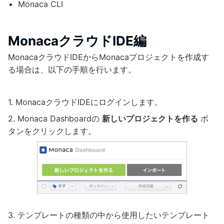
Monaca CLI
MonacaクラウドIDE編
MonacaクラウドIDEからMonacaプロジェクトを作成す
る場合は、以下の手順を行います。
MonacaクラウドIDEにログインします。
Monaca Dashboardの
新しいプロジェクトを作る
ボ
タンをクリックします。
テンプレートの種類の中から使用したいテンプレート