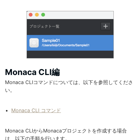
Monaca CLI編
Monaca CLIコマンドについては、以下を参照してくださ
い。
Monaca CLI コマンド
Monaca CLIからMonacaプロジェクトを作成する場合
は、以下の手順を行います。