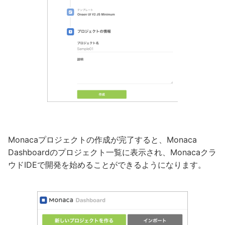
Monacaプロジェクトの作成が完了すると、Monaca
Dashboardのプロジェクト一覧に表示され、Monacaクラ
ウドIDEで開発を始めることができるようになります。