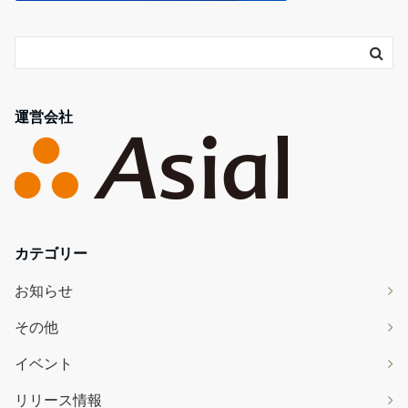
運営会社
カテゴリー
お知らせ
その他
イベント
リリース情報