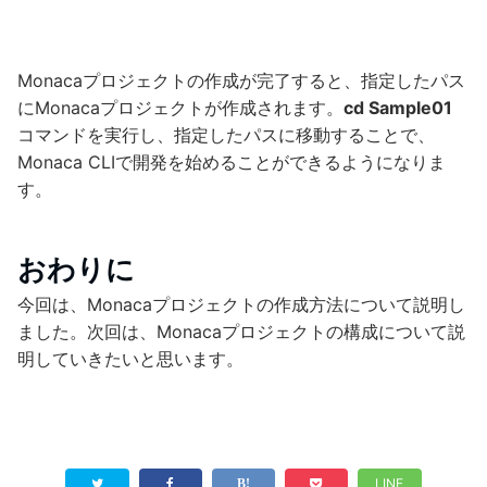
Monacaプロジェクトの作成が完了すると、指定したパス
にMonacaプロジェクトが作成されます。
cd Sample01
コマンドを実行し、指定したパスに移動することで、
Monaca CLIで開発を始めることができるようになりま
す。
おわりに
今回は、Monacaプロジェクトの作成方法について説明し
ました。次回は、Monacaプロジェクトの構成について説
明していきたいと思います。
LINE