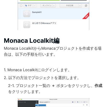
Monaca Localkit編
Monaca LocalkitからMonacaプロジェクトを作成する場
合は、以下の手順を行います。
Monaca Localkitにログインします。
以下の方法でプロジェクトを選択します。
プロジェクト一覧の
＋
ボタンをクリックし、
作成
をクリックします。