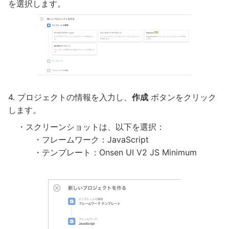
を選択します。
プロジェクトの情報を入力し、
作成
ボタンをクリック
します。
・スクリーンショットは、以下を選択：
・フレームワーク：JavaScript
・テンプレート：Onsen UI V2 JS Minimum