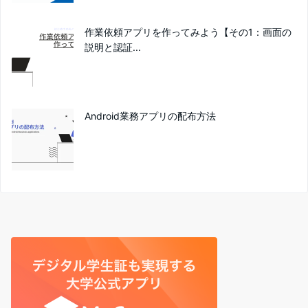
作業依頼アプリを作ってみよう【その1：画面の
説明と認証...
Android業務アプリの配布方法