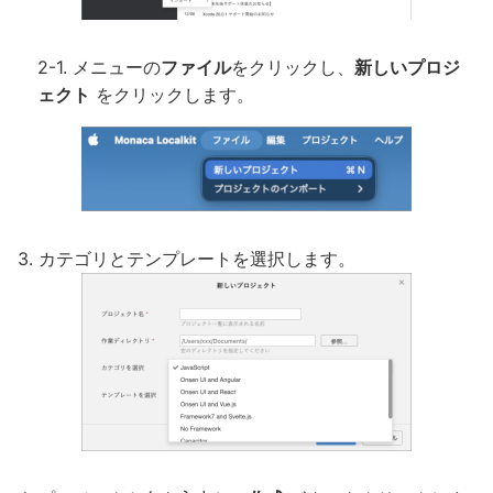
メニューの
ファイル
をクリックし、
新しいプロジ
ェクト
をクリックします。
カテゴリとテンプレートを選択します。