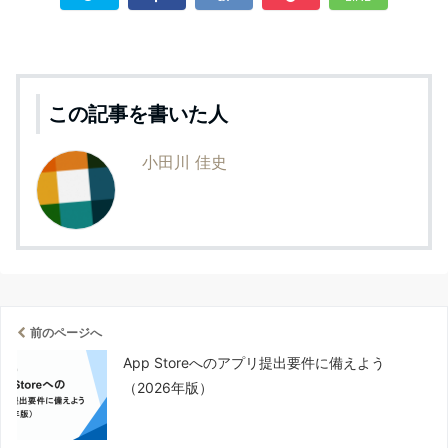
この記事を書いた人
小田川 佳史
前のページへ
App Storeへのアプリ提出要件に備えよう
（2026年版）