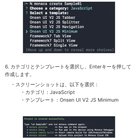
カテゴリとテンプレートを選択し、Enterキーを押して
作成します。
・スクリーンショットは、以下を選択：
・カテゴリ：JavaScript
・テンプレート：Onsen UI V2 JS Minimum