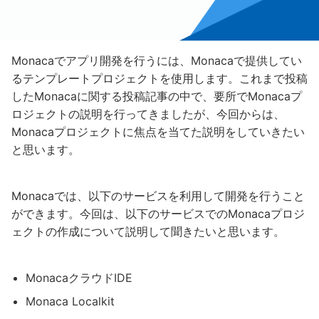
Monacaでアプリ開発を行うには、Monacaで提供してい
るテンプレートプロジェクトを使用します。これまで投稿
したMonacaに関する投稿記事の中で、要所でMonacaプ
ロジェクトの説明を行ってきましたが、今回からは、
Monacaプロジェクトに焦点を当てた説明をしていきたい
と思います。
Monacaでは、以下のサービスを利用して開発を行うこと
ができます。今回は、以下のサービスでのMonacaプロジ
ェクトの作成について説明して聞きたいと思います。
MonacaクラウドIDE
Monaca Localkit