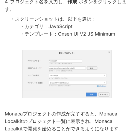
プロジェクト名を入力し、
作成
ボタンをクリックしま
す。
・スクリーンショットは、以下を選択：
・カテゴリ：JavaScript
・テンプレート：Onsen UI V2 JS Minimum
Monacaプロジェクトの作成が完了すると、Monaca
Localkitのプロジェクト一覧に表示され、Monaca
Localkitで開発を始めることができるようになります。