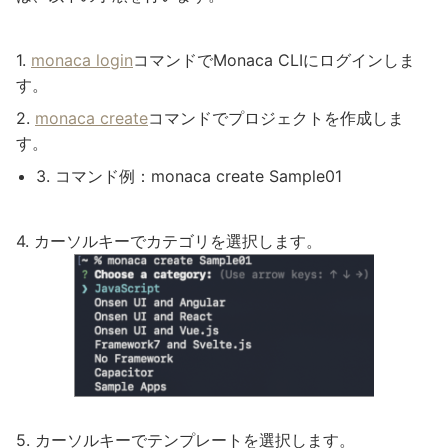
monaca login
コマンドでMonaca CLIにログインしま
す。
monaca create
コマンドでプロジェクトを作成しま
す。
コマンド例：monaca create Sample01
カーソルキーでカテゴリを選択します。
カーソルキーでテンプレートを選択します。