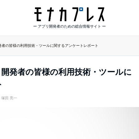
ー アプリ開発者のための総合情報サイト ー
開発者の皆様の利用技術・ツールに関するアンケートレポート
プリ開発者の皆様の利用技術・ツールに
ト
塚田 亮一