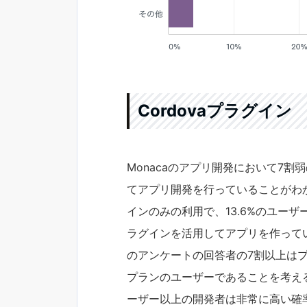
Cordovaプラグイン
Monacaのアプリ開発において7割
てアプリ開発を行っていることがわかり
インのみの利用で、13.6%のユーザ
ラグインを活用してアプリを作ってい
のアンケートの回答者の7割以上はプ
プランのユーザーであることを考える
ーザー以上の開発者は非常に高い確