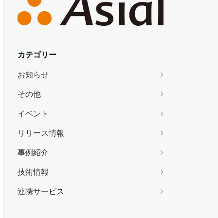
カテゴリー
お知らせ
その他
イベント
リリース情報
事例紹介
技術情報
連携サービス