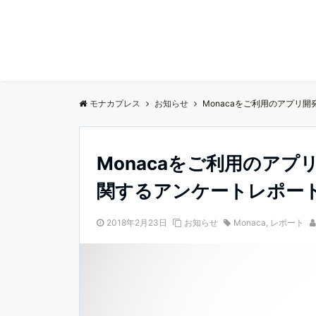
モナカプレス
お知らせ
Monacaをご利用のアプリ
Monacaをご利用のア
関するアンケートレポー
2018年2月23日
お知らせ
Monaca
,
レポート