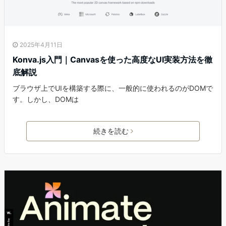
2025年4月11日
Konva.js入門｜Canvasを使った高度なUI実装方法を徹
底解説
ブラウザ上でUIを構築する際に、一般的に使われるのがDOMで
す。しかし、DOMは
続きを読む