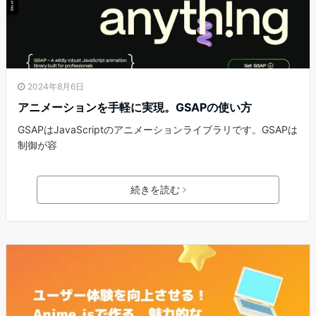
2024年8月6日
アニメーションを手軽に実現。GSAPの使い方
GSAPはJavaScriptのアニメーションライブラリです。GSAPは
制御が容
続きを読む