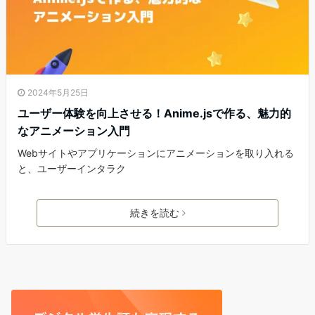
2024年5月25日
ユーザー体験を向上させる！Anime.jsで作る、魅力的
なアニメーション入門
Webサイトやアプリケーションにアニメーションを取り入れる
と、ユーザーインタラク
続きを読む