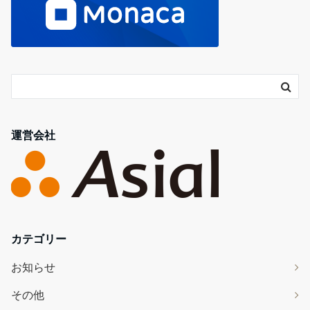
運営会社
カテゴリー
お知らせ
その他