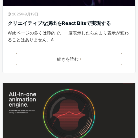
2025年9月19日
クリエイティブな演出をReact Bitsで実現する
Webページの多くは静的で、一度表示したらあまり表示が変わ
ることはありません。A
続きを読む