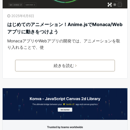
2025年6月6日
はじめてのアニメーション！Anime.jsでMonaca/Web
アプリに動きをつけよう
MonacaアプリやWebアプリの開発では、アニメーションを取
り入れることで、使
続きを読む