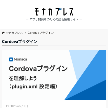
ー アプリ開発者のための総合情報サイト ー
モナカプレス
Cordovaプラグイン
Cordovaプラグイン
2025年5月1日