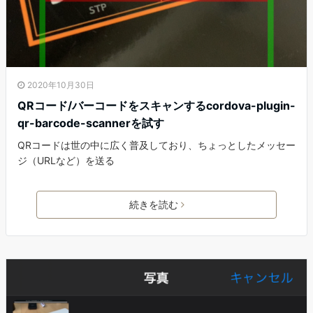
2020年10月30日
QRコード/バーコードをスキャンするcordova-plugin-
qr-barcode-scannerを試す
QRコードは世の中に広く普及しており、ちょっとしたメッセー
ジ（URLなど）を送る
続きを読む