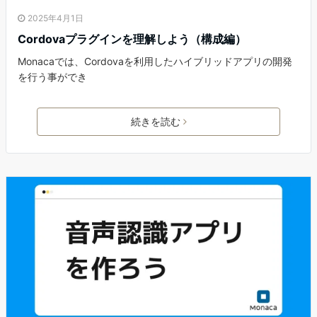
2025年4月1日
Cordovaプラグインを理解しよう（構成編）
Monacaでは、Cordovaを利用したハイブリッドアプリの開発
を行う事ができ
続きを読む