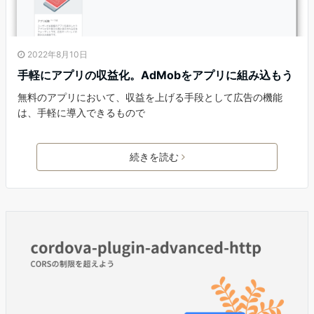
2022年8月10日
手軽にアプリの収益化。AdMobをアプリに組み込もう
無料のアプリにおいて、収益を上げる手段として広告の機能
は、手軽に導入できるもので
続きを読む