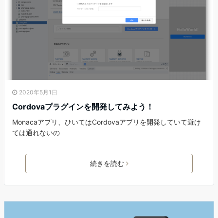
2020年5月1日
Cordovaプラグインを開発してみよう！
Monacaアプリ、ひいてはCordovaアプリを開発していて避け
ては通れないの
続きを読む