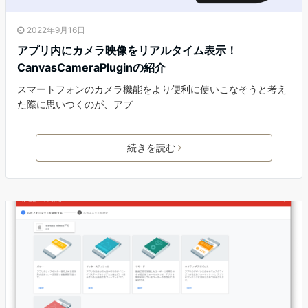
2022年9月16日
アプリ内にカメラ映像をリアルタイム表示！
CanvasCameraPluginの紹介
スマートフォンのカメラ機能をより便利に使いこなそうと考え
た際に思いつくのが、アプ
続きを読む