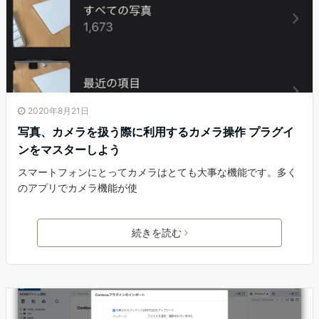
2020年8月21日
写真、カメラを扱う際に利用するカメラ操作 プラグイ
ンをマスターしよう
スマートフォンにとってカメラはとても大事な機能です。多く
のアプリでカメラ機能が使
続きを読む