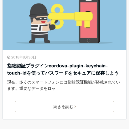
2018年8月30日
指紋認証プラグインcordova-plugin-keychain-
touch-idを使ってパスワードをセキュアに保存しよう
現在、多くのスマートフォンには指紋認証機能が搭載されてい
ます。重要なデータをロッ
続きを読む