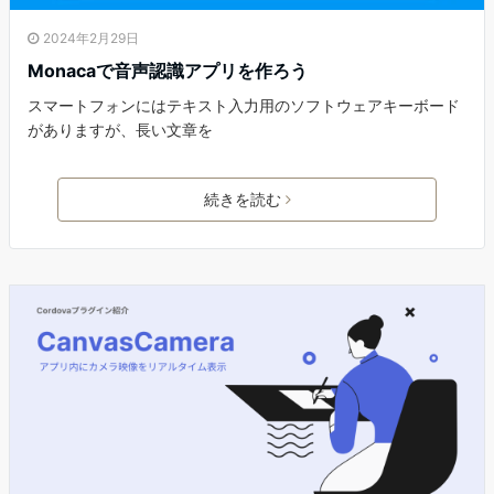
2024年2月29日
Monacaで音声認識アプリを作ろう
スマートフォンにはテキスト入力用のソフトウェアキーボード
がありますが、長い文章を
続きを読む