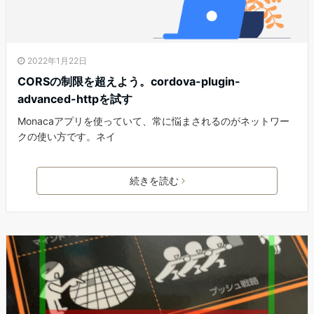
2022年1月22日
CORSの制限を超えよう。cordova-plugin-
advanced-httpを試す
Monacaアプリを使っていて、常に悩まされるのがネットワー
クの使い方です。ネイ
続きを読む