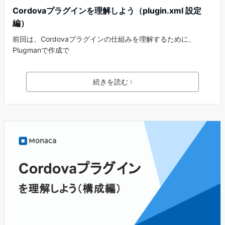
Cordovaプラグインを理解しよう（plugin.xml 設定
編）
前回は、Cordovaプラグインの仕組みを理解するために、
Plugmanで作成で
続きを読む