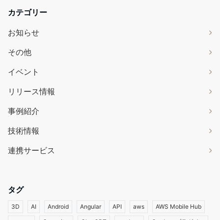
カテゴリー
お知らせ
その他
イベント
リリース情報
事例紹介
技術情報
連携サービス
タグ
3D
AI
Android
Angular
API
aws
AWS Mobile Hub