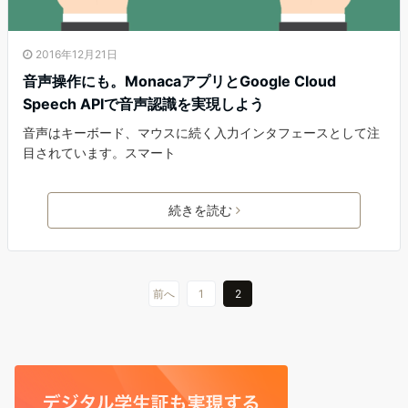
2016年12月21日
音声操作にも。MonacaアプリとGoogle Cloud
Speech APIで音声認識を実現しよう
音声はキーボード、マウスに続く入力インタフェースとして注
目されています。スマート
続きを読む
前へ
1
2