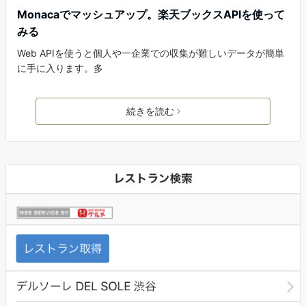
Monacaでマッシュアップ。楽天ブックスAPIを使って
みる
Web APIを使うと個人や一企業での収集が難しいデータが簡単
に手に入ります。多
続きを読む