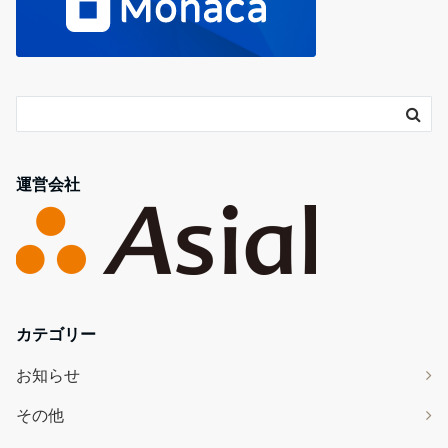
運営会社
カテゴリー
お知らせ
その他