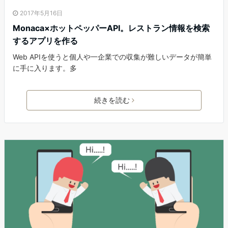
2017年5月16日
Monaca×ホットペッパーAPI。レストラン情報を検索
するアプリを作る
Web APIを使うと個人や一企業での収集が難しいデータが簡単
に手に入ります。多
続きを読む