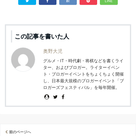
LINE
この記事を書いた人
奥野大児
グルメ・IT・時代劇・将棋などを書くライ
ター、およびブロガー。ライターイベン
ト・ブロガーイベントをちょくちょく開催
し、日本最大規模のブロガーイベント「ブ
ロガーズフェスティバル」を毎年開催。
前のページへ