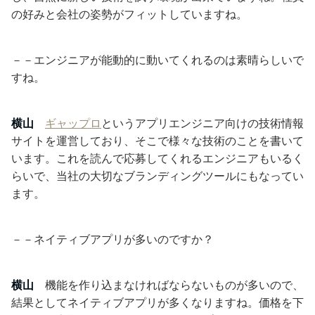
の好みと会社の姿勢がフィットしていますね。
－－エンジニアが能動的に動いてくれるのは素晴らしいで
すね。
横山
ギャップロ
というアプリエンジニア向けの技術情報
サイトを運営しており、そこで様々な技術のことを書いて
います。これを読んで応募してくれるエンジニアもいるく
らいで、当社の大切なブランディングツールにもなってい
ます。
－－ネイティブアプリが多いのですか？
横山
機能を作り込まなければならないものが多いので、
結果としてネイティブアプリが多くなりますね。価格を下