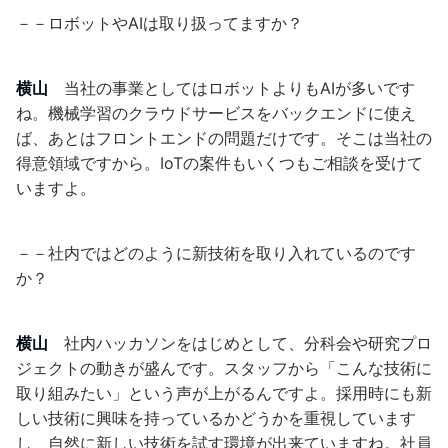
－－ロボットやAIは取り扱ってますか？
横山
当社の事業としてはロボットよりもAIが多いです
ね。機械学習のクラウドサービスをバックエンドに使え
ば、あとはフロントエンドの問題だけです。そこは当社の
得意領域ですから。IoTの案件もいくつもご相談を受けて
いますよ。
－－社内ではどのように新技術を取り入れているのです
か？
横山
社内ハッカソンをはじめとして、分科会や研究プロ
ジェクトの動きが盛んです。スタッフから「こんな技術に
取り組みたい」という声が上がるんですよ。採用時にも新
しい技術に興味を持っているかどうかを重視しています
し、自然に新しい技術を試す環境が出来ていますね。社員