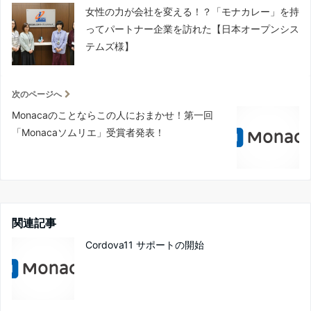
女性の力が会社を変える！？「モナカレー」を持
ってパートナー企業を訪れた【日本オープンシス
テムズ様】
次のページへ
Monacaのことならこの人におまかせ！第一回
「Monacaソムリエ」受賞者発表！
関連記事
Cordova11 サポートの開始