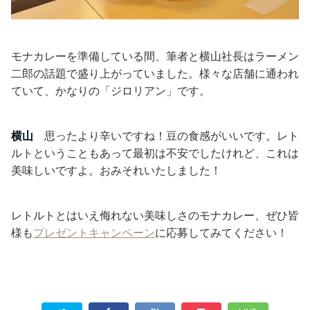
モナカレーを準備している間、筆者と横山社長はラーメン
二郎の話題で盛り上がっていました。様々な店舗に通われ
ていて、かなりの「ジロリアン」です。
横山
思ったより辛いですね！豆の食感がいいです。レト
ルトということもあって最初は不安でしたけれど、これは
美味しいですよ。おみそれいたしました！
レトルトとはいえ侮れない美味しさのモナカレー、ぜひ皆
様も
プレゼントキャンペーン
に応募してみてください！