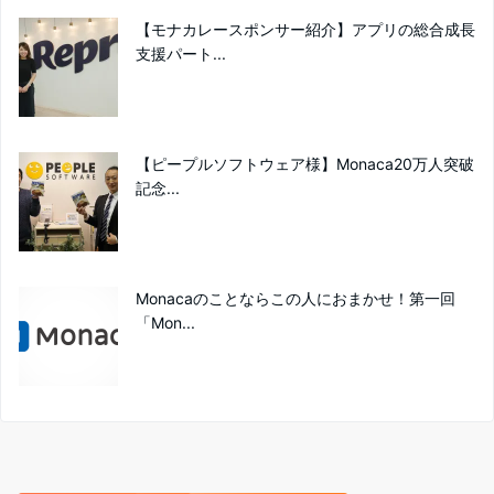
【モナカレースポンサー紹介】アプリの総合成長
支援パート...
【ピープルソフトウェア様】Monaca20万人突破
記念...
Monacaのことならこの人におまかせ！第一回
「Mon...