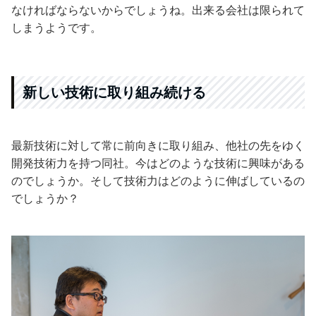
なければならないからでしょうね。出来る会社は限られて
しまうようです。
新しい技術に取り組み続ける
最新技術に対して常に前向きに取り組み、他社の先をゆく
開発技術力を持つ同社。今はどのような技術に興味がある
のでしょうか。そして技術力はどのように伸ばしているの
でしょうか？