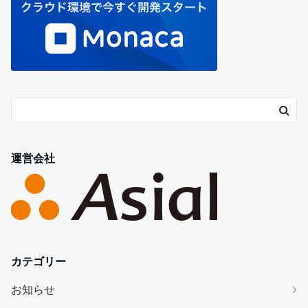
運営会社
カテゴリー
お知らせ