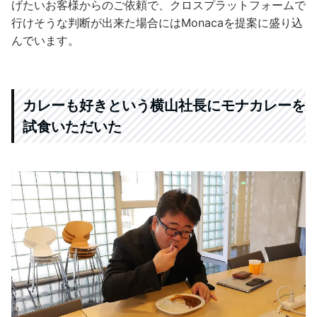
げたいお客様からのご依頼で、クロスプラットフォームで
行けそうな判断が出来た場合にはMonacaを提案に盛り込
んでいます。
カレーも好きという横山社長にモナカレーを
試食いただいた