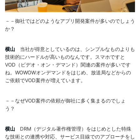
－－御社ではどのようなアプリ開発案件が多いのでしょう
か？
横山
当社が得意としているのは、シンプルなものよりも
技術的にハードルが高いものなんです。スマホですと
VOD（ビデオ・オン・デマンド）関連の案件が多いです
ね。WOWOWオンデマンドをはじめ、放送局などからの
ご依頼でVOD案件が増えています。
－－なぜVOD案件の依頼が御社に多く集まるのでしょ
う？
横山
DRM（デジタル著作権管理）をはじめとした特殊
な技術との連携や対応、サービス目線でのアプローチをし