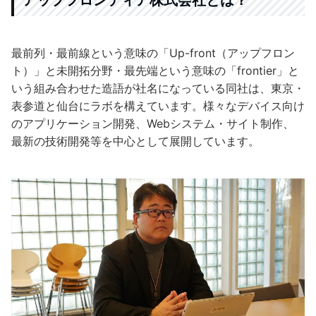
最前列・最前線という意味の「Up-front（アップフロン
ト）」と未開拓分野・最先端という意味の「frontier」と
いう組み合わせた造語が社名になっている同社は、東京・
表参道と仙台にラボを構えています。様々なデバイス向け
のアプリケーション開発、Webシステム・サイト制作、
最新の技術開発等を中心として展開しています。