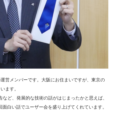
KA の運営メンバーです。大阪にお住まいですが、東京の
ています。
の報告など、発展的な技術の話がはじまったかと思えば、
回面白い話でユーザー会を盛り上げてくれています。