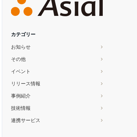
カテゴリー
お知らせ
その他
イベント
リリース情報
事例紹介
技術情報
連携サービス