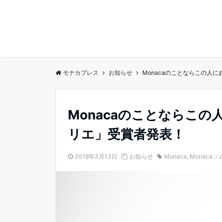
モナカプレス
お知らせ
Monacaのことならこの人に
Monacaのことならこの
リエ」受賞者発表！
2018年3月13日
お知らせ
Monaca
,
Monaca