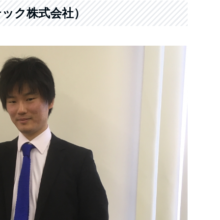
テック株式会社）