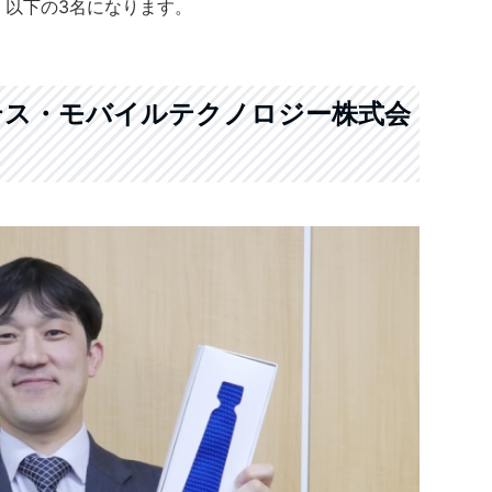
、以下の3名になります。
テス・モバイルテクノロジー株式会