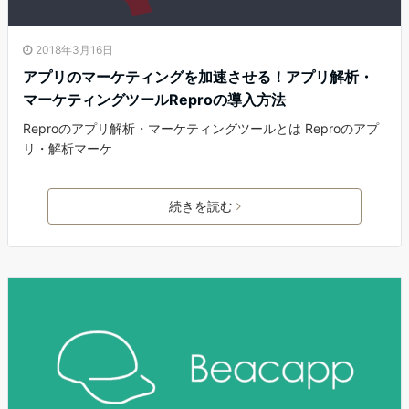
2018年3月16日
アプリのマーケティングを加速させる！アプリ解析・
マーケティングツールReproの導入方法
Reproのアプリ解析・マーケティングツールとは Reproのアプ
リ・解析マーケ
続きを読む