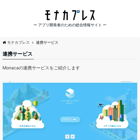
ー アプリ開発者のための総合情報サイト ー
モナカプレス
連携サービス
連携サービス
Monacaの連携サービスをご紹介します