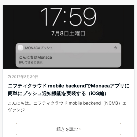
2017年8月30日
ニフティクラウド mobile backendでMonacaアプリに
簡単にプッシュ通知機能を実装する（iOS編）
こんにちは。ニフティクラウド mobile backend（NCMB）エ
ヴァンジ
続きを読む