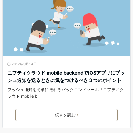
2017年9月14日
ニフティクラウド mobile backendでiOSアプリにプッ
シュ通知を送るときに気をつけるべき３つのポイント
プッシュ通知を簡単に送れるバックエンドツール「ニフティク
ラウド mobile b
続きを読む