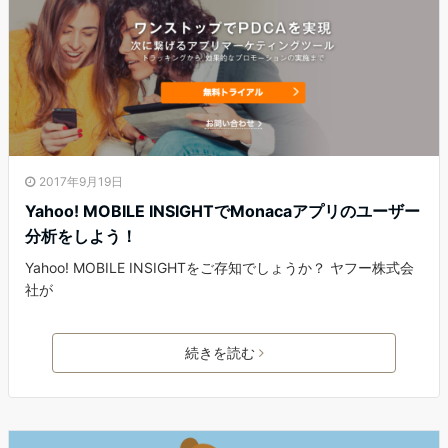
2017年9月19日
Yahoo! MOBILE INSIGHTでMonacaアプリのユーザー
分析をしよう！
Yahoo! MOBILE INSIGHTをご存知でしょうか？ ヤフー株式会
社が
続きを読む