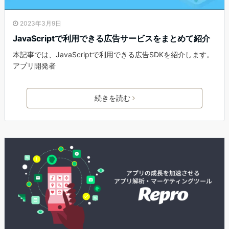
2023年3月9日
JavaScriptで利用できる広告サービスをまとめて紹介
本記事では、JavaScriptで利用できる広告SDKを紹介します。
アプリ開発者
続きを読む