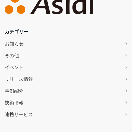
カテゴリー
お知らせ
その他
イベント
リリース情報
事例紹介
技術情報
連携サービス