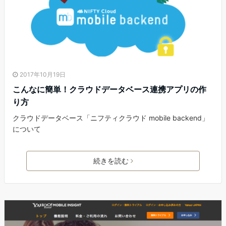
2017年10月19日
こんなに簡単！クラウドデータベース連携アプリの作
り方
クラウドデータベース「ニフティクラウド mobile backend」
について
続きを読む