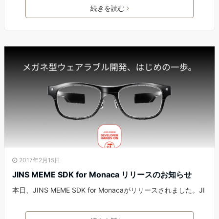
続きを読む
2017年2月15日
JINS MEME SDK for Monaca リリースのお知らせ
本日、JINS MEME SDK for Monacaがリリースされました。JI