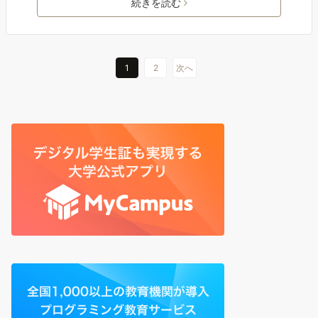
続きを読む
1
2
次へ