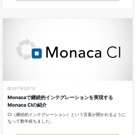
2017年3月7日
Monacaで継続的インテグレーションを実現する
Monaca CIの紹介
CI（継続的インテグレーション）という言葉が聞かれるように
なって数年経ちました。