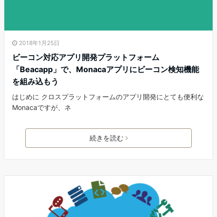
2018年1月25日
ビーコン対応アプリ開発プラットフォーム
「Beacapp」で、Monacaアプリにビーコン検知機能
を組み込もう
はじめに クロスプラットフォームのアプリ開発にとても便利な
Monacaですが、ネ
続きを読む