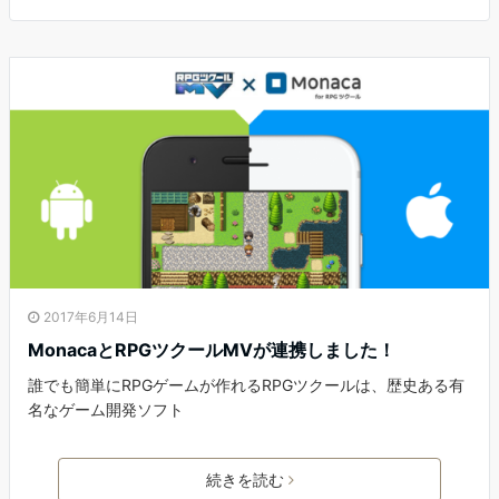
2017年6月14日
MonacaとRPGツクールMVが連携しました！
誰でも簡単にRPGゲームが作れるRPGツクールは、歴史ある有
名なゲーム開発ソフト
続きを読む