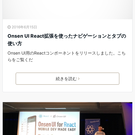
2016年6月15日
Onsen UI React拡張を使ったナビゲーションとタブの
使い方
Onsen UI用のReactコンポーネントをリリースしました。こち
らをご覧くだ
続きを読む