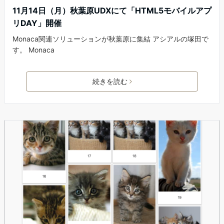
11月14日（月）秋葉原UDXにて「HTML5モバイルアプ
リDAY」開催
Monaca関連ソリューションが秋葉原に集結 アシアルの塚田で
す。 Monaca
続きを読む