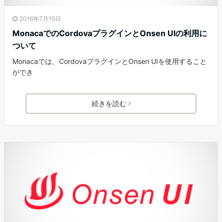
2016年7月15日
MonacaでのCordovaプラグインとOnsen UIの利用に
ついて
Monacaでは、CordovaプラグインとOnsen UIを使用すること
ができ
続きを読む