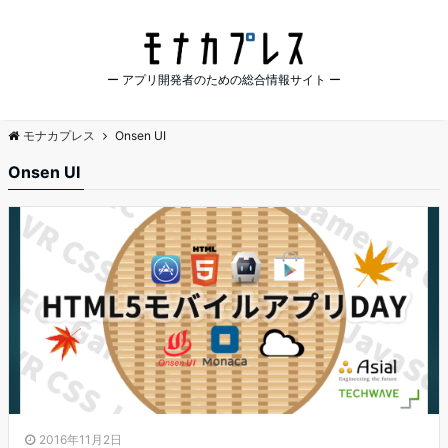
ー アプリ開発者のための総合情報サイト ー
モナカプレス
Onsen UI
Onsen UI
2016年11月2日