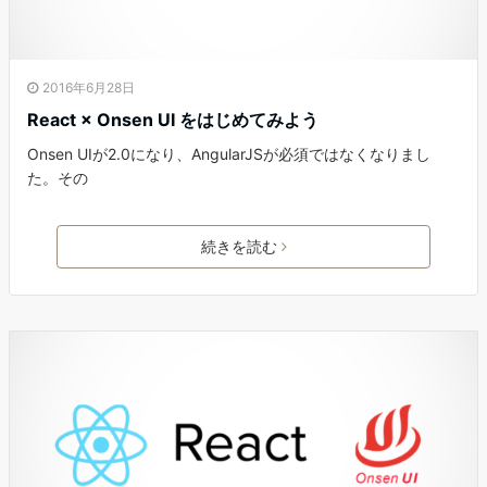
2016年6月28日
React × Onsen UI をはじめてみよう
Onsen UIが2.0になり、AngularJSが必須ではなくなりまし
た。その
続きを読む