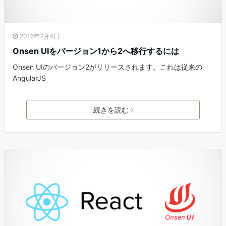
2016年7月4日
Onsen UIをバージョン1から2へ移行するには
Onsen UIのバージョン2がリリースされます。これは従来の
AngularJS
続きを読む