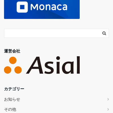
運営会社
カテゴリー
お知らせ
その他