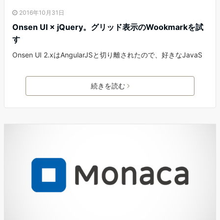
2016年10月31日
Onsen UI × jQuery。グリッド表示のWookmarkを試
す
Onsen UI 2.xはAngularJSと切り離されたので、好きなJavaS
続きを読む